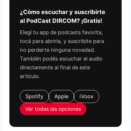
¿Cómo escuchar y suscribirte
al PodCast DIRCOM? ¡Gratis!
Elegí tu app de podcasts favorita,
tocá para abrirla, y suscribite para
no perderte ninguna novedad.
También podés escuchar el audio
directamente al final de este
artículo.
Spotify
Apple
iVoox
Ver todas las opciones