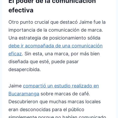
El poder de la comunicación
efectiva
Otro punto crucial que destacó Jaime fue la
importancia de la comunicación de marca.
Una estrategia de posicionamiento sólida
debe ir acompañada de una comunicación
eficaz
. Sin esta, una marca, por más bien
diseñada que esté, puede pasar
desapercibida.
Jaime
compartió un estudio realizado en
Bucaramanga
sobre marcas de café.
Descubrieron que muchas marcas locales
eran desconocidas para el público
simplemente porque no habían comunicado