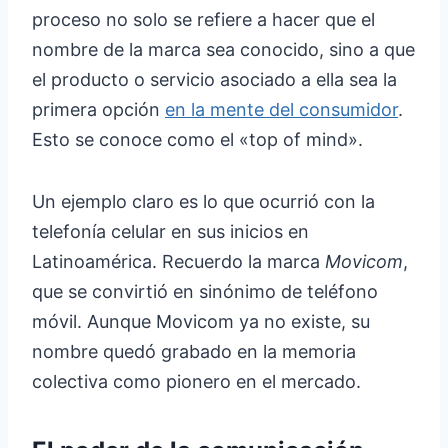
proceso no solo se refiere a hacer que el
nombre de la marca sea conocido, sino a que
el producto o servicio asociado a ella sea la
primera opción
en la mente del consumidor
.
Esto se conoce como el «top of mind».
Un ejemplo claro es lo que ocurrió con la
telefonía celular en sus inicios en
Latinoamérica. Recuerdo la marca
Movicom
,
que se convirtió en sinónimo de teléfono
móvil. Aunque Movicom ya no existe, su
nombre quedó grabado en la memoria
colectiva como pionero en el mercado.