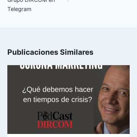
Telegram
Publicaciones Similares