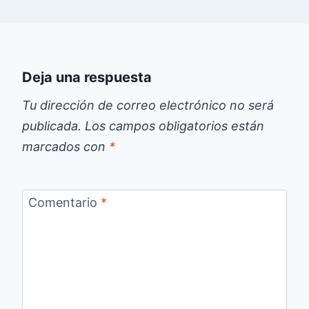
Deja una respuesta
Tu dirección de correo electrónico no será
publicada.
Los campos obligatorios están
marcados con
*
Comentario
*