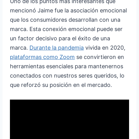
Uno de los puntos más interesantes que
mencionó Jaime fue la asociación emocional
que los consumidores desarrollan con una
marca. Esta conexión emocional puede ser
un factor decisivo para el éxito de una
marca.
Durante la pandemia
vivida en 2020,
plataformas como Zoom
se convirtieron en
herramientas esenciales para mantenernos
conectados con nuestros seres queridos, lo
que reforzó su posición en el mercado.