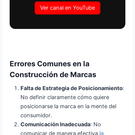
Ver canal en YouTube
Errores Comunes en la
Construcción de Marcas
Falta de Estrategia de Posicionamiento
:
No definir claramente cómo quiere
posicionarse la marca en la mente del
consumidor.
Comunicación Inadecuada
: No
comunicar de manera efectiva
la