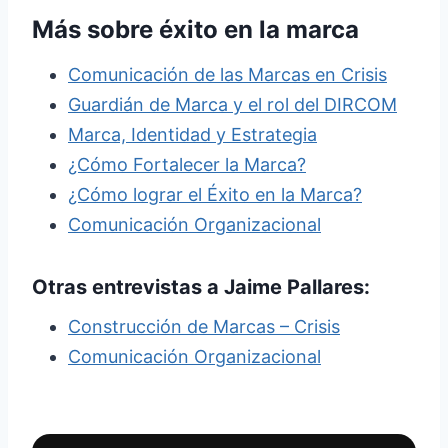
Más sobre éxito en la marca
Comunicación de las Marcas en Crisis
Guardián de Marca y el rol del DIRCOM
Marca, Identidad y Estrategia
¿Cómo Fortalecer la Marca?
¿Cómo lograr el Éxito en la Marca?
Comunicación Organizacional
Otras entrevistas a
Jaime Pallares
:
Construcción de Marcas – Crisis
Comunicación Organizacional