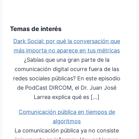
Temas de interés
Dark Social: por qué la conversación que
más importa no aparece en tus métricas
¿Sabías que una gran parte de la
comunicación digital ocurre fuera de las
redes sociales públicas? En este episodio
de PodCast DIRCOM, el Dr. Juan José
Larrea explica qué es […]
Comunicación pública en tiempos de
algoritmos
La comunicación pública ya no consiste