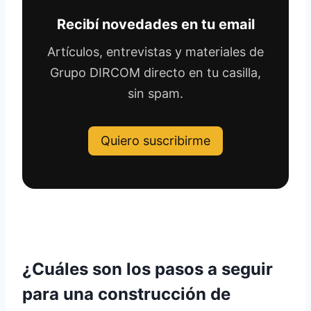
Recibí novedades en tu email
Artículos, entrevistas y materiales de
Grupo DIRCOM directo en tu casilla,
sin spam.
Quiero suscribirme
¿Cuáles son los pasos a seguir
para una construcción de