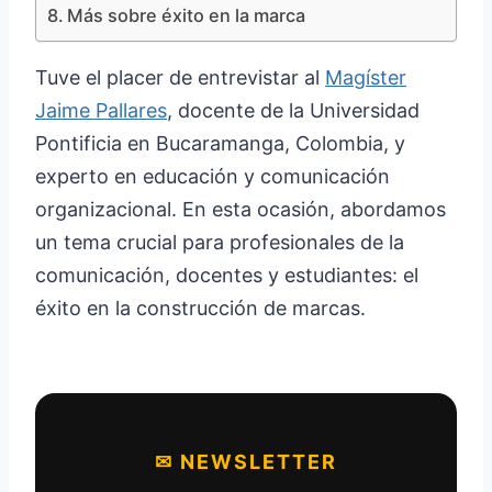
Más sobre éxito en la marca
Tuve el placer de entrevistar al
Magíster
Jaime Pallares
, docente de la Universidad
Pontificia en Bucaramanga, Colombia, y
experto en educación y comunicación
organizacional. En esta ocasión, abordamos
un tema crucial para profesionales de la
comunicación, docentes y estudiantes: el
éxito en la construcción de marcas.
✉ NEWSLETTER