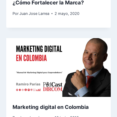
¿Cómo Fortalecer la Marca?
Por
Juan Jose Larrea
2 mayo, 2020
Marketing digital en Colombia