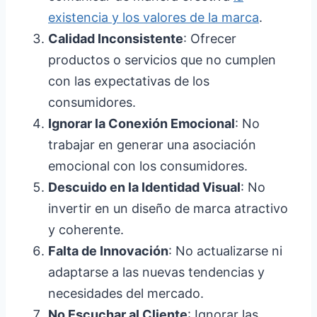
existencia y los valores de la marca
.
Calidad Inconsistente
: Ofrecer
productos o servicios que no cumplen
con las expectativas de los
consumidores.
Ignorar la Conexión Emocional
: No
trabajar en generar una asociación
emocional con los consumidores.
Descuido en la Identidad Visual
: No
invertir en un diseño de marca atractivo
y coherente.
Falta de Innovación
: No actualizarse ni
adaptarse a las nuevas tendencias y
necesidades del mercado.
No Escuchar al Cliente
: Ignorar las