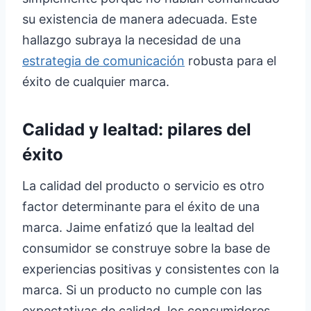
su existencia de manera adecuada. Este
hallazgo subraya la necesidad de una
estrategia de comunicación
robusta para el
éxito de cualquier marca.
Calidad y lealtad: pilares del
éxito
La calidad del producto o servicio es otro
factor determinante para el éxito de una
marca. Jaime enfatizó que la lealtad del
consumidor se construye sobre la base de
experiencias positivas y consistentes con la
marca. Si un producto no cumple con las
expectativas de calidad, los consumidores