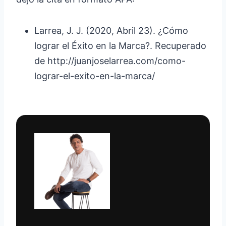
Larrea, J. J. (2020, Abril 23). ¿Cómo
lograr el Éxito en la Marca?. Recuperado
de http://juanjoselarrea.com/como-
lograr-el-exito-en-la-marca/