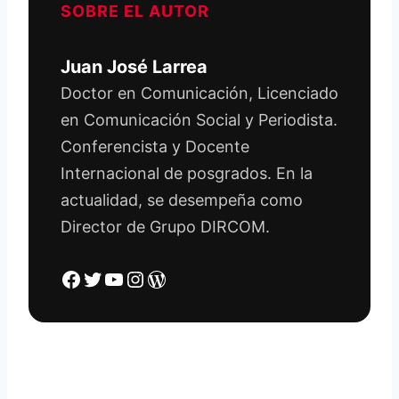
SOBRE EL AUTOR
Juan José Larrea
Doctor en Comunicación, Licenciado
en Comunicación Social y Periodista.
Conferencista y Docente
Internacional de posgrados. En la
actualidad, se desempeña como
Director de Grupo DIRCOM.
Facebook
Twitter
YouTube
Instagram
WordPress