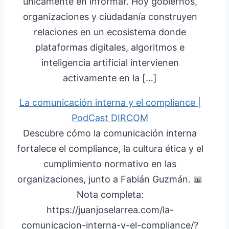
únicamente en informar. Hoy gobiernos,
organizaciones y ciudadanía construyen
relaciones en un ecosistema donde
plataformas digitales, algoritmos e
inteligencia artificial intervienen
activamente en la […]
La comunicación interna y el compliance |
PodCast DIRCOM
Descubre cómo la comunicación interna
fortalece el compliance, la cultura ética y el
cumplimiento normativo en las
organizaciones, junto a Fabián Guzmán. 📖
Nota completa:
https://juanjoselarrea.com/la-
comunicacion-interna-y-el-compliance/?