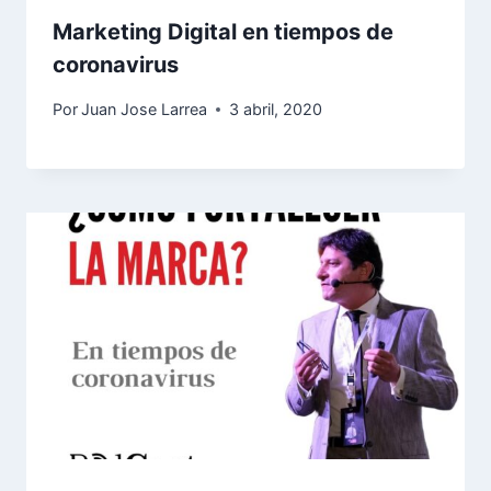
Marketing Digital en tiempos de
coronavirus
Por
Juan Jose Larrea
3 abril, 2020