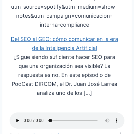
utm_source=spotify&utm_medium=show_
notes&utm_campaign=comunicacion-
interna-compliance
Del SEO al GEO: cómo comunicar en la era
de la Inteligencia Artificial
¿Sigue siendo suficiente hacer SEO para
que una organización sea visible? La
respuesta es no. En este episodio de
PodCast DIRCOM, el Dr. Juan José Larrea
analiza uno de los […]