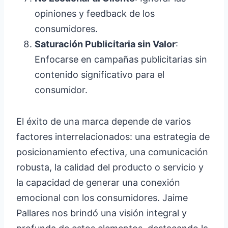
opiniones y feedback de los
consumidores.
Saturación Publicitaria sin Valor
:
Enfocarse en campañas publicitarias sin
contenido significativo para el
consumidor.
El éxito de una marca depende de varios
factores interrelacionados: una estrategia de
posicionamiento efectiva, una comunicación
robusta, la calidad del producto o servicio y
la capacidad de generar una conexión
emocional con los consumidores. Jaime
Pallares nos brindó una visión integral y