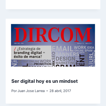
Ser digital hoy es un mindset
Por
Juan Jose Larrea
28 abril, 2017