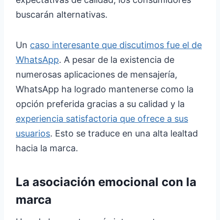
buscarán alternativas.
Un
caso interesante que discutimos fue el de
WhatsApp
. A pesar de la existencia de
numerosas aplicaciones de mensajería,
WhatsApp ha logrado mantenerse como la
opción preferida gracias a su calidad y la
experiencia satisfactoria que ofrece a sus
usuarios
. Esto se traduce en una alta lealtad
hacia la marca.
La asociación emocional con la
marca