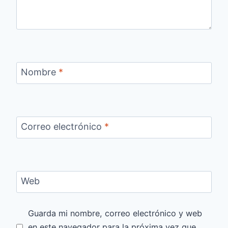
Nombre
*
Correo electrónico
*
Web
Guarda mi nombre, correo electrónico y web
en este navegador para la próxima vez que