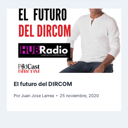
El futuro del DIRCOM
Por
Juan Jose Larrea
25 noviembre, 2020