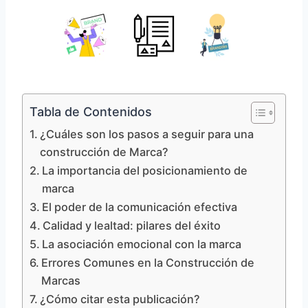
Tabla de Contenidos
¿Cuáles son los pasos a seguir para una
construcción de Marca?
La importancia del posicionamiento de
marca
El poder de la comunicación efectiva
Calidad y lealtad: pilares del éxito
La asociación emocional con la marca
Errores Comunes en la Construcción de
Marcas
¿Cómo citar esta publicación?