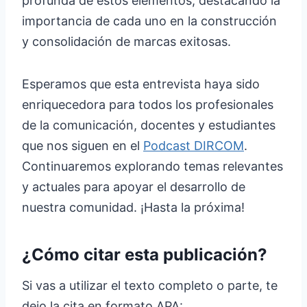
profunda de estos elementos, destacando la
importancia de cada uno en la construcción
y consolidación de marcas exitosas.
Esperamos que esta entrevista haya sido
enriquecedora para todos los profesionales
de la comunicación, docentes y estudiantes
que nos siguen en el
Podcast DIRCOM
.
Continuaremos explorando temas relevantes
y actuales para apoyar el desarrollo de
nuestra comunidad. ¡Hasta la próxima!
¿Cómo citar esta publicación?
Si vas a utilizar el texto completo o parte, te
dejo la cita en formato APA: