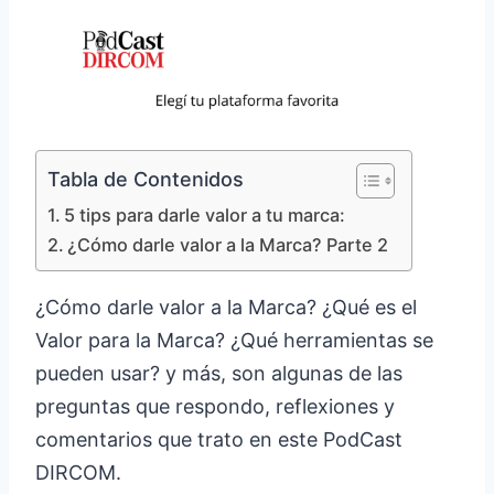
Tabla de Contenidos
5 tips para darle valor a tu marca:
¿Cómo darle valor a la Marca? Parte 2
¿Cómo darle valor a la Marca? ¿Qué es el
Valor para la Marca? ¿Qué herramientas se
pueden usar? y más, son algunas de las
preguntas que respondo, reflexiones y
comentarios que trato en este PodCast
DIRCOM.