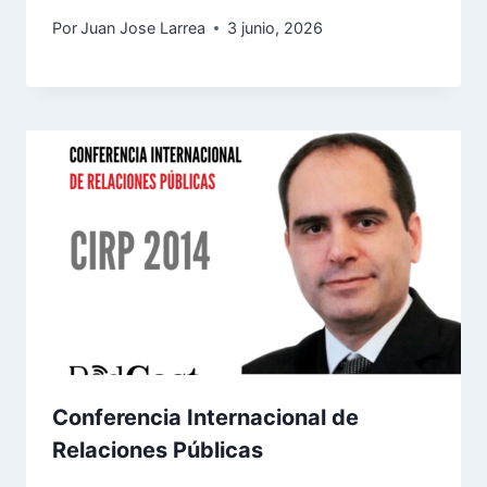
Por
Juan Jose Larrea
3 junio, 2026
Conferencia Internacional de
Relaciones Públicas