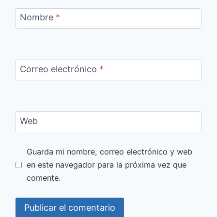
Nombre
*
Correo electrónico
*
Web
Guarda mi nombre, correo electrónico y web
en este navegador para la próxima vez que
comente.