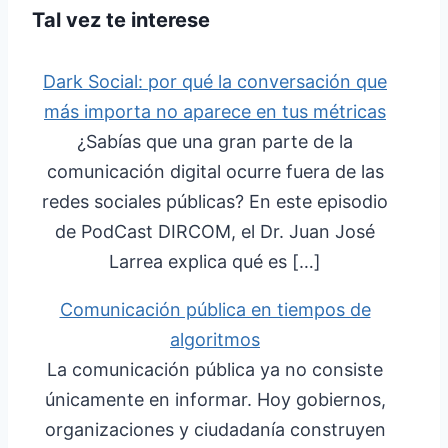
Tal vez te interese
Dark Social: por qué la conversación que
más importa no aparece en tus métricas
¿Sabías que una gran parte de la
comunicación digital ocurre fuera de las
redes sociales públicas? En este episodio
de PodCast DIRCOM, el Dr. Juan José
Larrea explica qué es […]
Comunicación pública en tiempos de
algoritmos
La comunicación pública ya no consiste
únicamente en informar. Hoy gobiernos,
organizaciones y ciudadanía construyen