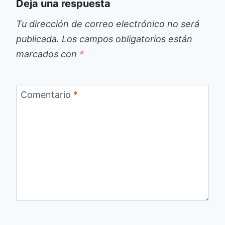
Deja una respuesta
Tu dirección de correo electrónico no será
publicada.
Los campos obligatorios están
marcados con
*
Comentario
*