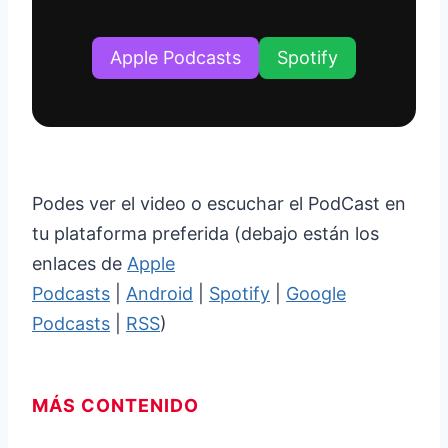
Apple Podcasts
Spotify
Podes ver el video o escuchar el PodCast en
tu plataforma preferida (debajo están los
enlaces de
Apple
Podcasts
|
Android
|
Spotify
|
Google
Podcasts
|
RSS
)
MÁS CONTENIDO