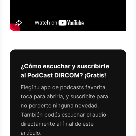
¿Cómo escuchar y suscribirte
al PodCast DIRCOM? ¡Gratis!
Elegí tu app de podcasts favorita,
tocá para abrirla, y suscribite para
no perderte ninguna novedad.
También podés escuchar el audio
directamente al final de este
artículo.