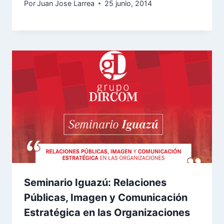
Por
Juan Jose Larrea
25 junio, 2014
Seminario Iguazú: Relaciones
Públicas, Imagen y Comunicación
Estratégica en las Organizaciones