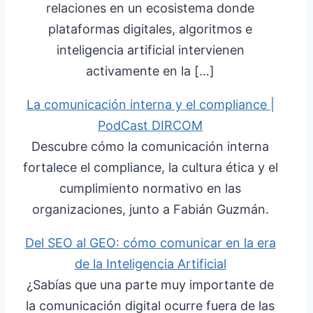
relaciones en un ecosistema donde
plataformas digitales, algoritmos e
inteligencia artificial intervienen
activamente en la […]
La comunicación interna y el compliance |
PodCast DIRCOM
Descubre cómo la comunicación interna
fortalece el compliance, la cultura ética y el
cumplimiento normativo en las
organizaciones, junto a Fabián Guzmán.
Del SEO al GEO: cómo comunicar en la era
de la Inteligencia Artificial
¿Sabías que una parte muy importante de
la comunicación digital ocurre fuera de las