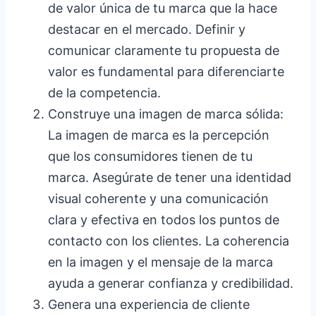
de valor única de tu marca que la hace
destacar en el mercado. Definir y
comunicar claramente tu propuesta de
valor es fundamental para diferenciarte
de la competencia.
Construye una imagen de marca sólida:
La imagen de marca es la percepción
que los consumidores tienen de tu
marca. Asegúrate de tener una identidad
visual coherente y una comunicación
clara y efectiva en todos los puntos de
contacto con los clientes. La coherencia
en la imagen y el mensaje de la marca
ayuda a generar confianza y credibilidad.
Genera una experiencia de cliente