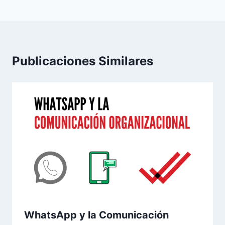
Publicaciones Similares
WhatsApp y la Comunicación