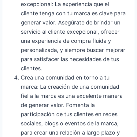
excepcional: La experiencia que el
cliente tenga con tu marca es clave para
generar valor. Asegúrate de brindar un
servicio al cliente excepcional, ofrecer
una experiencia de compra fluida y
personalizada, y siempre buscar mejorar
para satisfacer las necesidades de tus
clientes.
Crea una comunidad en torno a tu
marca: La creación de una comunidad
fiel a la marca es una excelente manera
de generar valor. Fomenta la
participación de tus clientes en redes
sociales, blogs o eventos de la marca,
para crear una relación a largo plazo y