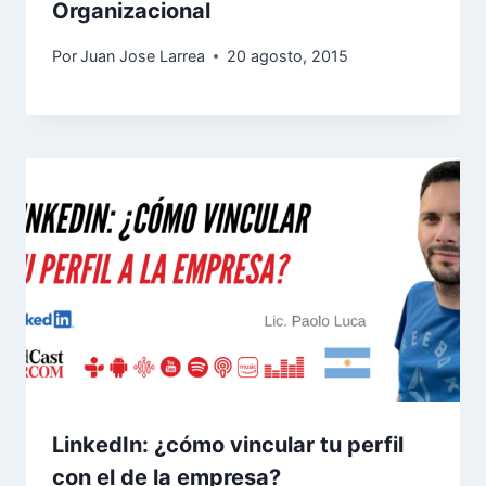
Organizacional
Por
Juan Jose Larrea
20 agosto, 2015
LinkedIn: ¿cómo vincular tu perfil
con el de la empresa?