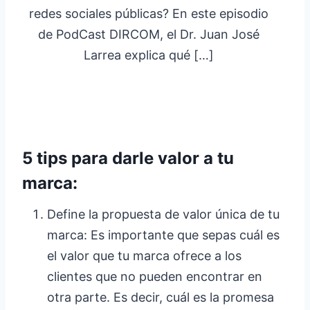
redes sociales públicas? En este episodio
de PodCast DIRCOM, el Dr. Juan José
Larrea explica qué […]
5 tips para darle valor a tu
marca:
Define la propuesta de valor única de tu
marca: Es importante que sepas cuál es
el valor que tu marca ofrece a los
clientes que no pueden encontrar en
otra parte. Es decir, cuál es la promesa