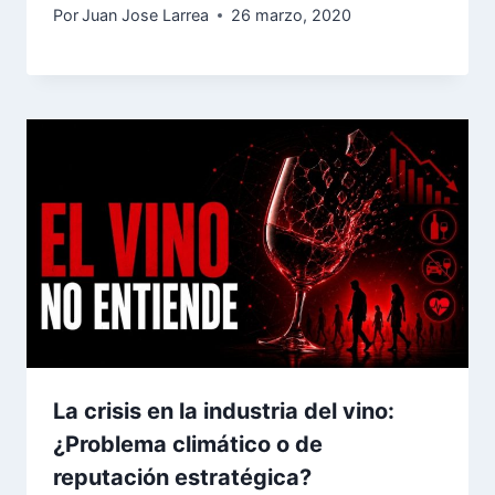
Por
Juan Jose Larrea
26 marzo, 2020
La crisis en la industria del vino:
¿Problema climático o de
reputación estratégica?