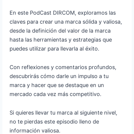
En este PodCast DIRCOM, exploramos las
claves para crear una marca sólida y valiosa,
desde la definición del valor de la marca
hasta las herramientas y estrategias que
puedes utilizar para llevarla al éxito.
Con reflexiones y comentarios profundos,
descubrirás cómo darle un impulso a tu
marca y hacer que se destaque en un
mercado cada vez más competitivo.
Si quieres llevar tu marca al siguiente nivel,
no te pierdas este episodio lleno de
información valiosa.