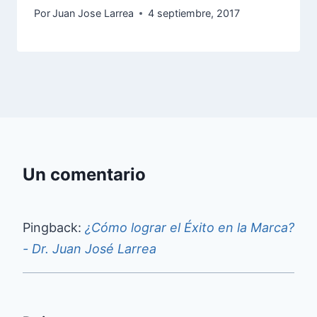
Por
Juan Jose Larrea
4 septiembre, 2017
Un comentario
Pingback:
¿Cómo lograr el Éxito en la Marca?
- Dr. Juan José Larrea