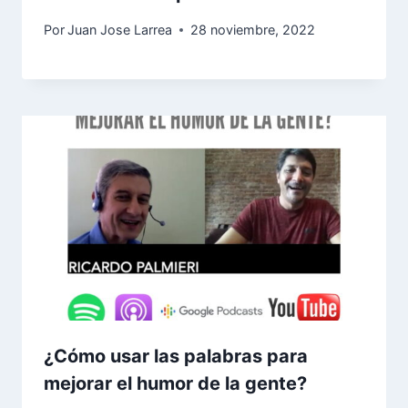
Por
Juan Jose Larrea
28 noviembre, 2022
¿Cómo usar las palabras para
mejorar el humor de la gente?