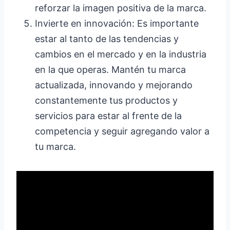
reforzar la imagen positiva de la marca.
Invierte en innovación: Es importante
estar al tanto de las tendencias y
cambios en el mercado y en la industria
en la que operas. Mantén tu marca
actualizada, innovando y mejorando
constantemente tus productos y
servicios para estar al frente de la
competencia y seguir agregando valor a
tu marca.