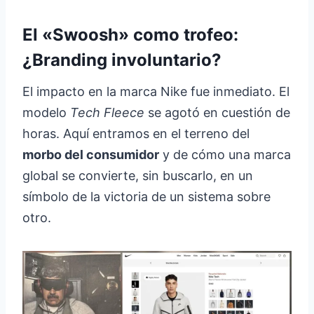
El «Swoosh» como trofeo:
¿Branding involuntario?
El impacto en la marca Nike fue inmediato. El
modelo
Tech Fleece
se agotó en cuestión de
horas. Aquí entramos en el terreno del
morbo del consumidor
y de cómo una marca
global se convierte, sin buscarlo, en un
símbolo de la victoria de un sistema sobre
otro.