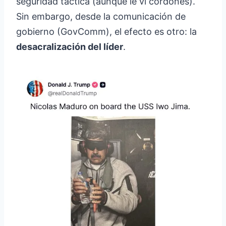
seguridad táctica (aunque le vi cordones).
Sin embargo, desde la comunicación de
gobierno (GovComm), el efecto es otro: la
desacralización del líder
.