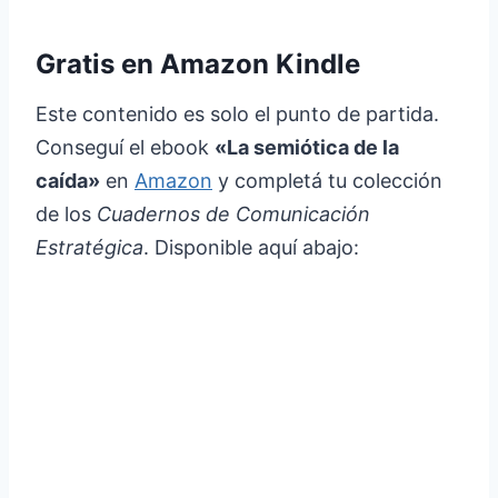
Gratis en Amazon Kindle
Este contenido es solo el punto de partida.
Conseguí el ebook
«La semiótica de la
caída»
en
Amazon
y completá tu colección
de los
Cuadernos de Comunicación
Estratégica
. Disponible aquí abajo: