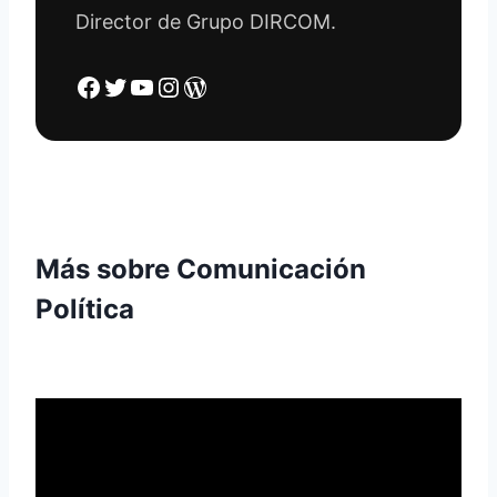
Director de Grupo DIRCOM.
Facebook
Twitter
YouTube
Instagram
WordPress
Más sobre Comunicación
Política