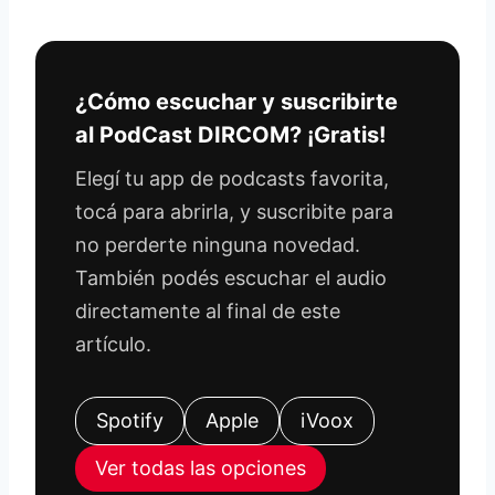
¿Cómo escuchar y suscribirte
al PodCast DIRCOM? ¡Gratis!
Elegí tu app de podcasts favorita,
tocá para abrirla, y suscribite para
no perderte ninguna novedad.
También podés escuchar el audio
directamente al final de este
artículo.
Spotify
Apple
iVoox
Ver todas las opciones