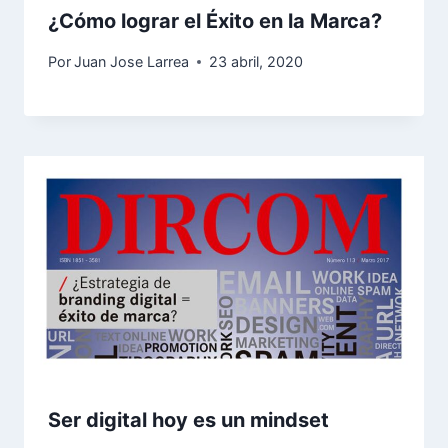
¿Cómo lograr el Éxito en la Marca?
Por
Juan Jose Larrea
23 abril, 2020
Ser digital hoy es un mindset