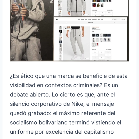
¿Es ético que una marca se beneficie de esta
visibilidad en contextos criminales? Es un
debate abierto. Lo cierto es que, ante el
silencio corporativo de Nike, el mensaje
quedó grabado: el máximo referente del
socialismo bolivariano terminó vistiendo el
uniforme por excelencia del capitalismo