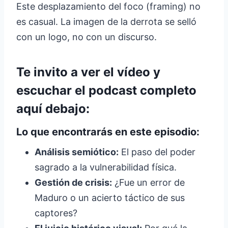
Este desplazamiento del foco (framing) no
es casual. La imagen de la derrota se selló
con un logo, no con un discurso.
Te invito a ver el vídeo y
escuchar el podcast completo
aquí debajo:
Lo que encontrarás en este episodio:
Análisis semiótico:
El paso del poder
sagrado a la vulnerabilidad física.
Gestión de crisis:
¿Fue un error de
Maduro o un acierto táctico de sus
captores?