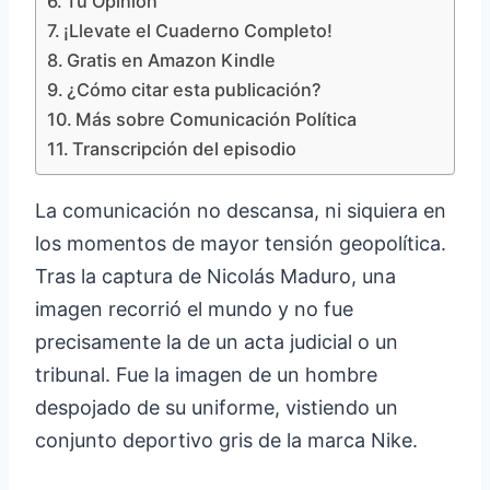
Tu Opinión
¡Llevate el Cuaderno Completo!
Gratis en Amazon Kindle
¿Cómo citar esta publicación?
Más sobre Comunicación Política
Transcripción del episodio
La comunicación no descansa, ni siquiera en
los momentos de mayor tensión geopolítica.
Tras la captura de Nicolás Maduro, una
imagen recorrió el mundo y no fue
precisamente la de un acta judicial o un
tribunal. Fue la imagen de un hombre
despojado de su uniforme, vistiendo un
conjunto deportivo gris de la marca Nike.