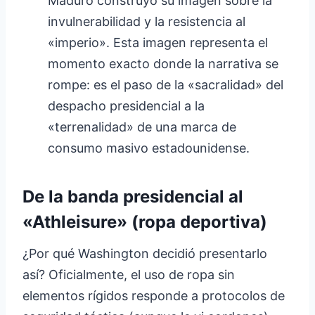
Maduro construyó su imagen sobre la
invulnerabilidad y la resistencia al
«imperio». Esta imagen representa el
momento exacto donde la narrativa se
rompe: es el paso de la «sacralidad» del
despacho presidencial a la
«terrenalidad» de una marca de
consumo masivo estadounidense.
De la banda presidencial al
«Athleisure» (ropa deportiva)
¿Por qué Washington decidió presentarlo
así? Oficialmente, el uso de ropa sin
elementos rígidos responde a protocolos de