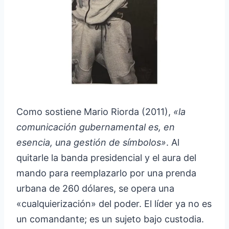
Como sostiene Mario Riorda (2011),
«la
comunicación gubernamental es, en
esencia, una gestión de símbolos»
. Al
quitarle la banda presidencial y el aura del
mando para reemplazarlo por una prenda
urbana de 260 dólares, se opera una
«cualquierización» del poder. El líder ya no es
un comandante; es un sujeto bajo custodia.