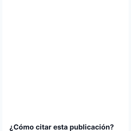
¿Cómo citar esta publicación?