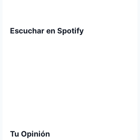
Escuchar en Spotify
Tu Opinión