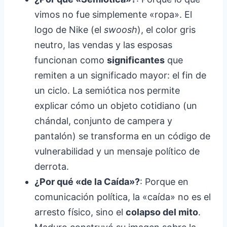
vimos no fue simplemente «ropa». El
logo de Nike (el
swoosh
), el color gris
neutro, las vendas y las esposas
funcionan como
significantes
que
remiten a un significado mayor: el fin de
un ciclo. La semiótica nos permite
explicar cómo un objeto cotidiano (un
chándal, conjunto de campera y
pantalón) se transforma en un código de
vulnerabilidad y un mensaje político de
derrota.
¿Por qué «de la Caída»?
: Porque en
comunicación política, la «caída» no es el
arresto físico, sino el
colapso del mito
.