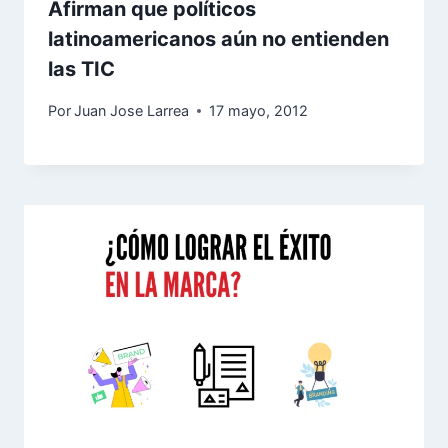
Afirman que políticos
latinoamericanos aún no entienden
las TIC
Por
Juan Jose Larrea
17 mayo, 2012