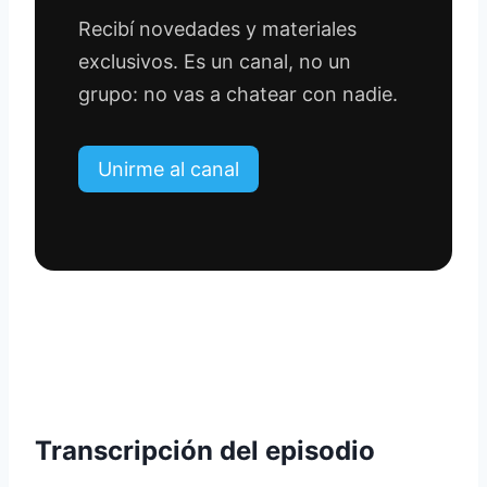
Recibí novedades y materiales
exclusivos. Es un canal, no un
grupo: no vas a chatear con nadie.
Unirme al canal
Transcripción del episodio