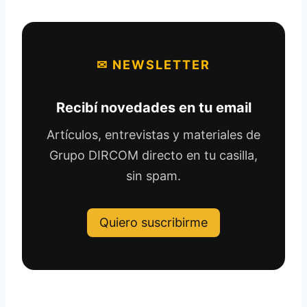
✉ NEWSLETTER
Recibí novedades en tu email
Artículos, entrevistas y materiales de
Grupo DIRCOM directo en tu casilla,
sin spam.
Quiero suscribirme