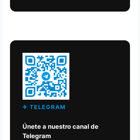
✈ TELEGRAM
Únete a nuestro canal de
Telegram