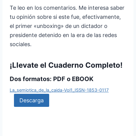
Te leo en los comentarios. Me interesa saber
tu opinión sobre si este fue, efectivamente,
el primer «unboxing» de un dictador o
presidente detenido en la era de las redes
sociales.
¡Llevate el Cuaderno Completo!
Dos formatos: PDF o EBOOK
La_semiotica_de_la_caida-Vol1_ISSN-1853-0117
Descarga