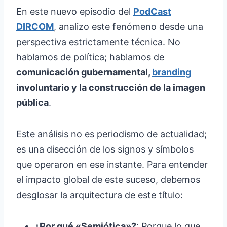
En este nuevo episodio del
PodCast
DIRCOM
, analizo este fenómeno desde una
perspectiva estrictamente técnica. No
hablamos de política; hablamos de
comunicación gubernamental,
branding
involuntario y la construcción de la imagen
pública
.
Este análisis no es periodismo de actualidad;
es una disección de los signos y símbolos
que operaron en ese instante. Para entender
el impacto global de este suceso, debemos
desglosar la arquitectura de este título:
¿Por qué «Semiótica»?
: Porque lo que