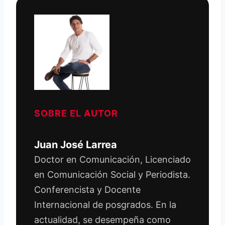
SOBRE EL AUTOR
Juan José Larrea
Doctor en Comunicación, Licenciado
en Comunicación Social y Periodista.
Conferencista y Docente
Internacional de posgrados. En la
actualidad, se desempeña como