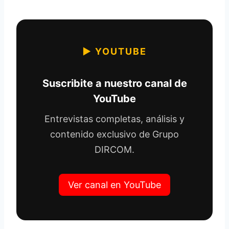
▶ YOUTUBE
Suscribite a nuestro canal de
YouTube
Entrevistas completas, análisis y
contenido exclusivo de Grupo
DIRCOM.
Ver canal en YouTube