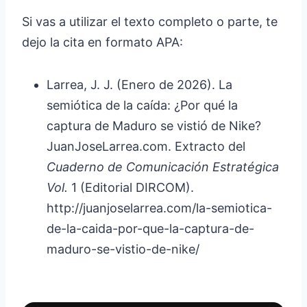
Si vas a utilizar el texto completo o parte, te
dejo la cita en formato APA:
Larrea, J. J. (Enero de 2026). La
semiótica de la caída: ¿Por qué la
captura de Maduro se vistió de Nike?
JuanJoseLarrea.com. Extracto del
Cuaderno de Comunicación Estratégica
Vol.
1 (Editorial DIRCOM).
http://juanjoselarrea.com/la-semiotica-
de-la-caida-por-que-la-captura-de-
maduro-se-vistio-de-nike/