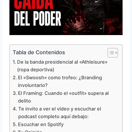
Tabla de Contenidos
De la banda presidencial al «Athleisure»
(ropa deportiva)
El «Swoosh» como trofeo: ¿Branding
involuntario?
El Framing: Cuando el «outfit» supera al
delito
Te invito a ver el vídeo y escuchar el
podcast completo aquí debajo:
Escuchar en Spotify