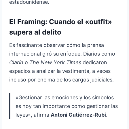
estadounidense.
El Framing: Cuando el «outfit»
supera al delito
Es fascinante observar cómo la prensa
internacional giró su enfoque. Diarios como
Clarín
o
The New York Times
dedicaron
espacios a analizar la vestimenta, a veces
incluso por encima de los cargos judiciales.
«Gestionar las emociones y los símbolos
es hoy tan importante como gestionar las
leyes», afirma
Antoni Gutiérrez-Rubí
.