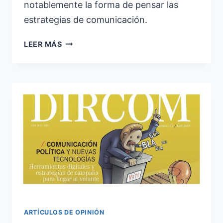
notablemente la forma de pensar las
estrategias de comunicación.
INNOVAR
LEER MÁS
PERMANENTEMENTE
ARTÍCULOS DE OPINIÓN