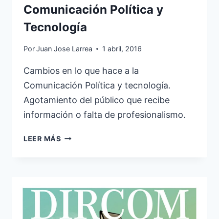
Comunicación Política y
Tecnología
Por
Juan Jose Larrea
1 abril, 2016
Cambios en lo que hace a la
Comunicación Política y tecnología.
Agotamiento del público que recibe
información o falta de profesionalismo.
COMUNICACIÓN
LEER MÁS
POLÍTICA
Y
TECNOLOGÍA