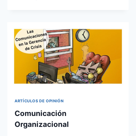
ARTÍCULOS DE OPINIÓN
Comunicación
Organizacional