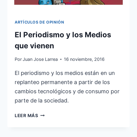
ARTÍCULOS DE OPINIÓN
El Periodismo y los Medios
que vienen
Por
Juan Jose Larrea
16 noviembre, 2016
El periodismo y los medios están en un
replanteo permanente a partir de los
cambios tecnológicos y de consumo por
parte de la sociedad.
EL
LEER MÁS
PERIODISMO
Y
LOS