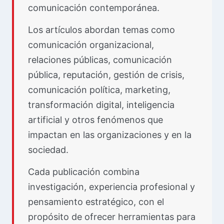
comunicación contemporánea.
Los artículos abordan temas como
comunicación organizacional,
relaciones públicas, comunicación
pública, reputación, gestión de crisis,
comunicación política, marketing,
transformación digital, inteligencia
artificial y otros fenómenos que
impactan en las organizaciones y en la
sociedad.
Cada publicación combina
investigación, experiencia profesional y
pensamiento estratégico, con el
propósito de ofrecer herramientas para