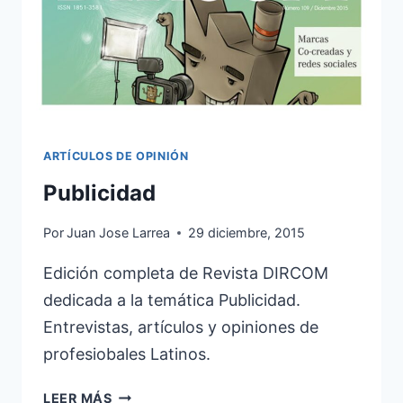
ARTÍCULOS DE OPINIÓN
Publicidad
Por
Juan Jose Larrea
29 diciembre, 2015
Edición completa de Revista DIRCOM
dedicada a la temática Publicidad.
Entrevistas, artículos y opiniones de
profesiobales Latinos.
PUBLICIDAD
LEER MÁS