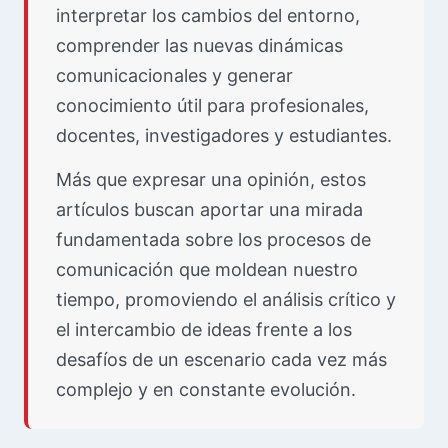
interpretar los cambios del entorno,
comprender las nuevas dinámicas
comunicacionales y generar
conocimiento útil para profesionales,
docentes, investigadores y estudiantes.
Más que expresar una opinión, estos
artículos buscan aportar una mirada
fundamentada sobre los procesos de
comunicación que moldean nuestro
tiempo, promoviendo el análisis crítico y
el intercambio de ideas frente a los
desafíos de un escenario cada vez más
complejo y en constante evolución.