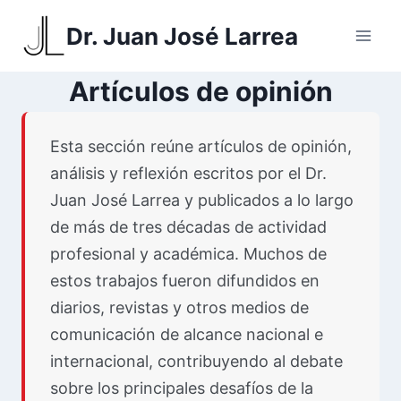
Saltar
Dr. Juan José Larrea
al
contenido
Artículos de opinión
Esta sección reúne artículos de opinión,
análisis y reflexión escritos por el Dr.
Juan José Larrea y publicados a lo largo
de más de tres décadas de actividad
profesional y académica. Muchos de
estos trabajos fueron difundidos en
diarios, revistas y otros medios de
comunicación de alcance nacional e
internacional, contribuyendo al debate
sobre los principales desafíos de la