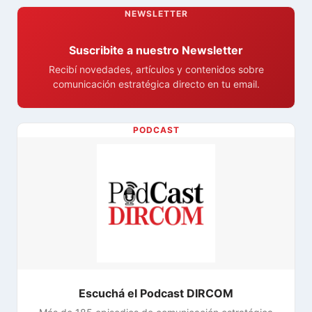
NEWSLETTER
Suscribite a nuestro Newsletter
Recibí novedades, artículos y contenidos sobre
comunicación estratégica directo en tu email.
PODCAST
Escuchá el Podcast DIRCOM