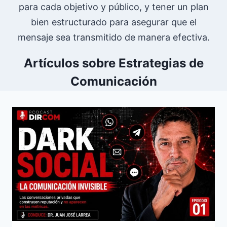
para cada objetivo y público, y tener un plan
bien estructurado para asegurar que el
mensaje sea transmitido de manera efectiva.
Artículos sobre E
strategias de
Comunicación