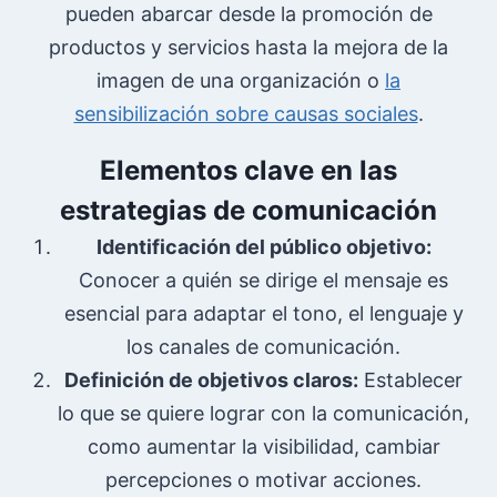
pueden abarcar desde la promoción de
productos y servicios hasta la mejora de la
imagen de una organización o
la
sensibilización sobre causas sociales
.
Elementos clave en las
estrategias de comunicación
Identificación del público objetivo:
Conocer a quién se dirige el mensaje es
esencial para adaptar el tono, el lenguaje y
los canales de comunicación.
Definición de objetivos claros:
Establecer
lo que se quiere lograr con la comunicación,
como aumentar la visibilidad, cambiar
percepciones o motivar acciones.