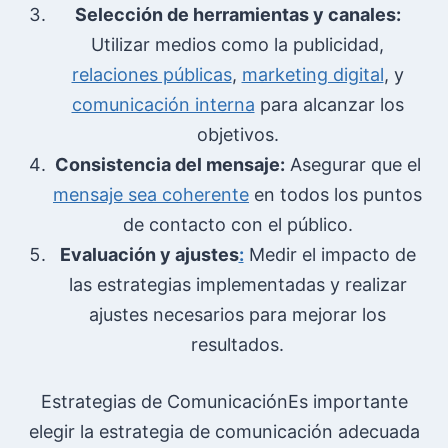
Selección de herramientas y canales:
Utilizar medios como la publicidad,
relaciones públicas
,
marketing digital
, y
comunicación interna
para alcanzar los
objetivos.
Consistencia del mensaje:
Asegurar que el
mensaje sea coherente
en todos los puntos
de contacto con el público.
Evaluación y ajustes
:
Medir el impacto de
las estrategias implementadas y realizar
ajustes necesarios para mejorar los
resultados.
Estrategias de ComunicaciónEs importante
elegir la estrategia de comunicación adecuada