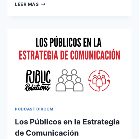
ESTRATEGIAS
LEER MÁS
ASG
PODCAST DIRCOM
Los Públicos en la Estrategia
de Comunicación