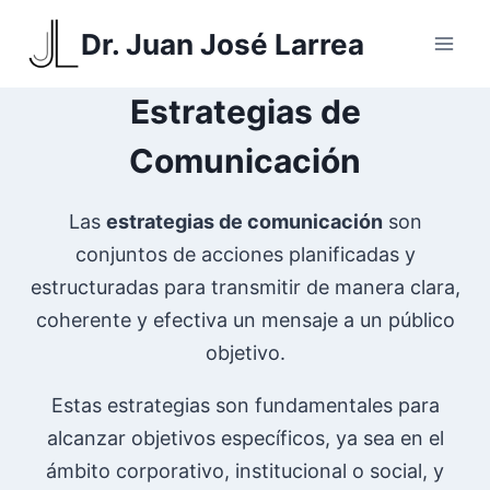
Saltar
Dr. Juan José Larrea
al
contenido
Estrategias de
Comunicación
Las
estrategias de comunicación
son
conjuntos de acciones planificadas y
estructuradas para transmitir de manera clara,
coherente y efectiva un mensaje a un público
objetivo.
Estas estrategias son fundamentales para
alcanzar objetivos específicos, ya sea en el
ámbito corporativo, institucional o social, y