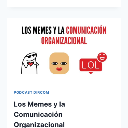
ESTRATÉGICA
Y
ESTRATEGIAS
DE
COMUNICACIÓN
PODCAST DIRCOM
Los Memes y la
Comunicación
Organizacional