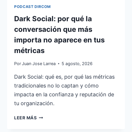
PODCAST DIRCOM
Dark Social: por qué la
conversación que más
importa no aparece en tus
métricas
Por
Juan Jose Larrea
5 agosto, 2026
Dark Social: qué es, por qué las métricas
tradicionales no lo captan y cómo
impacta en la confianza y reputación de
tu organización.
DARK
LEER MÁS
SOCIAL:
POR