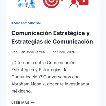
PODCAST DIRCOM
Comunicación Estratégica y
Estrategias de Comunicación
Por
Juan Jose Larrea
5 octubre, 2020
¿Diferencia entre Comunicación
Estratégica y Estrategias de
Comunicación? Conversamos con
Abraham Nosnik, docente investigador
méxicano.
COMUNICACIÓN
LEER MÁS