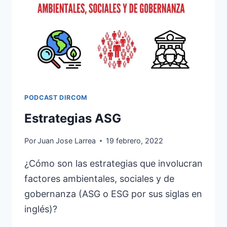
COMUNICACIÓN
PODCAST DIRCOM
Estrategias ASG
Por
Juan Jose Larrea
19 febrero, 2022
¿Cómo son las estrategias que involucran
factores ambientales, sociales y de
gobernanza (ASG o ESG por sus siglas en
inglés)?