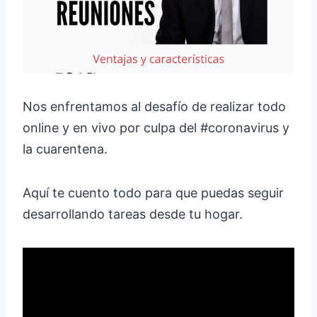
Nos enfrentamos al desafío de realizar todo
online y en vivo por culpa del #coronavirus y
la cuarentena.
Aquí te cuento todo para que puedas seguir
desarrollando tareas desde tu hogar.