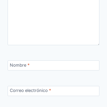
Nombre
*
Correo electrónico
*