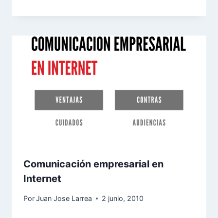
Comunicación empresarial en
Internet
Por
Juan Jose Larrea
2 junio, 2010