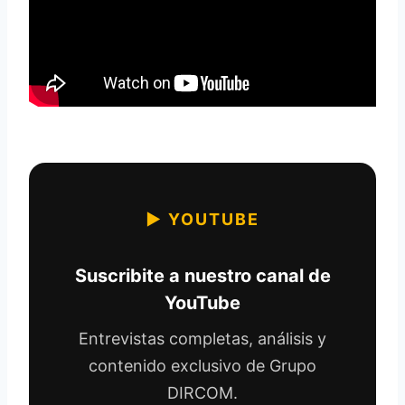
▶ YOUTUBE
Suscribite a nuestro canal de
YouTube
Entrevistas completas, análisis y
contenido exclusivo de Grupo
DIRCOM.