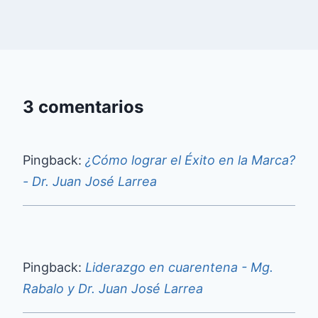
3 comentarios
Pingback:
¿Cómo lograr el Éxito en la Marca?
- Dr. Juan José Larrea
Pingback:
Liderazgo en cuarentena - Mg.
Rabalo y Dr. Juan José Larrea