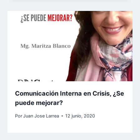
Comunicación Interna en Crisis, ¿Se
puede mejorar?
Por
Juan Jose Larrea
12 junio, 2020