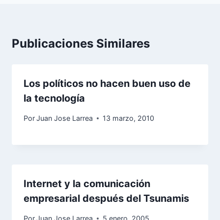
Publicaciones Similares
Los políticos no hacen buen uso de
la tecnología
Por
Juan Jose Larrea
13 marzo, 2010
Internet y la comunicación
empresarial después del Tsunamis
Por
Juan Jose Larrea
5 enero, 2005