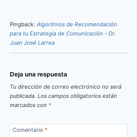
Pingback:
Algoritmos de Recomendación
para tu Estrategia de Comunicación - Dr.
Juan José Larrea
Deja una respuesta
Tu dirección de correo electrónico no será
publicada.
Los campos obligatorios están
marcados con
*
Comentario
*