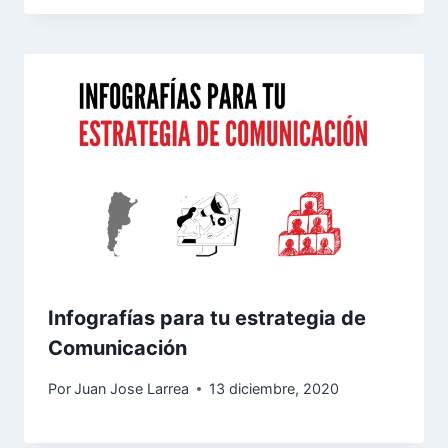
Infografías para tu estrategia de
Comunicación
Por
Juan Jose Larrea
13 diciembre, 2020