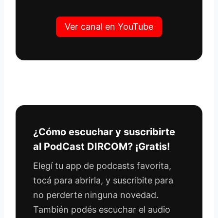
Ver canal en YouTube
¿Cómo escuchar y suscribirte
al PodCast DIRCOM? ¡Gratis!
Elegí tu app de podcasts favorita,
tocá para abrirla, y suscribite para
no perderte ninguna novedad.
También podés escuchar el audio