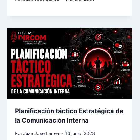
Planificación táctico Estratégica de
la Comunicación Interna
Por
Juan Jose Larrea
16 junio, 2023