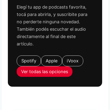
Elegí tu app de podcasts favorita,
tocá para abrirla, y suscribite para
no perderte ninguna novedad.
También podés escuchar el audio
directamente al final de este
artículo.
Spotify
Apple
iVoox
Ver todas las opciones