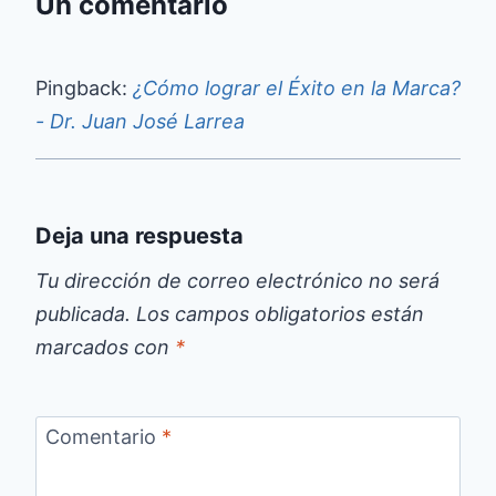
Un comentario
Pingback:
¿Cómo lograr el Éxito en la Marca?
- Dr. Juan José Larrea
Deja una respuesta
Tu dirección de correo electrónico no será
publicada.
Los campos obligatorios están
marcados con
*
Comentario
*