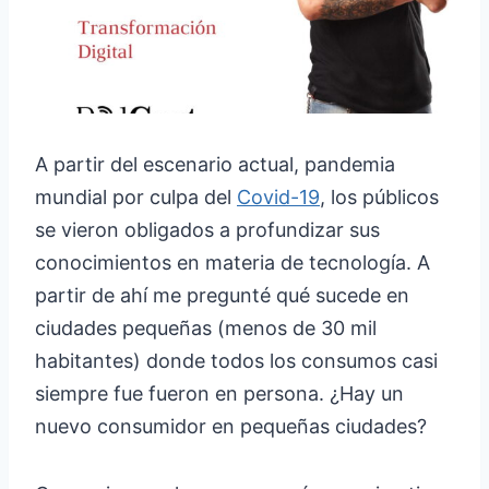
A partir del escenario actual, pandemia
mundial por culpa del
Covid-19
, los públicos
se vieron obligados a profundizar sus
conocimientos en materia de tecnología. A
partir de ahí me pregunté qué sucede en
ciudades pequeñas (menos de 30 mil
habitantes) donde todos los consumos casi
siempre fue fueron en persona. ¿Hay un
nuevo consumidor en pequeñas ciudades?