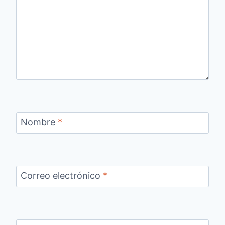
Nombre
*
Correo electrónico
*