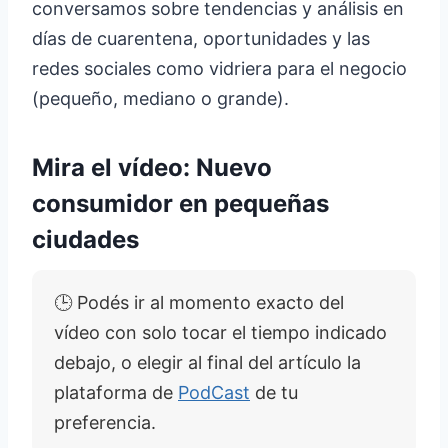
conversamos sobre tendencias y análisis en
días de cuarentena, oportunidades y las
redes sociales como vidriera para el negocio
(pequeño, mediano o grande).
Mira el vídeo: Nuevo
consumidor en pequeñas
ciudades
🕒 Podés ir al momento exacto del
vídeo con solo tocar el tiempo indicado
debajo, o elegir al final del artículo la
plataforma de
PodCast
de tu
preferencia.