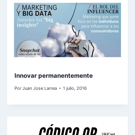
Innovar permanentemente
Por
Juan Jose Larrea
1 julio, 2016