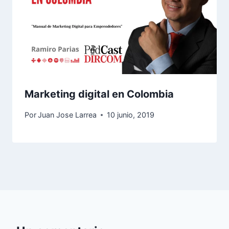
Marketing digital en Colombia
Por
Juan Jose Larrea
10 junio, 2019