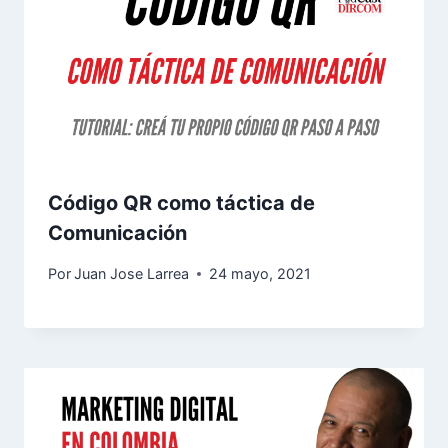
Código QR como táctica de
Comunicación
Por
Juan Jose Larrea
24 mayo, 2021