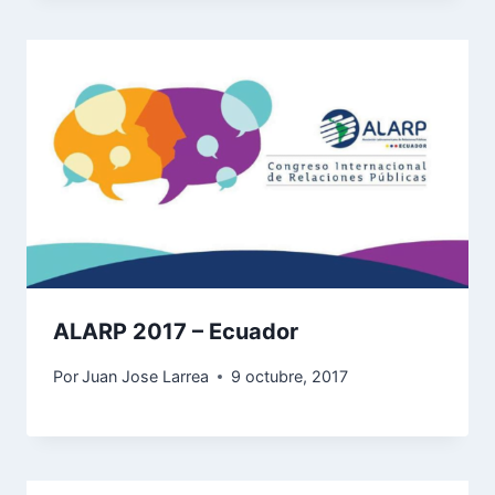
ALARP 2017 – Ecuador
Por
Juan Jose Larrea
9 octubre, 2017