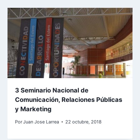
3 Seminario Nacional de
Comunicación, Relaciones Públicas
y Marketing
Por
Juan Jose Larrea
22 octubre, 2018