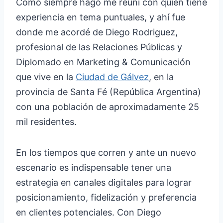
Como siempre hago me reuní con quien tiene
experiencia en tema puntuales, y ahí fue
donde me acordé de Diego Rodriguez,
profesional de las Relaciones Públicas y
Diplomado en Marketing & Comunicación
que vive en la
Ciudad de Gálvez
, en la
provincia de Santa Fé (República Argentina)
con una población de aproximadamente 25
mil residentes.
En los tiempos que corren y ante un nuevo
escenario es indispensable tener una
estrategia en canales digitales para lograr
posicionamiento, fidelización y preferencia
en clientes potenciales. Con Diego