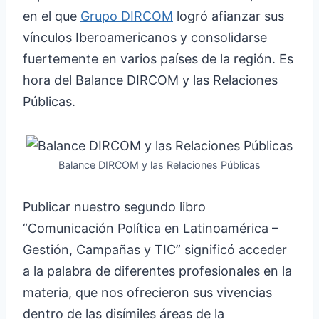
en el que
Grupo DIRCOM
logró afianzar sus
vínculos Iberoamericanos y consolidarse
fuertemente en varios países de la región. Es
hora del Balance DIRCOM y las Relaciones
Públicas.
Balance DIRCOM y las Relaciones Públicas
Publicar nuestro segundo libro
“Comunicación Política en Latinoamérica –
Gestión, Campañas y TIC” significó acceder
a la palabra de diferentes profesionales en la
materia, que nos ofrecieron sus vivencias
dentro de las disímiles áreas de la