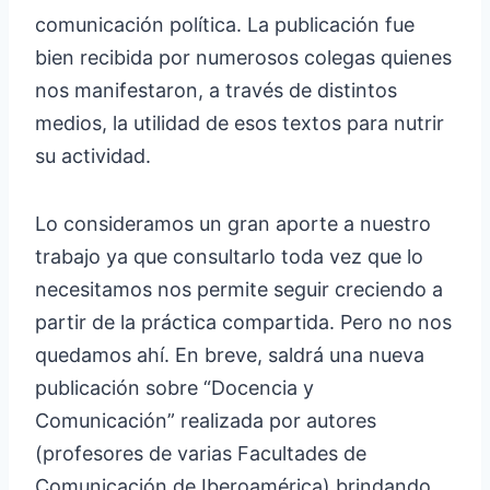
comunicación política. La publicación fue
bien recibida por numerosos colegas quienes
nos manifestaron, a través de distintos
medios, la utilidad de esos textos para nutrir
su actividad.
Lo consideramos un gran aporte a nuestro
trabajo ya que consultarlo toda vez que lo
necesitamos nos permite seguir creciendo a
partir de la práctica compartida. Pero no nos
quedamos ahí. En breve, saldrá una nueva
publicación sobre “Docencia y
Comunicación” realizada por autores
(profesores de varias Facultades de
Comunicación de Iberoamérica) brindando