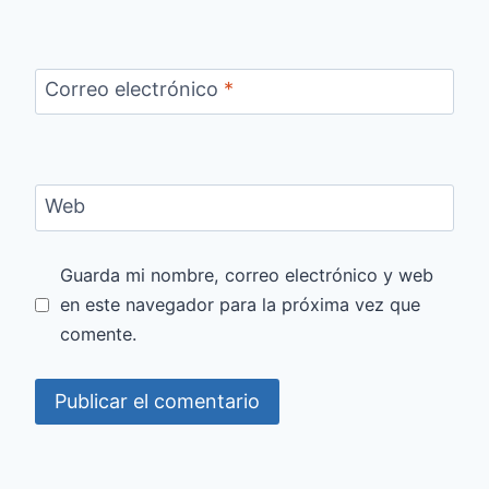
Correo electrónico
*
Web
Guarda mi nombre, correo electrónico y web
en este navegador para la próxima vez que
comente.