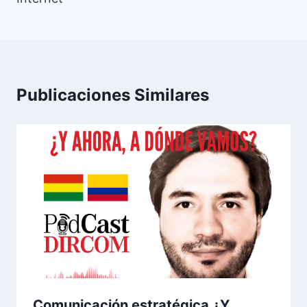
Publicaciones Similares
Comunicación estratégica ¿Y