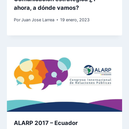
ahora, a dónde vamos?
Por
Juan Jose Larrea
19 enero, 2023
ALARP 2017 – Ecuador