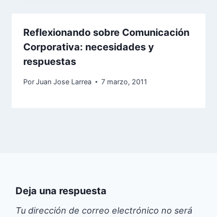
Reflexionando sobre Comunicación
Corporativa: necesidades y
respuestas
Por
Juan Jose Larrea
7 marzo, 2011
Deja una respuesta
Tu dirección de correo electrónico no será