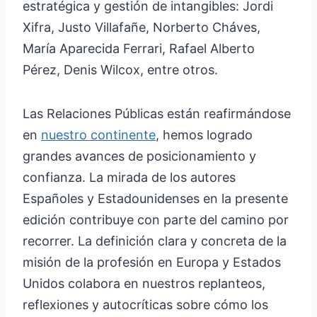
estratégica y gestión de intangibles: Jordi
Xifra, Justo Villafañe, Norberto Cháves,
María Aparecida Ferrari, Rafael Alberto
Pérez, Denis Wilcox, entre otros.
Las Relaciones Públicas están reafirmándose
en
nuestro continente
, hemos logrado
grandes avances de posicionamiento y
confianza. La mirada de los autores
Españoles y Estadounidenses en la presente
edición contribuye con parte del camino por
recorrer. La definición clara y concreta de la
misión de la profesión en Europa y Estados
Unidos colabora en nuestros replanteos,
reflexiones y autocríticas sobre cómo los