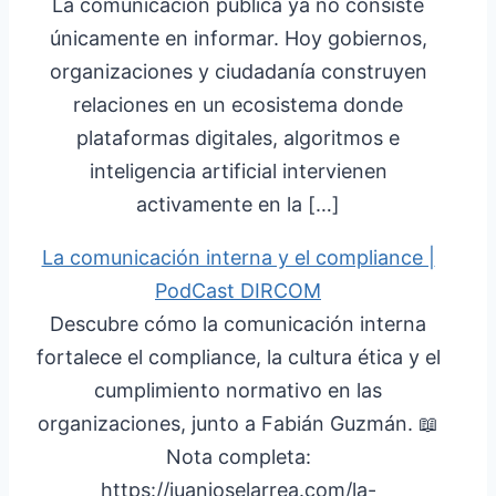
La comunicación pública ya no consiste
únicamente en informar. Hoy gobiernos,
organizaciones y ciudadanía construyen
relaciones en un ecosistema donde
plataformas digitales, algoritmos e
inteligencia artificial intervienen
activamente en la […]
La comunicación interna y el compliance |
PodCast DIRCOM
Descubre cómo la comunicación interna
fortalece el compliance, la cultura ética y el
cumplimiento normativo en las
organizaciones, junto a Fabián Guzmán. 📖
Nota completa:
https://juanjoselarrea.com/la-