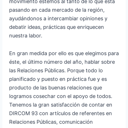
movimiento estemos al tanto de lo que está
pasando en cada mercado de la región,
ayudándonos a intercambiar opiniones y
debatir ideas, prácticas que enriquecen
nuestra labor.
En gran medida por ello es que elegimos para
éste, el último número del año, hablar sobre
las Relaciones Públicas. Porque todo lo
planificado y puesto en práctica fue y es
producto de las buenas relaciones que
logramos cosechar con el apoyo de todos.
Tenemos la gran satisfacción de contar en
DIRCOM 93 con artículos de referentes en
Relaciones Públicas, comunicación