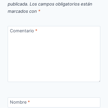
publicada.
Los campos obligatorios están
marcados con
*
Comentario
*
Nombre
*