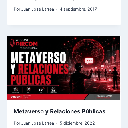
Por
Juan Jose Larrea
4 septiembre, 2017
Metaverso y Relaciones Públicas
Por
Juan Jose Larrea
5 diciembre, 2022