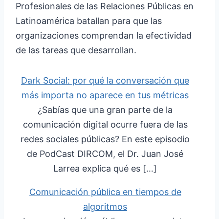
Profesionales de las Relaciones Públicas en
Latinoamérica batallan para que las
organizaciones comprendan la efectividad
de las tareas que desarrollan.
Dark Social: por qué la conversación que
más importa no aparece en tus métricas
¿Sabías que una gran parte de la
comunicación digital ocurre fuera de las
redes sociales públicas? En este episodio
de PodCast DIRCOM, el Dr. Juan José
Larrea explica qué es […]
Comunicación pública en tiempos de
algoritmos