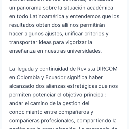
un panorama sobre la situación académica
en todo Latinoamérica y entendemos que los
resultados obtenidos allí nos permitirán
hacer algunos ajustes, unificar criterios y
transportar ideas para vigorizar la
enseñanza en nuestras universidades.
La llegada y continuidad de Revista DIRCOM
en Colombia y Ecuador significa haber
alcanzado dos alianzas estratégicas que nos
permiten potenciar el objetivo principal:
andar el camino de la gestión del
conocimiento entre compañeros y
compañeras profesionales, compartiendo la