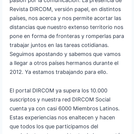
pasión por la comunicación. La presencia de
Revista DIRCOM, versión papel, en distintos
países, nos acerca y nos permite acortar las
distancias que nuestro extenso territorio nos
pone en forma de fronteras y romperlas para
trabajar juntos en las tareas cotidianas.
Seguimos apostando y sabemos que vamos
a llegar a otros países hermanos durante el
2012. Ya estamos trabajando para ello.
El portal DIRCOM ya supera los 10.000
suscriptos y nuestra red DIRCOM Social
cuenta ya con casi 6000 Miembros Latinos.
Estas experiencias nos enaltecen y hacen
que todos los que participamos del