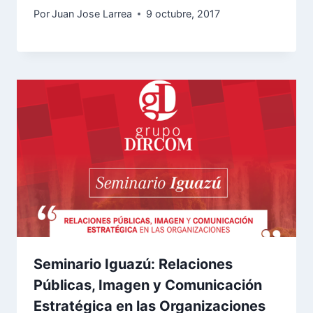
Por
Juan Jose Larrea
9 octubre, 2017
Seminario Iguazú: Relaciones
Públicas, Imagen y Comunicación
Estratégica en las Organizaciones