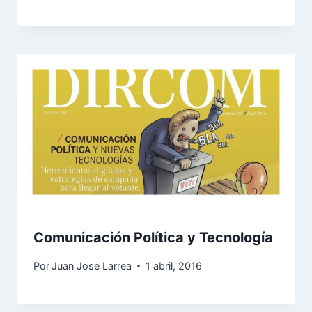
Comunicación Política y Tecnología
Por
Juan Jose Larrea
1 abril, 2016