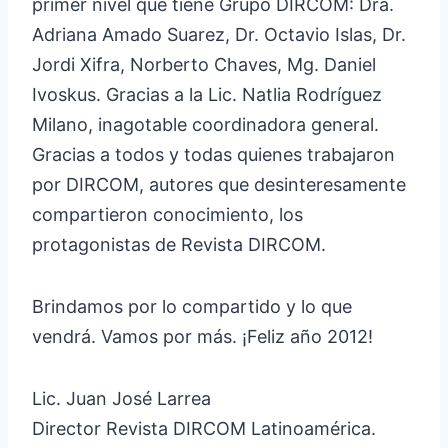
primer nivel que tiene Grupo DIRCOM: Dra.
Adriana Amado Suarez, Dr. Octavio Islas, Dr.
Jordi Xifra, Norberto Chaves, Mg. Daniel
Ivoskus. Gracias a la Lic. Natlia Rodríguez
Milano, inagotable coordinadora general.
Gracias a todos y todas quienes trabajaron
por DIRCOM, autores que desinteresamente
compartieron conocimiento, los
protagonistas de Revista DIRCOM.
Brindamos por lo compartido y lo que
vendrá. Vamos por más. ¡Feliz año 2012!
Lic. Juan José Larrea
Director Revista DIRCOM Latinoamérica.