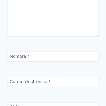
Nombre
*
Correo electrónico
*