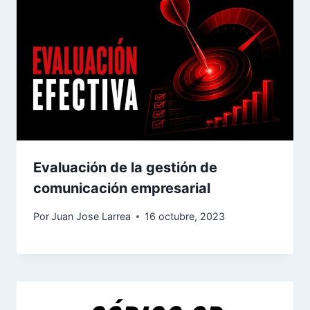
Evaluación de la gestión de
comunicación empresarial
Por
Juan Jose Larrea
16 octubre, 2023