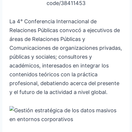
code/38411453
La 4° Conferencia Internacional de
Relaciones Públicas convocó a ejecutivos de
áreas de Relaciones Públicas y
Comunicaciones de organizaciones privadas,
públicas y sociales; consultores y
académicos, interesados en integrar los
contenidos teóricos con la práctica
profesional, debatiendo acerca del presente
y el futuro de la actividad a nivel global.