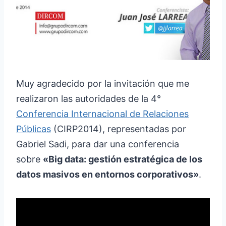
Muy agradecido por la invitación que me
realizaron las autoridades de la 4°
Conferencia Internacional de Relaciones
Públicas
(CIRP2014), representadas por
Gabriel Sadi, para dar una conferencia
sobre
«Big data: gestión estratégica de los
datos masivos en entornos corporativos»
.