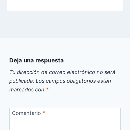
Deja una respuesta
Tu dirección de correo electrónico no será
publicada.
Los campos obligatorios están
marcados con
*
Comentario
*