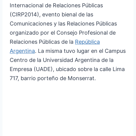
Internacional de Relaciones Públicas
(CIRP2014), evento bienal de las
Comunicaciones y las Relaciones Públicas
organizado por el Consejo Profesional de
Relaciones Públicas de la
República
Argentina
. La misma tuvo lugar en el Campus
Centro de la Universidad Argentina de la
Empresa (UADE), ubicado sobre la calle Lima
717, barrio porteño de Monserrat.