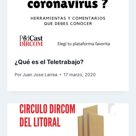
¿Qué es el Teletrabajo?
Por
Juan Jose Larrea
17 marzo, 2020