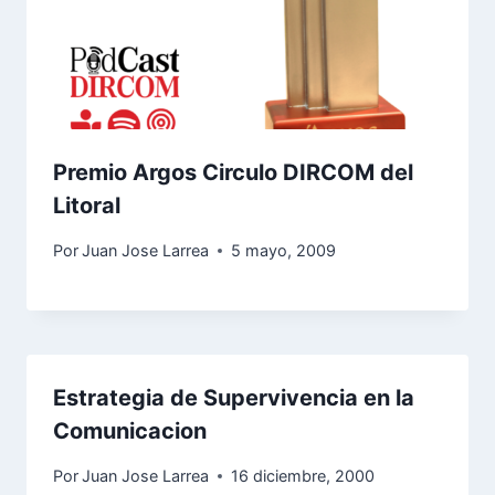
Premio Argos Circulo DIRCOM del
Litoral
Por
Juan Jose Larrea
5 mayo, 2009
Estrategia de Supervivencia en la
Comunicacion
Por
Juan Jose Larrea
16 diciembre, 2000