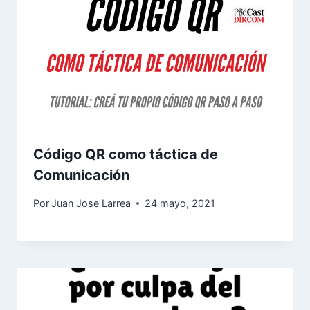
Código QR como táctica de
Comunicación
Por
Juan Jose Larrea
24 mayo, 2021