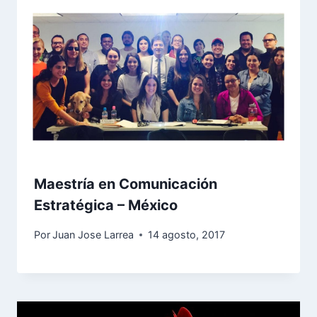
Maestría en Comunicación
Estratégica – México
Por
Juan Jose Larrea
14 agosto, 2017