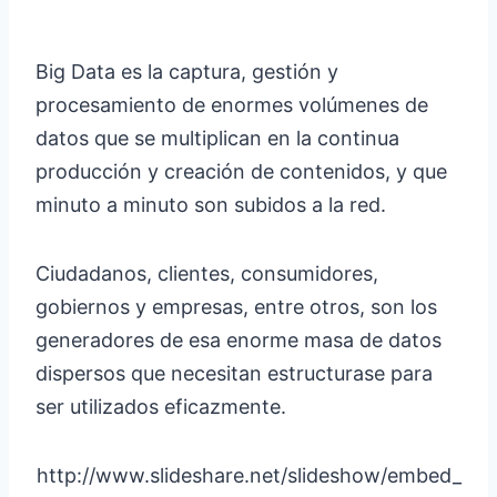
Big Data es la captura, gestión y
procesamiento de enormes volúmenes de
datos que se multiplican en la continua
producción y creación de contenidos, y que
minuto a minuto son subidos a la red.
Ciudadanos, clientes, consumidores,
gobiernos y empresas, entre otros, son los
generadores de esa enorme masa de datos
dispersos que necesitan estructurase para
ser utilizados eficazmente.
http://www.slideshare.net/slideshow/embed_