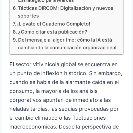
Estratégico para Marcas
Tácticas DIRCOM: Digitalización y nuevos
soportes
¡Llevate el Cuaderno Completo!
¿Cómo citar esta publicación?
Del mensaje al algoritmo: cómo la IA está
cambiando la comunicación organizacional
El sector vitivinícola global se encuentra en
un punto de inflexión histórico. Sin embargo,
cuando se habla de la alarmante caída en el
consumo, la mayoría de los análisis
corporativos apuntan de inmediato a las
heladas tardías, las sequías provocadas por
el cambio climático o las fluctuaciones
macroeconómicas. Desde la perspectiva de