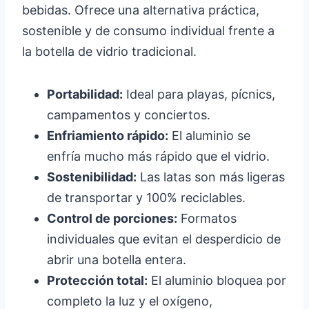
bebidas. Ofrece una alternativa práctica,
sostenible y de consumo individual frente a
la botella de vidrio tradicional.
Portabilidad:
Ideal para playas, pícnics,
campamentos y conciertos.
Enfriamiento rápido:
El aluminio se
enfría mucho más rápido que el vidrio.
Sostenibilidad:
Las latas son más ligeras
de transportar y 100% reciclables.
Control de porciones:
Formatos
individuales que evitan el desperdicio de
abrir una botella entera.
Protección total:
El aluminio bloquea por
completo la luz y el oxígeno,