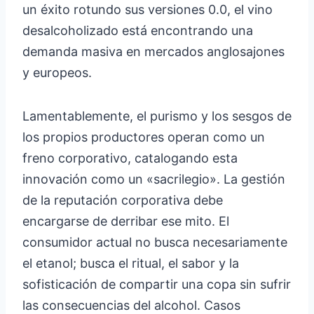
un éxito rotundo sus versiones 0.0, el vino
desalcoholizado está encontrando una
demanda masiva en mercados anglosajones
y europeos.
Lamentablemente, el purismo y los sesgos de
los propios productores operan como un
freno corporativo, catalogando esta
innovación como un «sacrilegio». La gestión
de la reputación corporativa debe
encargarse de derribar ese mito. El
consumidor actual no busca necesariamente
el etanol; busca el ritual, el sabor y la
sofisticación de compartir una copa sin sufrir
las consecuencias del alcohol. Casos