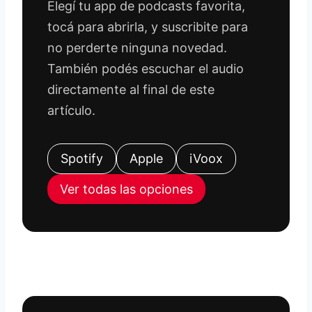
Elegí tu app de podcasts favorita,
tocá para abrirla, y suscribite para
no perderte ninguna novedad.
También podés escuchar el audio
directamente al final de este
artículo.
Spotify
Apple
iVoox
Ver todas las opciones