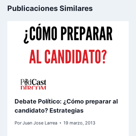
Publicaciones Similares
Debate Político: ¿Cómo preparar al
candidato? Estrategias
Por
Juan Jose Larrea
19 marzo, 2013