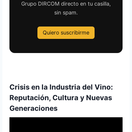
Grupo DIRCOM directo en tu casilla,
sin spam.
Quiero suscribirme
Crisis en la Industria del Vino:
Reputación, Cultura y Nuevas
Generaciones