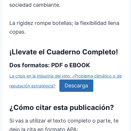
sociedad cambiante.
La rigidez rompe botellas; la flexibilidad llena
copas.
¡Llevate el Cuaderno Completo!
Dos formatos: PDF o EBOOK
La crisis en la industria del vino: ¿Problema climático o de
Descarga
reputación estratégica?
¿Cómo citar esta publicación?
Si vas a utilizar el texto completo o parte, te
dejo la cita en formato APA: