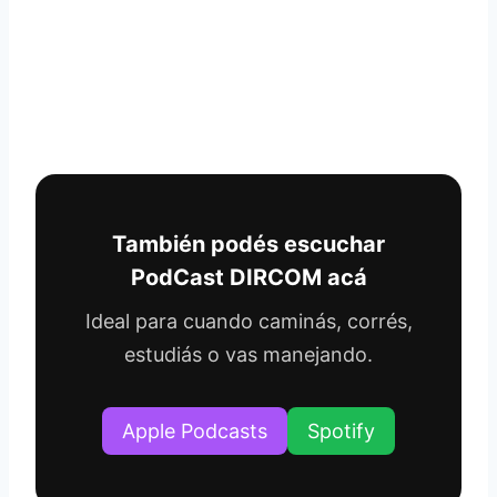
También podés escuchar
PodCast DIRCOM acá
Ideal para cuando caminás, corrés,
estudiás o vas manejando.
Apple Podcasts
Spotify