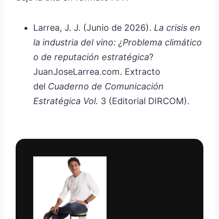
Larrea, J. J. (Junio de 2026).
La crisis en
la industria del vino: ¿Problema climático
o de reputación estratégica
?
JuanJoseLarrea.com. Extracto
del
Cuaderno de Comunicación
Estratégica Vol.
3 (Editorial DIRCOM).