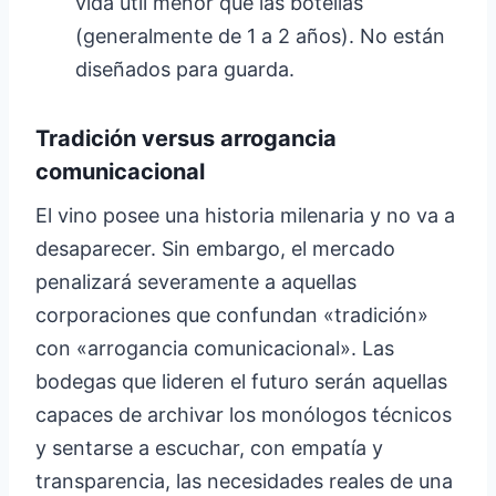
vida útil menor que las botellas
(generalmente de 1 a 2 años). No están
diseñados para guarda.
Tradición versus arrogancia
comunicacional
El vino posee una historia milenaria y no va a
desaparecer. Sin embargo, el mercado
penalizará severamente a aquellas
corporaciones que confundan «tradición»
con «arrogancia comunicacional». Las
bodegas que lideren el futuro serán aquellas
capaces de archivar los monólogos técnicos
y sentarse a escuchar, con empatía y
transparencia, las necesidades reales de una