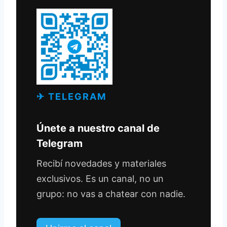
✈ TELEGRAM
Únete a nuestro canal de
Telegram
Recibí novedades y materiales
exclusivos. Es un canal, no un
grupo: no vas a chatear con nadie.