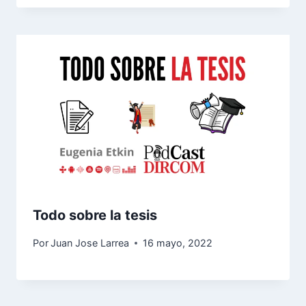
Todo sobre la tesis
Por
Juan Jose Larrea
16 mayo, 2022