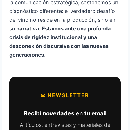
la comunicación estratégica, sostenemos un
diagnóstico diferente: el verdadero desafío
del vino no reside en la producción, sino en
su
narrativa
.
Estamos ante una profunda
crisis de rigidez institucional y una
desconexión discursiva con las nuevas
generaciones
.
✉ NEWSLETTER
Recibí novedades en tu email
Artículos, entrevistas y materiales de