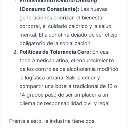
El movimiento
Mindful Drinking
(Consumo Consciente):
Las nuevas
generaciones priorizan el bienestar
corporal, el cuidado calórico y la salud
mental. El alcohol ha dejado de ser el eje
obligatorio de la socialización.
Políticas de Tolerancia Cero:
En casi
toda América Latina, el endurecimiento
de los controles de alcoholemia modificó
la logística urbana. Salir a cenar y
compartir una botella tradicional de 13 o
14 grados pasó de ser un placer a un
dilema de responsabilidad civil y legal.
Frente a esto, la industria tiene dos