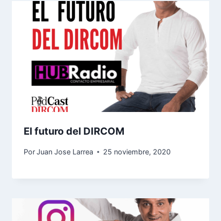
El futuro del DIRCOM
Por
Juan Jose Larrea
25 noviembre, 2020