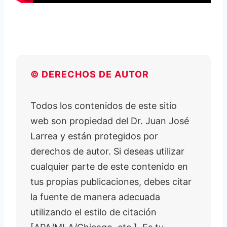
© DERECHOS DE AUTOR
Todos los contenidos de este sitio
web son propiedad del Dr. Juan José
Larrea y están protegidos por
derechos de autor. Si deseas utilizar
cualquier parte de este contenido en
tus propias publicaciones, debes citar
la fuente de manera adecuada
utilizando el estilo de citación