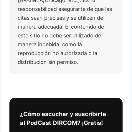
[APA/MLA/Chicago, etc.]. Es tu
responsabilidad asegurarte de que las
citas sean precisas y se utilicen de
manera adecuada. El contenido de
este sitio no debe ser utilizado de
manera indebida, como la
reproducción no autorizada o la
distribución sin permiso.
¿Cómo escuchar y suscribirte
al PodCast DIRCOM? ¡Gratis!