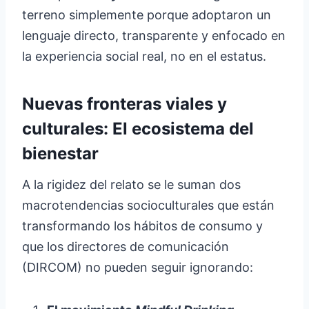
terreno simplemente porque adoptaron un
lenguaje directo, transparente y enfocado en
la experiencia social real, no en el estatus.
Nuevas fronteras viales y
culturales: El ecosistema del
bienestar
A la rigidez del relato se le suman dos
macrotendencias socioculturales que están
transformando los hábitos de consumo y
que los directores de comunicación
(DIRCOM) no pueden seguir ignorando: