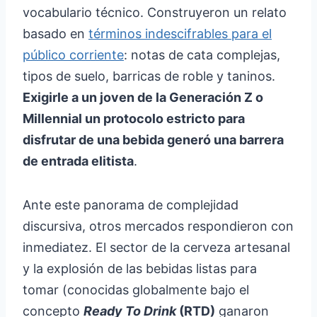
vocabulario técnico. Construyeron un relato
basado en
términos indescifrables para el
público corriente
: notas de cata complejas,
tipos de suelo, barricas de roble y taninos.
Exigirle a un joven de la Generación Z o
Millennial un protocolo estricto para
disfrutar de una bebida generó una barrera
de entrada elitista
.
Ante este panorama de complejidad
discursiva, otros mercados respondieron con
inmediatez. El sector de la cerveza artesanal
y la explosión de las bebidas listas para
tomar (conocidas globalmente bajo el
concepto
Ready To Drink
(RTD)
ganaron