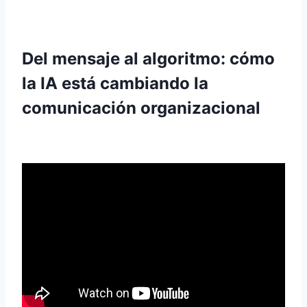
Del mensaje al algoritmo
: cómo
la IA está cambiando la
comunicación organizacional