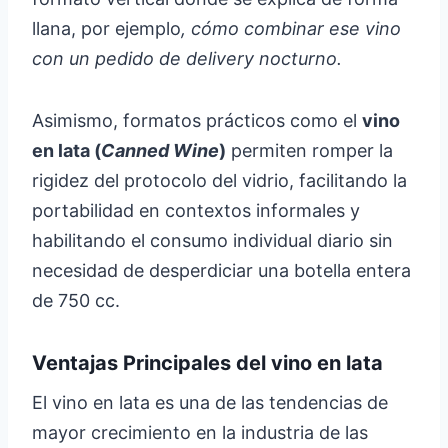
llana, por ejemplo
, cómo combinar ese vino
con un pedido de delivery nocturno.
Asimismo, formatos prácticos como el
vino
en lata (
Canned Wine
)
permiten romper la
rigidez del protocolo del vidrio, facilitando la
portabilidad en contextos informales y
habilitando el consumo individual diario sin
necesidad de desperdiciar una botella entera
de 750 cc.
Ventajas Principales del vino en lata
El vino en lata es una de las tendencias de
mayor crecimiento en la industria de las