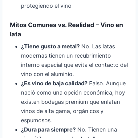
protegiendo el vino
Mitos Comunes vs. Realidad – Vino en
lata
¿Tiene gusto a metal?
No. Las latas
modernas tienen un recubrimiento
interno especial que evita el contacto del
vino con el aluminio.
¿Es vino de baja calidad?
Falso. Aunque
nació como una opción económica, hoy
existen bodegas premium que enlatan
vinos de alta gama, orgánicos y
espumosos.
¿Dura para siempre?
No. Tienen una