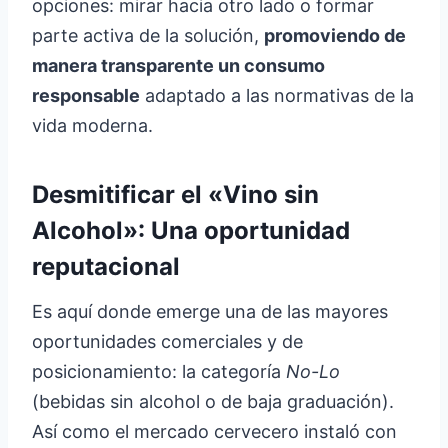
opciones: mirar hacia otro lado o formar
parte activa de la solución,
promoviendo de
manera transparente un consumo
responsable
adaptado a las normativas de la
vida moderna.
Desmitificar el «Vino sin
Alcohol»: Una oportunidad
reputacional
Es aquí donde emerge una de las mayores
oportunidades comerciales y de
posicionamiento: la categoría
No-Lo
(bebidas sin alcohol o de baja graduación).
Así como el mercado cervecero instaló con