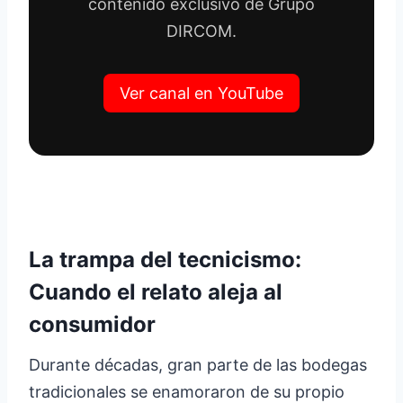
contenido exclusivo de Grupo
DIRCOM.
Ver canal en YouTube
La trampa del tecnicismo:
Cuando el relato aleja al
consumidor
Durante décadas, gran parte de las bodegas
tradicionales se enamoraron de su propio