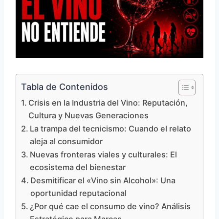
Tabla de Contenidos
Crisis en la Industria del Vino: Reputación,
Cultura y Nuevas Generaciones
La trampa del tecnicismo: Cuando el relato
aleja al consumidor
Nuevas fronteras viales y culturales: El
ecosistema del bienestar
Desmitificar el «Vino sin Alcohol»: Una
oportunidad reputacional
¿Por qué cae el consumo de vino? Análisis