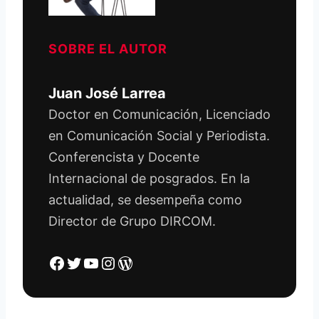
SOBRE EL AUTOR
Juan José Larrea
Doctor en Comunicación, Licenciado
en Comunicación Social y Periodista.
Conferencista y Docente
Internacional de posgrados. En la
actualidad, se desempeña como
Director de Grupo DIRCOM.
Facebook
Twitter
YouTube
Instagram
WordPress