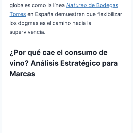
globales como la línea
Natureo
de Bodegas
Torres
en España demuestran que flexibilizar
los dogmas es el camino hacia la
supervivencia.
¿Por qué cae el consumo de
vino? Análisis Estratégico para
Marcas