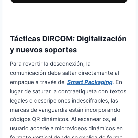
Tácticas DIRCOM: Digitalización
y nuevos soportes
Para revertir la desconexión, la
comunicación debe saltar directamente al
empaque a través del
Smart Packaging
. En
lugar de saturar la contraetiqueta con textos
legales o descripciones indescifrables, las
marcas de vanguardia están incorporando
códigos QR dinámicos. Al escanearlos, el
usuario accede a microvideos dinámicos en
formato vertical donde se explica de forma