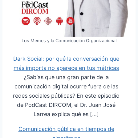
Los Memes y la Comunicación Organizacional
Dark Social: por qué la conversación que
más importa no aparece en tus métricas
¿Sabías que una gran parte de la
comunicación digital ocurre fuera de las
redes sociales públicas? En este episodio
de PodCast DIRCOM, el Dr. Juan José
Larrea explica qué es […]
Comunicación pública en tiempos de