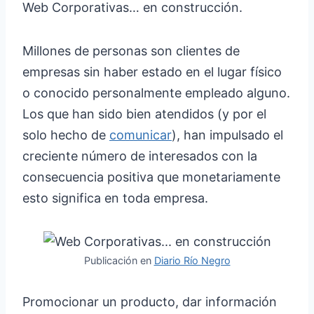
Web Corporativas… en construcción.
Millones de personas son clientes de
empresas sin haber estado en el lugar físico
o conocido personalmente empleado alguno.
Los que han sido bien atendidos (y por el
solo hecho de
comunicar
), han impulsado el
creciente número de interesados con la
consecuencia positiva que monetariamente
esto significa en toda empresa.
Publicación en
Diario Río Negro
Promocionar un producto, dar información