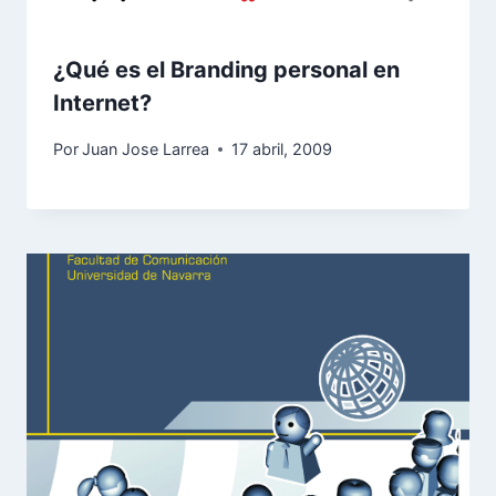
¿Qué es el Branding personal en
Internet?
Por
Juan Jose Larrea
17 abril, 2009