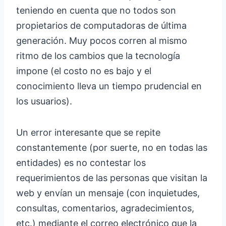
teniendo en cuenta que no todos son
propietarios de computadoras de última
generación. Muy pocos corren al mismo
ritmo de los cambios que la tecnología
impone (el costo no es bajo y el
conocimiento lleva un tiempo prudencial en
los usuarios).
Un error interesante que se repite
constantemente (por suerte, no en todas las
entidades) es no contestar los
requerimientos de las personas que visitan la
web y envían un mensaje (con inquietudes,
consultas, comentarios, agradecimientos,
etc.) mediante el correo electrónico que la