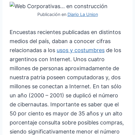
Publicación en
Diario La Union
Encuestas recientes publicadas en distintos
medios del país, daban a conocer cifras
relacionadas a los
usos y costumbres
de los
argentinos con Internet. Unos cuatro
millones de personas aproximadamente de
nuestra patria poseen computadoras y, dos
millones se conectan a Internet. En tan sólo
un año (2000 – 2001) se duplicó el número
de cibernautas. Importante es saber que el
50 por ciento es mayor de 35 años y un alto
porcentaje consulta sobre posibles compras,
siendo significativamente menor el número