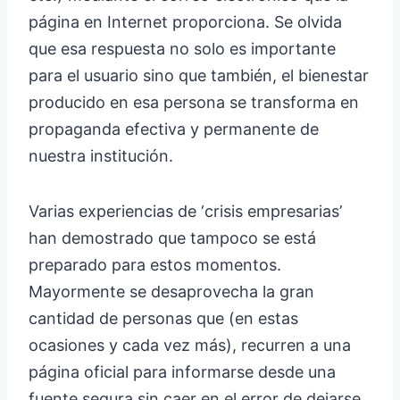
página en Internet proporciona. Se olvida
que esa respuesta no solo es importante
para el usuario sino que también, el bienestar
producido en esa persona se transforma en
propaganda efectiva y permanente de
nuestra institución.
Varias experiencias de ‘crisis empresarias’
han demostrado que tampoco se está
preparado para estos momentos.
Mayormente se desaprovecha la gran
cantidad de personas que (en estas
ocasiones y cada vez más), recurren a una
página oficial para informarse desde una
fuente segura sin caer en el error de dejarse