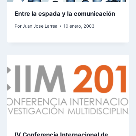
Entre la espada y la comunicación
Por
Juan Jose Larrea
10 enero, 2003
IV Conferencia Internacional de