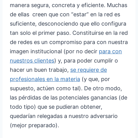
manera segura, concreta y eficiente. Muchas
de ellas creen que con “estar” en la red es
suficiente, desconociendo que ello configura
tan solo el primer paso. Constituirse en la red
de redes es un compromiso para con nuestra
imagen institucional (por no decir
para con
nuestros clientes
) y, para poder cumplir o
hacer un buen trabajo,
se requiere de
profesionales en la materia
(y que, por
supuesto, actúen como tal). De otro modo,
las pérdidas de las potenciales ganancias (de
todo tipo) que se pudieran obtener,
quedarían relegadas a nuestro adversario
(mejor preparado).