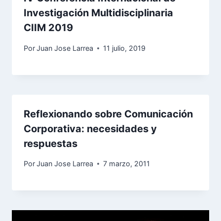
Investigación Multidisciplinaria
CIIM 2019
Por
Juan Jose Larrea
11 julio, 2019
Reflexionando sobre Comunicación
Corporativa: necesidades y
respuestas
Por
Juan Jose Larrea
7 marzo, 2011