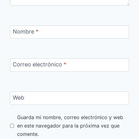
Nombre
*
Correo electrónico
*
Web
Guarda mi nombre, correo electrónico y web
en este navegador para la próxima vez que
comente.