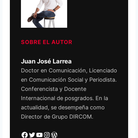
SOBRE EL AUTOR
Juan José Larrea
Doctor en Comunicación, Licenciado
en Comunicación Social y Periodista.
Conferencista y Docente
Internacional de posgrados. En la
actualidad, se desempeña como
Director de Grupo DIRCOM.
Facebook
Twitter
YouTube
Instagram
WordPress