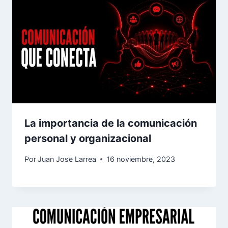
La importancia de la comunicación
personal y organizacional
Por
Juan Jose Larrea
16 noviembre, 2023