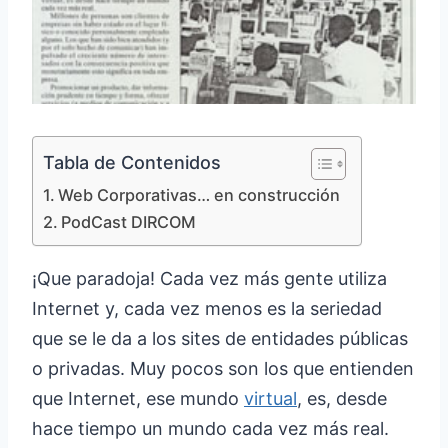
Tabla de Contenidos
Web Corporativas… en construcción
PodCast DIRCOM
¡Que paradoja! Cada vez más gente utiliza
Internet y, cada vez menos es la seriedad
que se le da a los sites de entidades públicas
o privadas. Muy pocos son los que entienden
que Internet, ese mundo
virtual
, es, desde
hace tiempo un mundo cada vez más real.