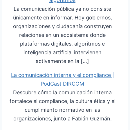
algoritmos
La comunicación pública ya no consiste
únicamente en informar. Hoy gobiernos,
organizaciones y ciudadanía construyen
relaciones en un ecosistema donde
plataformas digitales, algoritmos e
inteligencia artificial intervienen
activamente en la […]
La comunicación interna y el compliance |
PodCast DIRCOM
Descubre cómo la comunicación interna
fortalece el compliance, la cultura ética y el
cumplimiento normativo en las
organizaciones, junto a Fabián Guzmán.