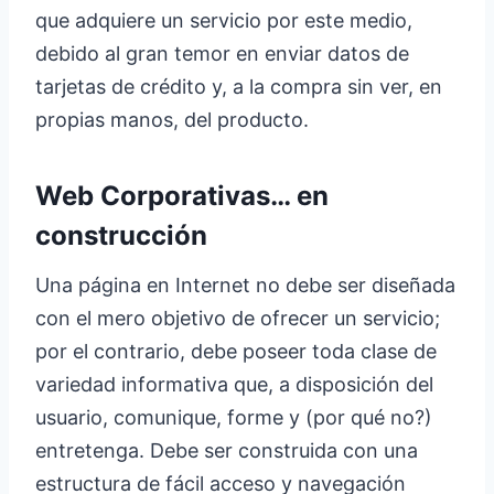
que adquiere un servicio por este medio,
debido al gran temor en enviar datos de
tarjetas de crédito y, a la compra sin ver, en
propias manos, del producto.
Web Corporativas… en
construcción
Una página en Internet no debe ser diseñada
con el mero objetivo de ofrecer un servicio;
por el contrario, debe poseer toda clase de
variedad informativa que, a disposición del
usuario, comunique, forme y (por qué no?)
entretenga. Debe ser construida con una
estructura de fácil acceso y navegación