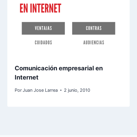
Comunicación empresarial en
Internet
Por
Juan Jose Larrea
2 junio, 2010