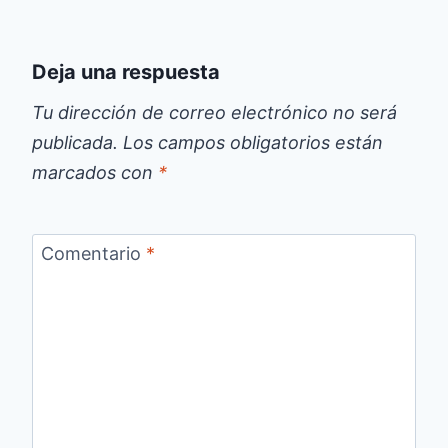
Deja una respuesta
Tu dirección de correo electrónico no será
publicada.
Los campos obligatorios están
marcados con
*
Comentario
*