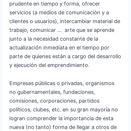
prudente en tiempo y forma, ofrecer
servicios (a medios de comunicación y a
clientes o usuarios), intercambiar material de
trabajo, comunicar … arte que se aprende
junto a la necesidad constante de la
actualización inmediata en el tiempo por
parte de quienes están a cargo del desarrollo
y ejecución del emprendimiento.
Empresas públicas o privadas, organismos
no gubernamentales, fundaciones,
comisiones, corporaciones, partidos
políticos, clubes, etc. en su gran mayoría no
logran comprender la importancia de esta
nueva (no tanto) forma de llegar a otros de