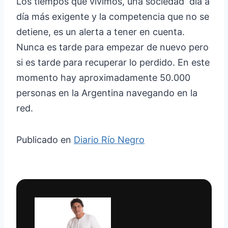
Los tiempos que vivimos, una sociedad día a
día más exigente y la competencia que no se
detiene, es un alerta a tener en cuenta.
Nunca es tarde para empezar de nuevo pero
si es tarde para recuperar lo perdido. En este
momento hay aproximadamente 50.000
personas en la Argentina navegando en la
red.
Publicado en
Diario Río Negro