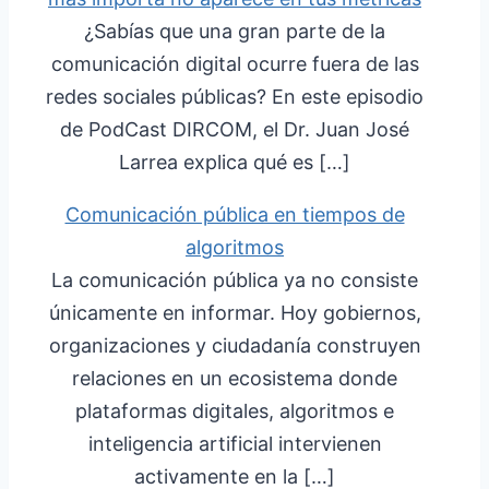
¿Sabías que una gran parte de la
comunicación digital ocurre fuera de las
redes sociales públicas? En este episodio
de PodCast DIRCOM, el Dr. Juan José
Larrea explica qué es […]
Comunicación pública en tiempos de
algoritmos
La comunicación pública ya no consiste
únicamente en informar. Hoy gobiernos,
organizaciones y ciudadanía construyen
relaciones en un ecosistema donde
plataformas digitales, algoritmos e
inteligencia artificial intervienen
activamente en la […]