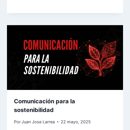
Comunicación para la
sostenibilidad
Por
Juan Jose Larrea
22 mayo, 2025