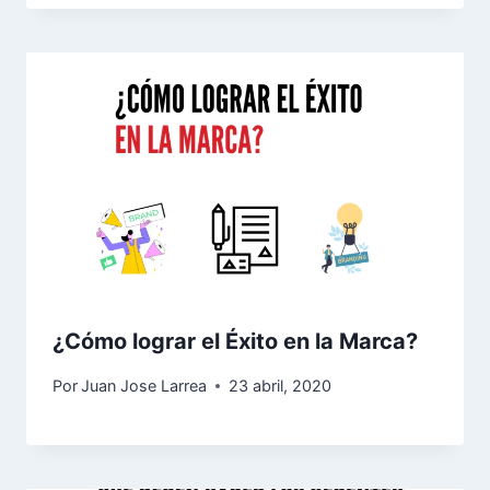
¿Cómo lograr el Éxito en la Marca?
Por
Juan Jose Larrea
23 abril, 2020