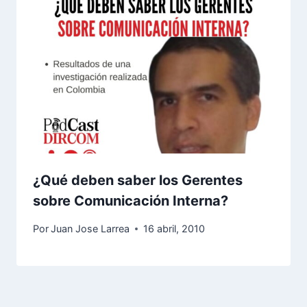
¿Qué deben saber los Gerentes
sobre Comunicación Interna?
Por
Juan Jose Larrea
16 abril, 2010