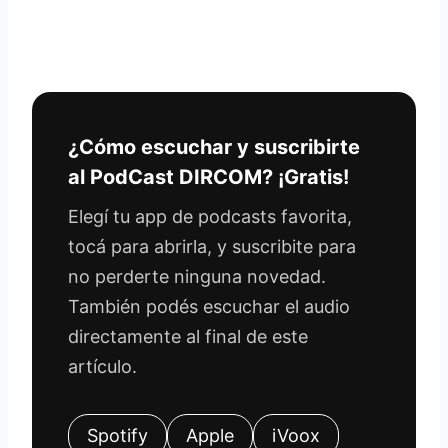
¿Cómo escuchar y suscribirte
al PodCast DIRCOM? ¡Gratis!
Elegí tu app de podcasts favorita,
tocá para abrirla, y suscribite para
no perderte ninguna novedad.
También podés escuchar el audio
directamente al final de este
artículo.
Spotify
Apple
iVoox