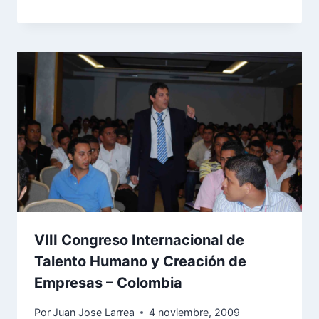
VIII Congreso Internacional de
Talento Humano y Creación de
Empresas – Colombia
Por
Juan Jose Larrea
4 noviembre, 2009