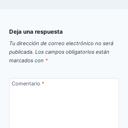
Deja una respuesta
Tu dirección de correo electrónico no será
publicada.
Los campos obligatorios están
marcados con
*
Comentario
*