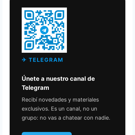
✈ TELEGRAM
Únete a nuestro canal de
Telegram
Recibí novedades y materiales
exclusivos. Es un canal, no un
grupo: no vas a chatear con nadie.