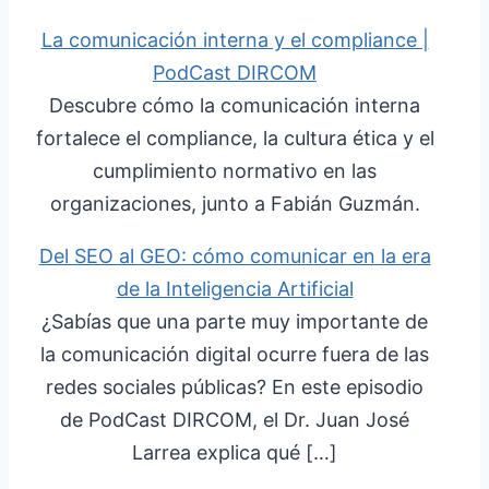
La comunicación interna y el compliance |
PodCast DIRCOM
Descubre cómo la comunicación interna
fortalece el compliance, la cultura ética y el
cumplimiento normativo en las
organizaciones, junto a Fabián Guzmán.
Del SEO al GEO: cómo comunicar en la era
de la Inteligencia Artificial
¿Sabías que una parte muy importante de
la comunicación digital ocurre fuera de las
redes sociales públicas? En este episodio
de PodCast DIRCOM, el Dr. Juan José
Larrea explica qué […]