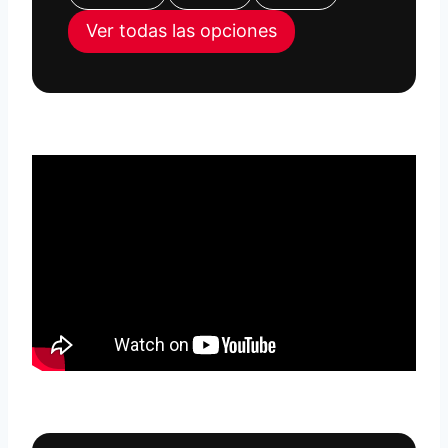
Ver todas las opciones