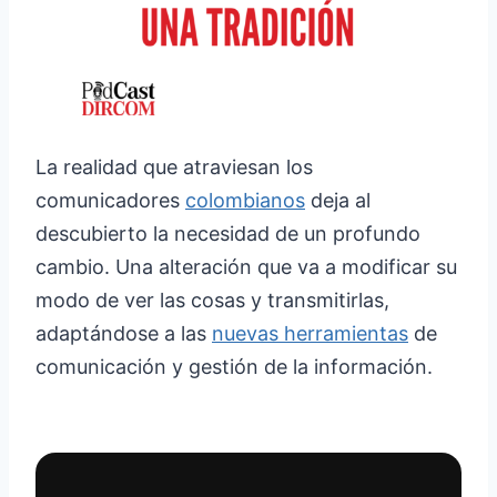
La realidad que atraviesan los
comunicadores
colombianos
deja al
descubierto la necesidad de un profundo
cambio. Una alteración que va a modificar su
modo de ver las cosas y transmitirlas,
adaptándose a las
nuevas herramientas
de
comunicación y gestión de la información.