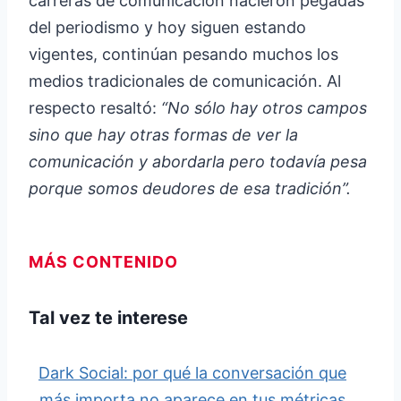
carreras de comunicación nacieron pegadas
del periodismo y hoy siguen estando
vigentes, continúan pesando muchos los
medios tradicionales de comunicación. Al
respecto resaltó:
“No sólo hay otros campos
sino que hay otras formas de ver la
comunicación y abordarla pero todavía pesa
porque somos deudores de esa tradición”.
MÁS CONTENIDO
Tal vez te interese
Dark Social: por qué la conversación que
más importa no aparece en tus métricas