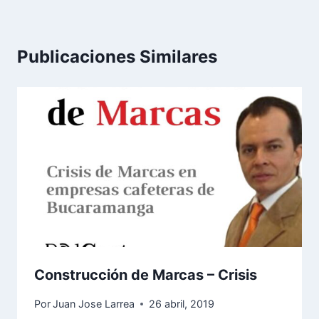
Publicaciones Similares
Construcción de Marcas – Crisis
Por
Juan Jose Larrea
26 abril, 2019