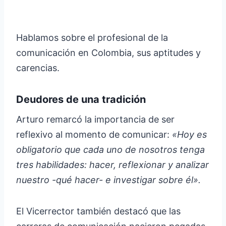
Hablamos sobre el profesional de la
comunicación en Colombia, sus aptitudes y
carencias.
Deudores de una tradición
Arturo remarcó la importancia de ser
reflexivo al momento de comunicar:
«Hoy es
obligatorio que cada uno de nosotros tenga
tres habilidades: hacer, reflexionar y analizar
nuestro -qué hacer- e investigar sobre él».
El Vicerrector también destacó que las