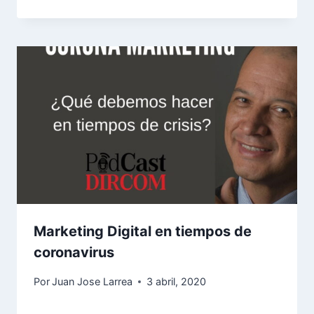
Marketing Digital en tiempos de
coronavirus
Por
Juan Jose Larrea
3 abril, 2020