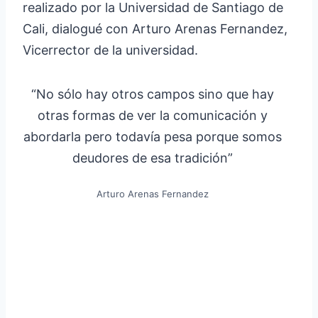
realizado por la Universidad de Santiago de
Cali, dialogué con Arturo Arenas Fernandez,
Vicerrector de la universidad.
“No sólo hay otros campos sino que hay
otras formas de ver la comunicación y
abordarla pero todavía pesa porque somos
deudores de esa tradición”
Arturo Arenas Fernandez