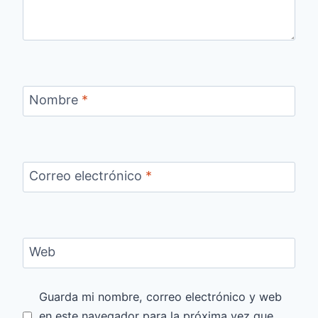
Nombre
*
Correo electrónico
*
Web
Guarda mi nombre, correo electrónico y web
en este navegador para la próxima vez que