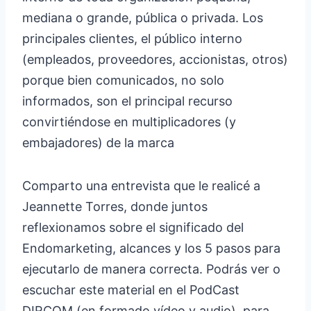
mediana o grande, pública o privada. Los
principales clientes, el público interno
(empleados, proveedores, accionistas, otros)
porque bien comunicados, no solo
informados, son el principal recurso
convirtiéndose en multiplicadores (y
embajadores) de la marca
Comparto una entrevista que le realicé a
Jeannette Torres, donde juntos
reflexionamos sobre el significado del
Endomarketing, alcances y los 5 pasos para
ejecutarlo de manera correcta. Podrás ver o
escuchar este material en el PodCast
DIRCOM (en formado vídeo y audio), para