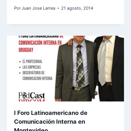
Por
Juan Jose Larrea
21 agosto, 2014
I Foro Latinoamericano de
Comunicación Interna en
Montevideo