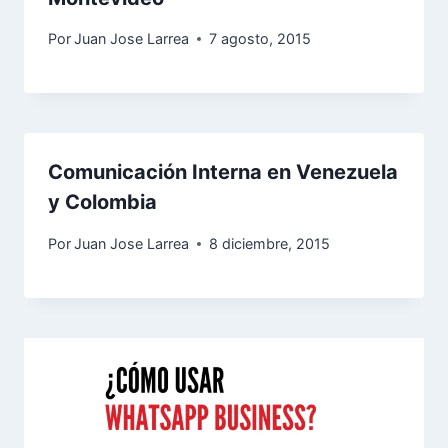
Por
Juan Jose Larrea
7 agosto, 2015
Comunicación Interna en Venezuela
y Colombia
Por
Juan Jose Larrea
8 diciembre, 2015