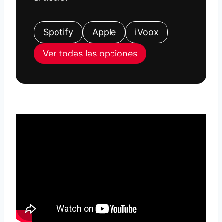
Spotify
Apple
iVoox
Ver todas las opciones