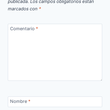
publicada.
Los campos obligatorios están
marcados con
*
Comentario
*
Nombre
*