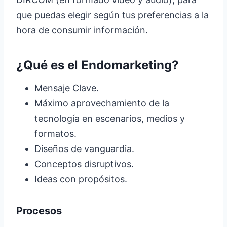
que puedas elegir según tus preferencias a la
hora de consumir información.
¿Qué es el Endomarketing?
Mensaje Clave.
Máximo aprovechamiento de la
tecnología en escenarios, medios y
formatos.
Diseños de vanguardia.
Conceptos disruptivos.
Ideas con propósitos.
Procesos