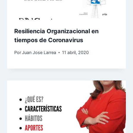
Resiliencia Organizacional en
tiempos de Coronavirus
Por
Juan Jose Larrea
11 abril, 2020