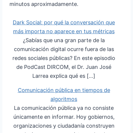
minutos aproximadamente.
Dark Social: por qué la conversación que
más importa no aparece en tus métricas
¿Sabías que una gran parte de la
comunicación digital ocurre fuera de las
redes sociales públicas? En este episodio
de PodCast DIRCOM, el Dr. Juan José
Larrea explica qué es […]
Comunicación pública en tiempos de
algoritmos
La comunicación pública ya no consiste
únicamente en informar. Hoy gobiernos,
organizaciones y ciudadanía construyen