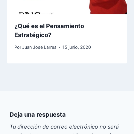
¿Qué es el Pensamiento
Estratégico?
Por
Juan Jose Larrea
15 junio, 2020
Deja una respuesta
Tu dirección de correo electrónico no será