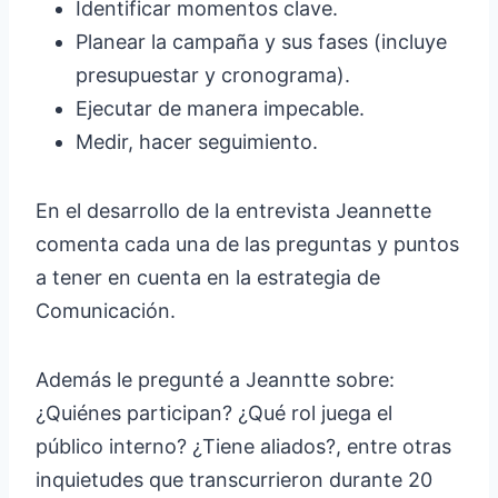
Identificar momentos clave.
Planear la campaña y sus fases (incluye
presupuestar y cronograma).
Ejecutar de manera impecable.
Medir, hacer seguimiento.
En el desarrollo de la entrevista Jeannette
comenta cada una de las preguntas y puntos
a tener en cuenta en la estrategia de
Comunicación.
Además le pregunté a Jeanntte sobre:
¿Quiénes participan? ¿Qué rol juega el
público interno? ¿Tiene aliados?, entre otras
inquietudes que transcurrieron durante 20