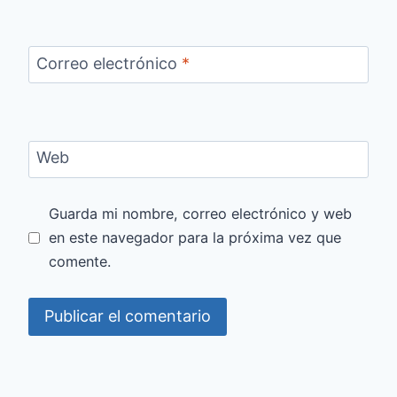
Correo electrónico
*
Web
Guarda mi nombre, correo electrónico y web
en este navegador para la próxima vez que
comente.