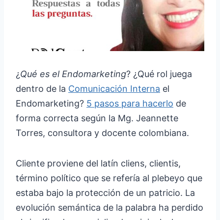
¿
Qué es el Endomarketing
? ¿Qué rol juega
dentro de la
Comunicación Interna
el
Endomarketing?
5 pasos para hacerlo
de
forma correcta según la Mg. Jeannette
Torres, consultora y docente colombiana.
Cliente proviene del latín cliens, clientis,
término político que se refería al plebeyo que
estaba bajo la protección de un patricio. La
evolución semántica de la palabra ha perdido