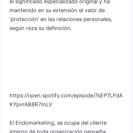
el significado especializado original y ha
mantenido en su extensión el valor de
‘protección’ en las relaciones personales,
según reza su definición.
https://open.spotify.com/episode/7sEP7LFdA
KYpvrAB8R7mLV
El Endomarketing, se ocupa del cliente
interno de toda organización pequeña,