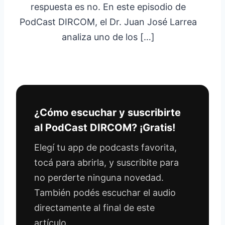
respuesta es no. En este episodio de
PodCast DIRCOM, el Dr. Juan José Larrea
analiza uno de los […]
¿Cómo escuchar y suscribirte
al PodCast DIRCOM? ¡Gratis!
Elegí tu app de podcasts favorita,
tocá para abrirla, y suscribite para
no perderte ninguna novedad.
También podés escuchar el audio
directamente al final de este
artículo.