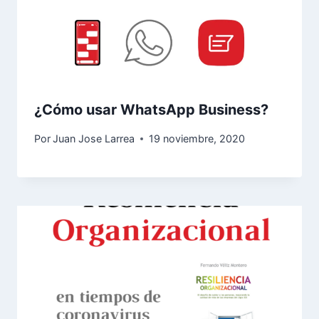
¿Cómo usar WhatsApp Business?
Por
Juan Jose Larrea
19 noviembre, 2020