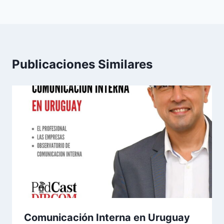
Publicaciones Similares
Comunicación Interna en Uruguay