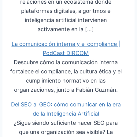
relaciones en un ecosistema donde
plataformas digitales, algoritmos e
inteligencia artificial intervienen
activamente en la […]
La comunicación interna y el compliance |
PodCast DIRCOM
Descubre cómo la comunicación interna
fortalece el compliance, la cultura ética y el
cumplimiento normativo en las
organizaciones, junto a Fabián Guzmán.
Del SEO al GEO: cómo comunicar en la era
de la Inteligencia Artificial
¿Sigue siendo suficiente hacer SEO para
que una organización sea visible? La