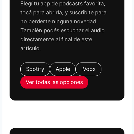
Elegí tu app de podcasts favorita,
tocá para abrirla, y suscribite para
no perderte ninguna novedad.
También podés escuchar el audio
directamente al final de este
artículo.
Spotify
Apple
iVoox
Ver todas las opciones