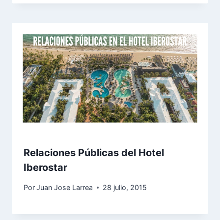
Relaciones Públicas del Hotel
Iberostar
Por
Juan Jose Larrea
28 julio, 2015