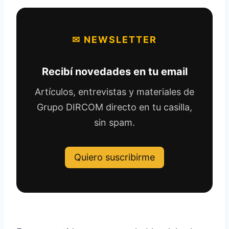
✉ NEWSLETTER
Recibí novedades en tu email
Artículos, entrevistas y materiales de
Grupo DIRCOM directo en tu casilla,
sin spam.
Quiero suscribirme