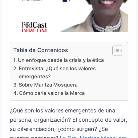
Tabla de Contenidos
Un enfoque desde la crisis y la ética
Entrevista: ¿Qué son los valores
emergentes?
Sobre Maritza Mosquera
Cómo darle valor a la Marca
¿Qué son los valores emergentes de una
persona, organización? El concepto de valor,
su diferenciación, ¿cómo surgen? ¿Se