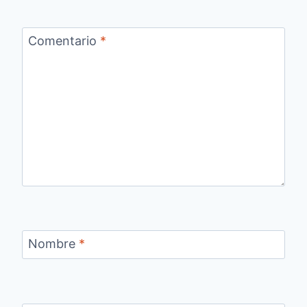
Comentario
*
Nombre
*