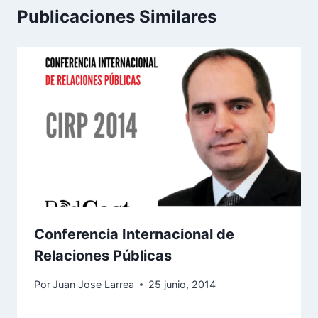
Publicaciones Similares
Conferencia Internacional de
Relaciones Públicas
Por
Juan Jose Larrea
25 junio, 2014