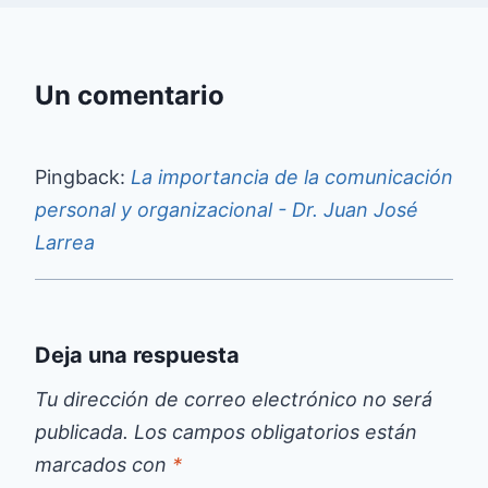
Un comentario
Pingback:
La importancia de la comunicación
personal y organizacional - Dr. Juan José
Larrea
Deja una respuesta
Tu dirección de correo electrónico no será
publicada.
Los campos obligatorios están
marcados con
*