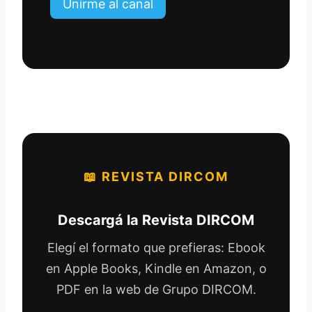
Unirme al canal
📖 REVISTA DIRCOM
Descargá la Revista DIRCOM
Elegí el formato que prefieras: Ebook
en Apple Books, Kindle en Amazon, o
PDF en la web de Grupo DIRCOM.