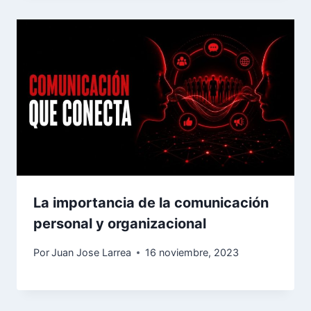
La importancia de la comunicación
personal y organizacional
Por
Juan Jose Larrea
16 noviembre, 2023