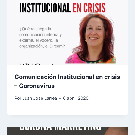
Comunicación Institucional en crisis
– Coronavirus
Por
Juan Jose Larrea
6 abril, 2020