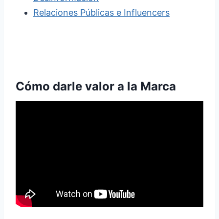
Relaciones Públicas e Influencers
Cómo darle valor a la Marca