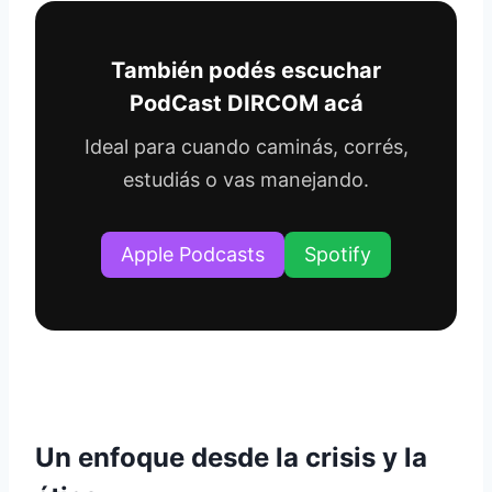
También podés escuchar
PodCast DIRCOM acá
Ideal para cuando caminás, corrés,
estudiás o vas manejando.
Apple Podcasts
Spotify
Un enfoque desde la crisis y la