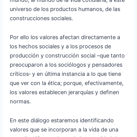
universo de los productos humanos, de las
construcciones sociales.
Por ello los valores afectan directamente a
los hechos sociales y a los procesos de
producción y construcción social –que tanto
preocuparon a los sociólogos y pensadores
críticos‐ y en última instancia a lo que tiene
que ver con la ética; porque, efectivamente,
los valores establecen jerarquías y definen
normas.
En este diálogo estaremos identificando
valores que se incorporan a la vida de una