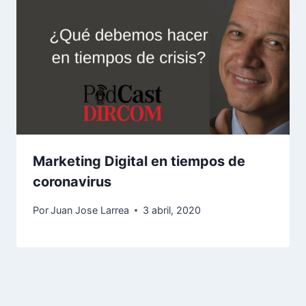
Marketing Digital en tiempos de
coronavirus
Por
Juan Jose Larrea
3 abril, 2020