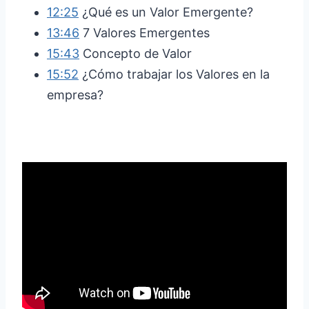
12:25
¿Qué es un Valor Emergente?
13:46
7 Valores Emergentes
15:43
Concepto de Valor
15:52
¿Cómo trabajar los Valores en la
empresa?