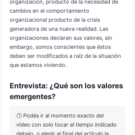
organización, producto de la necesidad de
cambios en el comportamiento
organizacional producto de la crisis
generadora de una nueva realidad. Las
organizaciones declaran sus valores, sin
embargo, somos conscientes que éstos
deben ser modificados a raíz de la situación
que estamos viviendo.
Entrevista:
¿Qué son los valores
emergentes?
🕒 Podés ir al momento exacto del
vídeo con solo tocar el tiempo indicado
debajo, o elegir al final del artículo la