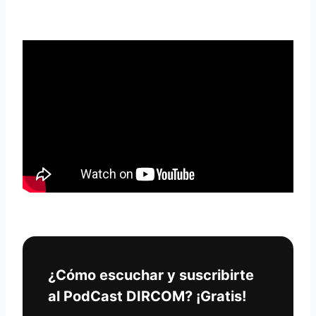
¿Cómo escuchar y suscribirte
al PodCast DIRCOM? ¡Gratis!