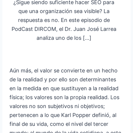
¿Sigue siendo suficiente hacer SEO para
que una organización sea visible? La
respuesta es no. En este episodio de
PodCast DIRCOM, el Dr. Juan José Larrea
analiza uno de los […]
Aún más, el valor se convierte en un hecho
de la realidad y por ello son determinantes
en la medida en que sustituyen a la realidad
física; los valores son la propia realidad. Los
valores no son subjetivos ni objetivos;
pertenecen a lo que Karl Popper definió, al
final de su vida, como el nivel del tercer
mundo; al mundo de la vida cotidiana, a este