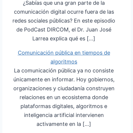
¿Sabías que una gran parte de la
comunicación digital ocurre fuera de las
redes sociales públicas? En este episodio
de PodCast DIRCOM, el Dr. Juan José
Larrea explica qué es […]
Comunicación pública en tiempos de
algoritmos
La comunicación pública ya no consiste
únicamente en informar. Hoy gobiernos,
organizaciones y ciudadanía construyen
relaciones en un ecosistema donde
plataformas digitales, algoritmos e
inteligencia artificial intervienen
activamente en la […]