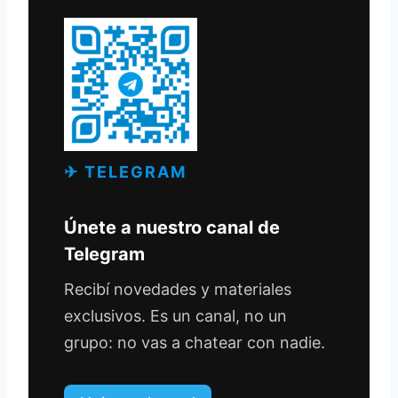
✈ TELEGRAM
Únete a nuestro canal de
Telegram
Recibí novedades y materiales
exclusivos. Es un canal, no un
grupo: no vas a chatear con nadie.