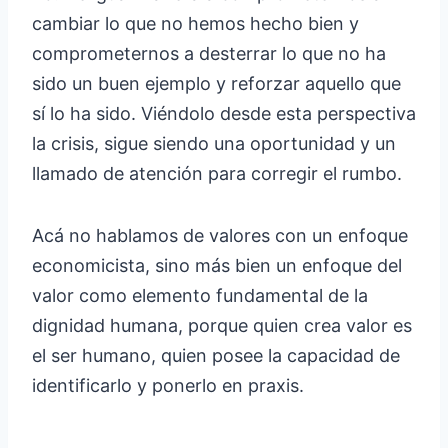
cambiar lo que no hemos hecho bien y
comprometernos a desterrar lo que no ha
sido un buen ejemplo y reforzar aquello que
sí lo ha sido. Viéndolo desde esta perspectiva
la crisis, sigue siendo una oportunidad y un
llamado de atención para corregir el rumbo.
Acá no hablamos de valores con un enfoque
economicista, sino más bien un enfoque del
valor como elemento fundamental de la
dignidad humana, porque quien crea valor es
el ser humano, quien posee la capacidad de
identificarlo y ponerlo en praxis.