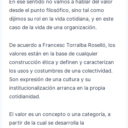
En ese sentido no vamos a hablar del valor
desde el punto filosófico, sino tal como
dijimos su rol en la vida cotidiana, y en este
caso de la vida de una organización.
De acuerdo a Francesc Torralba Roselló, los
valores están en la base de cualquier
construcción ética y definen y caracterizan
los usos y costumbres de una colectividad.
Son expresión de una cultura y su
institucionalización arranca en la propia
cotidianidad.
El valor es un concepto o una categoría, a
partir de la cual se desarrolla la