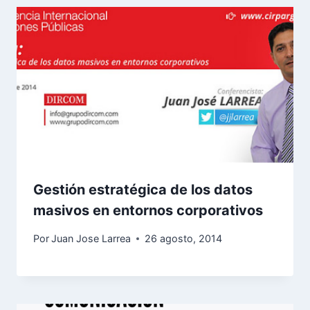
Gestión estratégica de los datos
masivos en entornos corporativos
Por
Juan Jose Larrea
26 agosto, 2014