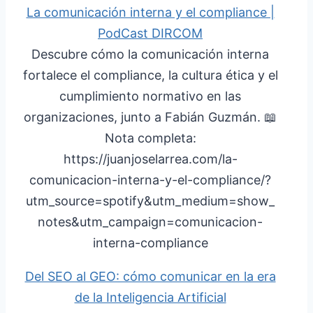
La comunicación interna y el compliance |
PodCast DIRCOM
Descubre cómo la comunicación interna
fortalece el compliance, la cultura ética y el
cumplimiento normativo en las
organizaciones, junto a Fabián Guzmán. 📖
Nota completa:
https://juanjoselarrea.com/la-
comunicacion-interna-y-el-compliance/?
utm_source=spotify&utm_medium=show_
notes&utm_campaign=comunicacion-
interna-compliance
Del SEO al GEO: cómo comunicar en la era
de la Inteligencia Artificial