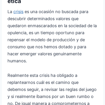
ética
La
crisis
es una ocasión no buscada para
descubrir determinados valores que
quedaron enmascarados en la sociedad de la
opulencia, es un tiempo oportuno para
repensar el modelo de producción y de
consumo que nos hemos dotado y para
hacer emerger valores genuinamente
humanos.
Realmente esta crisis ha obligado a
replantearnos cuál es el camino que
debemos seguir, a revisar las reglas del juego
y si realmente íbamos por un buen rumbo o
no. De igual manera a comprometernos a