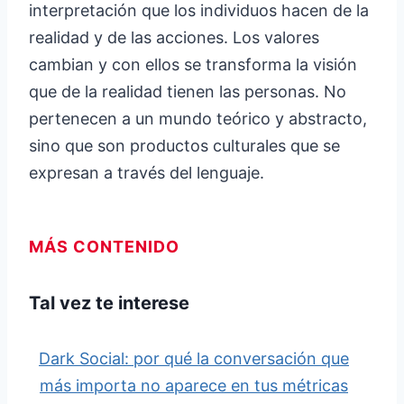
interpretación que los individuos hacen de la
realidad y de las acciones. Los valores
cambian y con ellos se transforma la visión
que de la realidad tienen las personas. No
pertenecen a un mundo teórico y abstracto,
sino que son productos culturales que se
expresan a través del lenguaje.
MÁS CONTENIDO
Tal vez te interese
Dark Social: por qué la conversación que
más importa no aparece en tus métricas