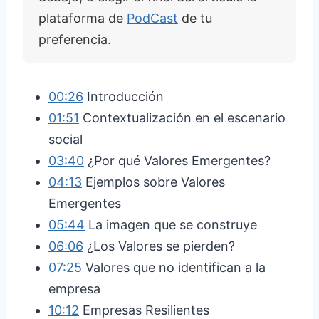
plataforma de
PodCast
de tu
preferencia.
00:26
Introducción
01:51
Contextualización en el escenario
social
03:40
¿Por qué Valores Emergentes?
04:13
Ejemplos sobre Valores
Emergentes
05:44
La imagen que se construye
06:06
¿Los Valores se pierden?
07:25
Valores que no identifican a la
empresa
10:12
Empresas Resilientes