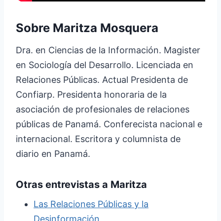
Sobre Maritza Mosquera
Dra. en Ciencias de la Información. Magister
en Sociología del Desarrollo. Licenciada en
Relaciones Públicas. Actual Presidenta de
Confiarp. Presidenta honoraria de la
asociación de profesionales de relaciones
públicas de Panamá. Conferecista nacional e
internacional. Escritora y columnista de
diario en Panamá.
Otras entrevistas a Maritza
Las Relaciones Públicas y la
Desinformación