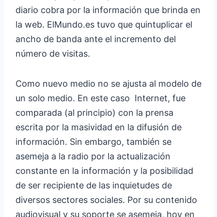
diario cobra por la información que brinda en
la web. ElMundo.es tuvo que quintuplicar el
ancho de banda ante el incremento del
número de visitas.
Como nuevo medio no se ajusta al modelo de
un solo medio. En este caso Internet, fue
comparada (al principio) con la prensa
escrita por la masividad en la difusión de
información. Sin embargo, también se
asemeja a la radio por la actualización
constante en la información y la posibilidad
de ser recipiente de las inquietudes de
diversos sectores sociales. Por su contenido
audiovisual y su soporte se asemeja, hoy en