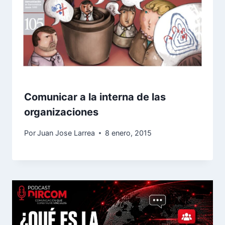
Comunicar a la interna de las
organizaciones
Por
Juan Jose Larrea
8 enero, 2015