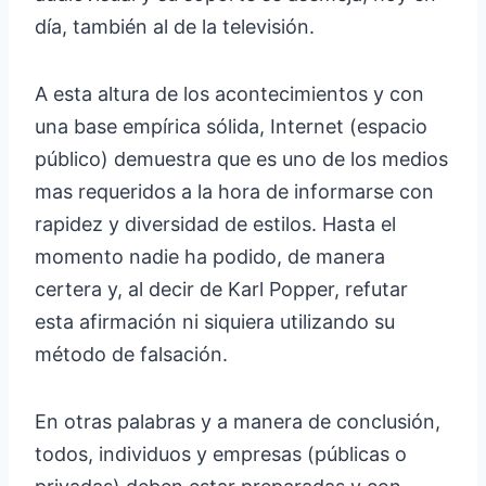
día, también al de la televisión.
A esta altura de los acontecimientos y con
una base empírica sólida, Internet (espacio
público) demuestra que es uno de los medios
mas requeridos a la hora de informarse con
rapidez y diversidad de estilos. Hasta el
momento nadie ha podido, de manera
certera y, al decir de Karl Popper, refutar
esta afirmación ni siquiera utilizando su
método de falsación.
En otras palabras y a manera de conclusión,
todos, individuos y empresas (públicas o