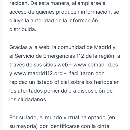
reciben. De esta manera, al ampliarse el
acceso de quienes producen información, se
diluye la autoridad de la información
distribuida.
Gracias a la web, la comunidad de Madrid y
el Servicio de Emergencias 112 de la región, a
través de sus sitios web – www.comadrid.es
y www.madrid112.org -, facilitaron con
rapidez un listado oficial sobre los heridos en
los atentados poniéndolo a disposición de
los ciudadanos.
Por su lado, el mundo virtual ha optado (en
su mayoría) por identificarse con la cinta