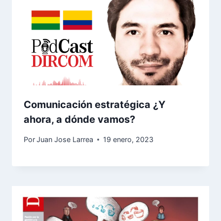
Comunicación estratégica ¿Y
ahora, a dónde vamos?
Por
Juan Jose Larrea
19 enero, 2023