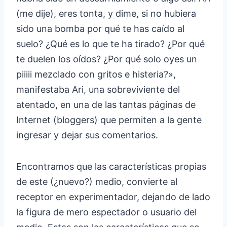
(me dije), eres tonta, y dime, si no hubiera
sido una bomba por qué te has caído al
suelo? ¿Qué es lo que te ha tirado? ¿Por qué
te duelen los oídos? ¿Por qué solo oyes un
piiiii mezclado con gritos e histeria?»,
manifestaba Ari, una sobreviviente del
atentado, en una de las tantas páginas de
Internet (bloggers) que permiten a la gente
ingresar y dejar sus comentarios.
Encontramos que las características propias
de este (¿nuevo?) medio, convierte al
receptor en experimentador, dejando de lado
la figura de mero espectador o usuario del