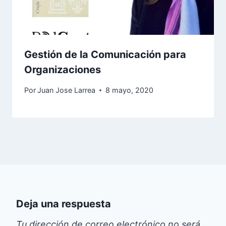
Gestión de la Comunicación para
Organizaciones
Por
Juan Jose Larrea
8 mayo, 2020
Deja una respuesta
Tu dirección de correo electrónico no será