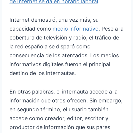
de Internet se da en horario laboral
.
Internet demostró, una vez más, su
capacidad como
medio informativo
. Pese a la
cobertura de televisión y radio, el tráfico de
la red española se disparó como
consecuencia de los atentados. Los medios
informativos digitales fueron el principal
destino de los internautas.
En otras palabras, el internauta accede a la
información que otros ofrecen. Sin embargo,
en segundo término, el usuario también
accede como creador, editor, escritor y
productor de información que sus pares