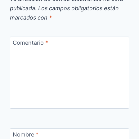
publicada.
Los campos obligatorios están
marcados con
*
Comentario
*
Nombre
*