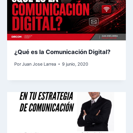
¿Qué es la Comunicación Digital?
Por
Juan Jose Larrea
9 junio, 2020