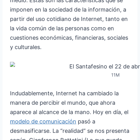
medio. Estas son las características que se
imponen en la sociedad de la información, a
partir del uso cotidiano de Internet, tanto en
la vida común de las personas como en
cuestiones económicas, financieras, sociales
y culturales.
11M
Indudablemente, Internet ha cambiado la
manera de percibir el mundo, que ahora
aparece al alcance de la mano. Hoy en día, el
modelo de comunicación
pasó a
desmasificarse. La “realidad” se nos presenta