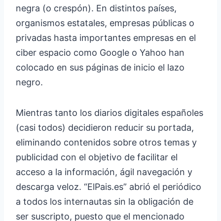
negra (o crespón). En distintos países,
organismos estatales, empresas públicas o
privadas hasta importantes empresas en el
ciber espacio como Google o Yahoo han
colocado en sus páginas de inicio el lazo
negro.
Mientras tanto los diarios digitales españoles
(casi todos) decidieron reducir su portada,
eliminando contenidos sobre otros temas y
publicidad con el objetivo de facilitar el
acceso a la información, ágil navegación y
descarga veloz. “ElPais.es” abrió el periódico
a todos los internautas sin la obligación de
ser suscripto, puesto que el mencionado