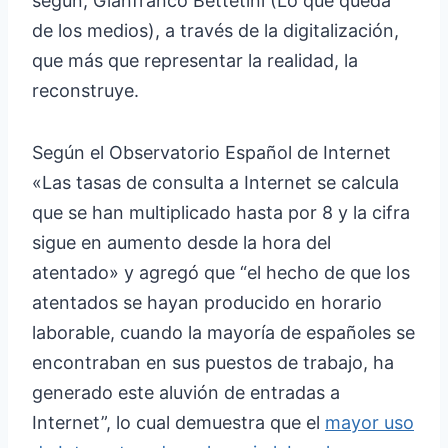
según, Gianfranco Bettetini (Lo que queda
de los medios), a través de la digitalización,
que más que representar la realidad, la
reconstruye.
Según el Observatorio Español de Internet
«Las tasas de consulta a Internet se calcula
que se han multiplicado hasta por 8 y la cifra
sigue en aumento desde la hora del
atentado» y agregó que “el hecho de que los
atentados se hayan producido en horario
laborable, cuando la mayoría de españoles se
encontraban en sus puestos de trabajo, ha
generado este aluvión de entradas a
Internet”, lo cual demuestra que el
mayor uso