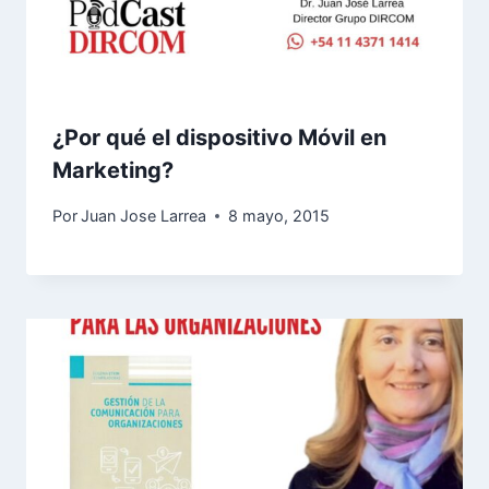
¿Por qué el dispositivo Móvil en
Marketing?
Por
Juan Jose Larrea
8 mayo, 2015