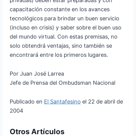
privadas) deben estar preparadas y con
capacitación constante en los avances
tecnológicos para brindar un buen servicio
(incluso en crisis) y saber sobre el buen uso
del mundo virtual. Con estas premisas, no
solo obtendrá ventajas, sino también se
encontrará entre los primeros lugares.
Por Juan José Larrea
Jefe de Prensa del Ombudsman Nacional
Publicado en
El Santafesino
el 22 de abril de
2004
Otros Artículos