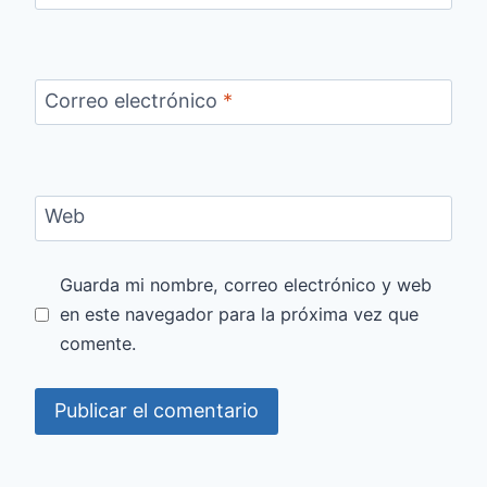
Correo electrónico
*
Web
Guarda mi nombre, correo electrónico y web
en este navegador para la próxima vez que
comente.