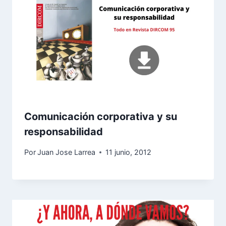
Comunicación corporativa y su
responsabilidad
Por
Juan Jose Larrea
11 junio, 2012