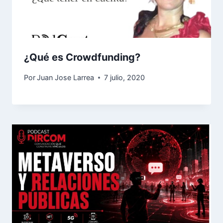
¿Qué es Crowdfunding?
Por
Juan Jose Larrea
7 julio, 2020