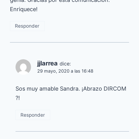
Enriquece!
Responder
jjlarrea
dice:
29 mayo, 2020 a las 16:48
Sos muy amable Sandra. ¡Abrazo DIRCOM
?!
Responder