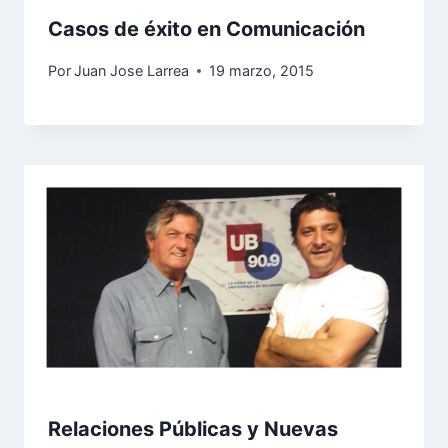
Casos de éxito en Comunicación
Por
Juan Jose Larrea
19 marzo, 2015
Relaciones Públicas y Nuevas