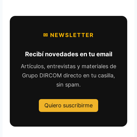
✉ NEWSLETTER
Recibí novedades en tu email
Artículos, entrevistas y materiales de
Grupo DIRCOM directo en tu casilla,
sin spam.
Quiero suscribirme