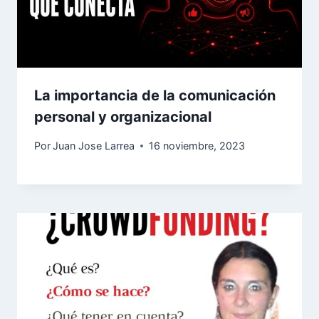
La importancia de la comunicación
personal y organizacional
Por
Juan Jose Larrea
16 noviembre, 2023