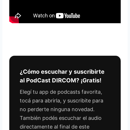
¿Cómo escuchar y suscribirte
al PodCast DIRCOM? ¡Gratis!
Elegí tu app de podcasts favorita,
tocá para abrirla, y suscribite para
no perderte ninguna novedad.
También podés escuchar el audio
directamente al final de este