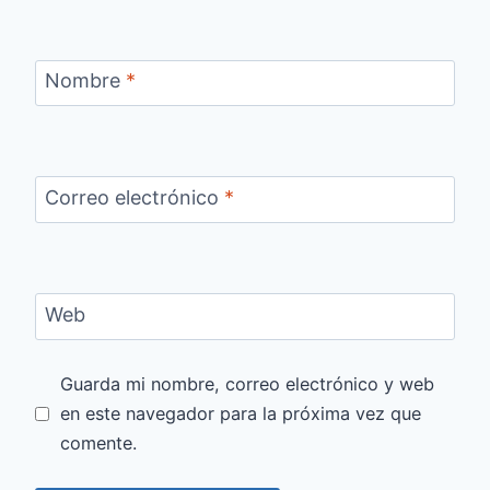
Nombre
*
Correo electrónico
*
Web
Guarda mi nombre, correo electrónico y web
en este navegador para la próxima vez que
comente.