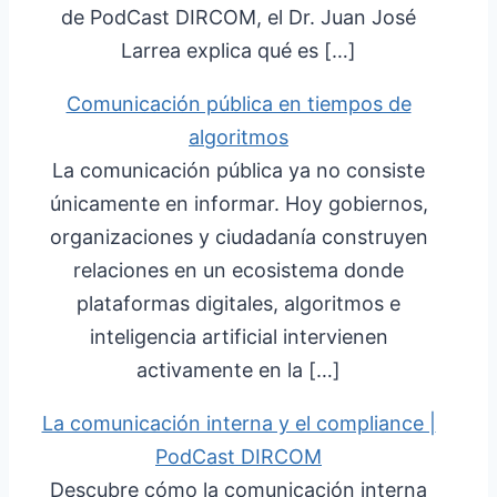
de PodCast DIRCOM, el Dr. Juan José
Larrea explica qué es […]
Comunicación pública en tiempos de
algoritmos
La comunicación pública ya no consiste
únicamente en informar. Hoy gobiernos,
organizaciones y ciudadanía construyen
relaciones en un ecosistema donde
plataformas digitales, algoritmos e
inteligencia artificial intervienen
activamente en la […]
La comunicación interna y el compliance |
PodCast DIRCOM
Descubre cómo la comunicación interna