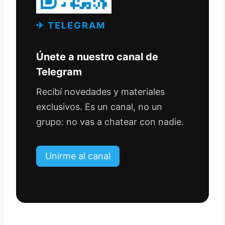
✈ TELEGRAM
Únete a nuestro canal de
Telegram
Recibí novedades y materiales
exclusivos. Es un canal, no un
grupo: no vas a chatear con nadie.
Unirme al canal