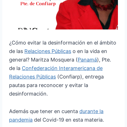
¿Cómo evitar la desinformación en el ámbito
de las
Relaciones Públicas
o en la vida en
general? Maritza Mosquera (
Panamá
), Pte.
de la
Confederación Interamericana de
Relaciones Públicas
(Confiarp), entrega
pautas para reconocer y evitar la
desinformación.
Además que tener en cuenta
durante la
pandemia
del Covid-19 en esta materia.