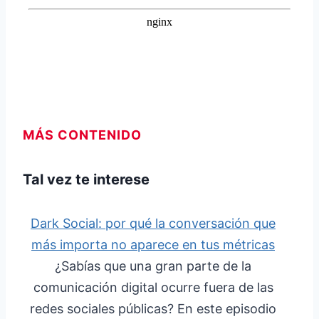
MÁS CONTENIDO
Tal vez te interese
Dark Social: por qué la conversación que
más importa no aparece en tus métricas
¿Sabías que una gran parte de la
comunicación digital ocurre fuera de las
redes sociales públicas? En este episodio