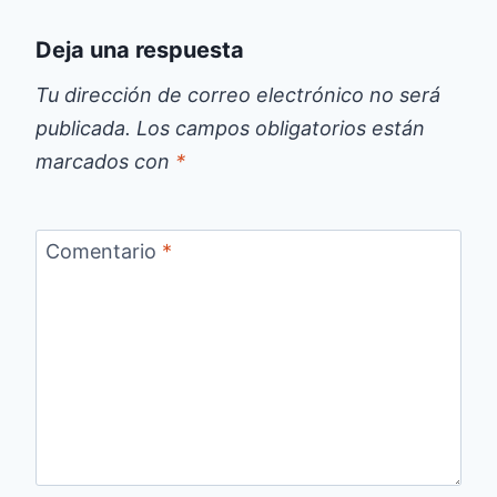
Deja una respuesta
Tu dirección de correo electrónico no será
publicada.
Los campos obligatorios están
marcados con
*
Comentario
*