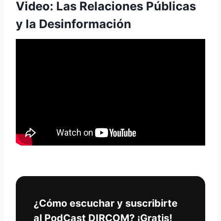
Video: Las Relaciones Públicas
y la Desinformación
¿Cómo escuchar y suscribirte
al PodCast DIRCOM? ¡Gratis!