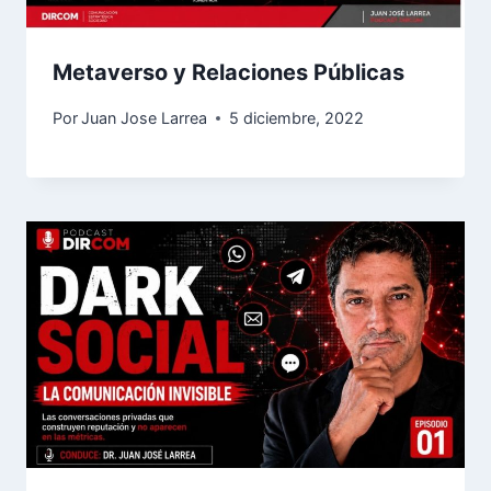
Metaverso y Relaciones Públicas
Por
Juan Jose Larrea
5 diciembre, 2022