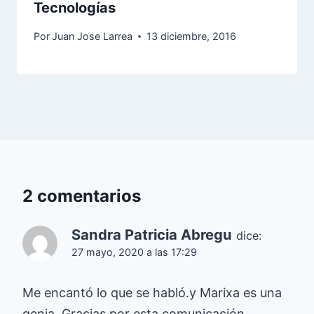
Tecnologías
Por
Juan Jose Larrea
13 diciembre, 2016
2 comentarios
Sandra Patricia Abregu
dice:
27 mayo, 2020 a las 17:29
Me encantó lo que se habló.y Marixa es una
genia. Gracias por esta comunicación.