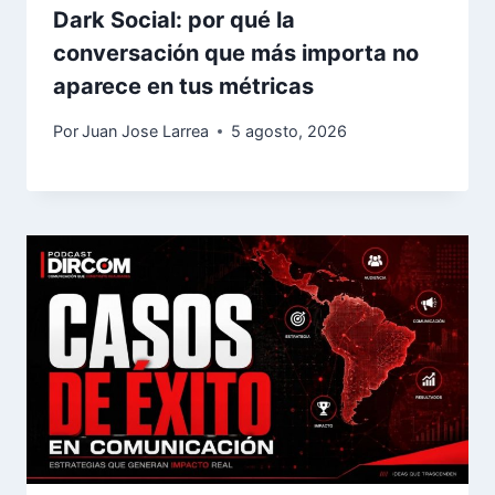
Dark Social: por qué la
conversación que más importa no
aparece en tus métricas
Por
Juan Jose Larrea
5 agosto, 2026