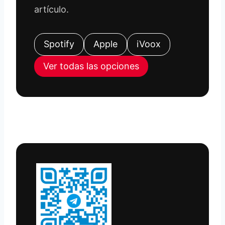
artículo.
Spotify
Apple
iVoox
Ver todas las opciones