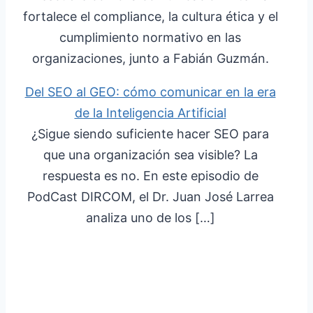
fortalece el compliance, la cultura ética y el
cumplimiento normativo en las
organizaciones, junto a Fabián Guzmán.
Del SEO al GEO: cómo comunicar en la era
de la Inteligencia Artificial
¿Sigue siendo suficiente hacer SEO para
que una organización sea visible? La
respuesta es no. En este episodio de
PodCast DIRCOM, el Dr. Juan José Larrea
analiza uno de los […]