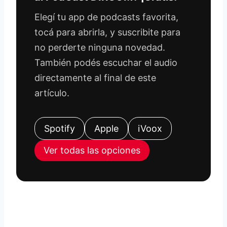
Elegí tu app de podcasts favorita,
tocá para abrirla, y suscribite para
no perderte ninguna novedad.
También podés escuchar el audio
directamente al final de este
artículo.
Spotify
Apple
iVoox
Ver todas las opciones