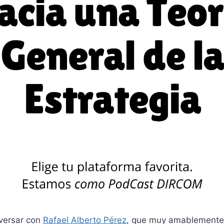
versar con
Rafael Alberto Pérez
, que muy amablemente