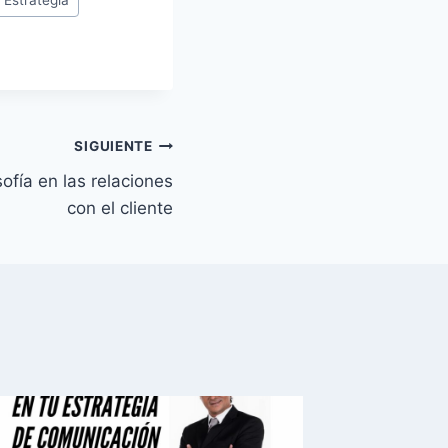
SIGUIENTE
sofía en las relaciones
con el cliente