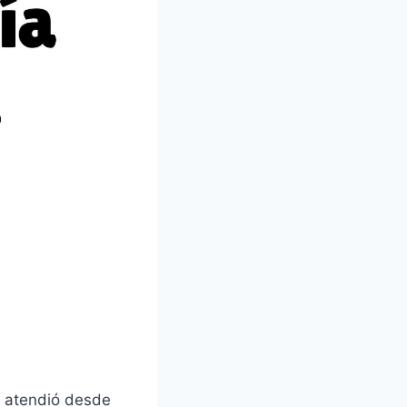
 atendió desde