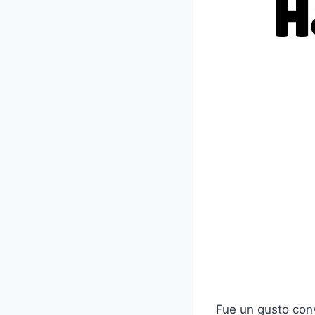
Fue un gusto con