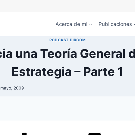
Acerca de mi
Publicaciones
PODCAST DIRCOM
ia una Teoría General d
Estrategia – Parte 1
 mayo, 2009