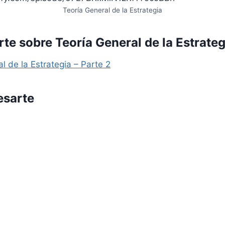
Teoría General de la Estrategia
e sobre Teoría General de la Estrateg
l de la Estrategia – Parte 2
esarte