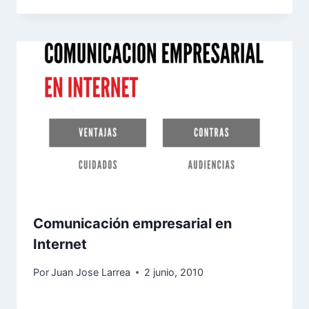
Comunicación empresarial en
Internet
Por
Juan Jose Larrea
2 junio, 2010