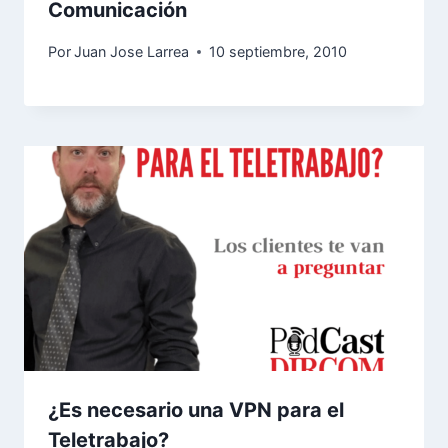
Comunicación
Por
Juan Jose Larrea
10 septiembre, 2010
¿Es necesario una VPN para el
Teletrabajo?