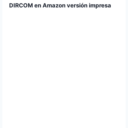
DIRCOM en Amazon versión impresa