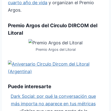
cuarto año de vida
y organizan el Premio
Argos.
Premio Argos del Circulo DIRCOM del
Litoral
Premio Argos del Litoral
Puede interesarte
Dark Social: por qué la conversación que
más importa no aparece en tus métricas