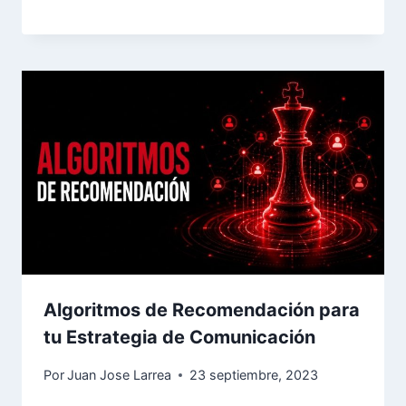
Algoritmos de Recomendación para
tu Estrategia de Comunicación
Por
Juan Jose Larrea
23 septiembre, 2023