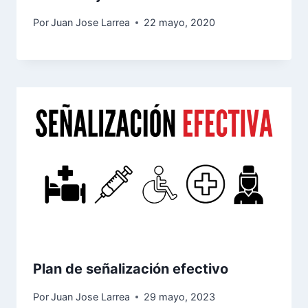
Por
Juan Jose Larrea
22 mayo, 2020
Plan de señalización efectivo
Por
Juan Jose Larrea
29 mayo, 2023