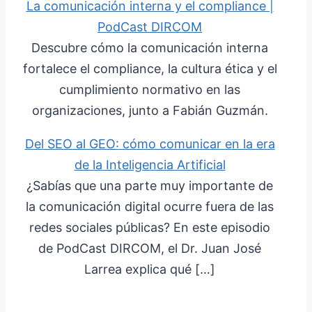
La comunicación interna y el compliance |
PodCast DIRCOM
Descubre cómo la comunicación interna
fortalece el compliance, la cultura ética y el
cumplimiento normativo en las
organizaciones, junto a Fabián Guzmán.
Del SEO al GEO: cómo comunicar en la era
de la Inteligencia Artificial
¿Sabías que una parte muy importante de
la comunicación digital ocurre fuera de las
redes sociales públicas? En este episodio
de PodCast DIRCOM, el Dr. Juan José
Larrea explica qué […]