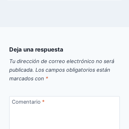
Deja una respuesta
Tu dirección de correo electrónico no será
publicada.
Los campos obligatorios están
marcados con
*
Comentario
*