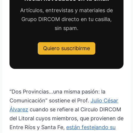
Artículos, entrevistas y materiales de
Grupo DIRCOM directo en tu casilla,
sin spam.
Quiero suscribirme
“Dos Provincias…una misma pasión: la
Comunicación” sostiene el Prof.
Julio César
Álvarez
cuando se refiere al Circulo DIRCOM
del Litoral cuyos miembros, que provienen de
Entre Ríos y Santa Fe,
están festejando su