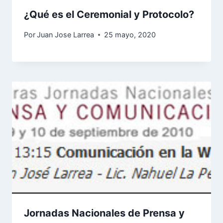
¿Qué es el Ceremonial y Protocolo?
Por
Juan Jose Larrea
25 mayo, 2020
Jornadas Nacionales de Prensa y