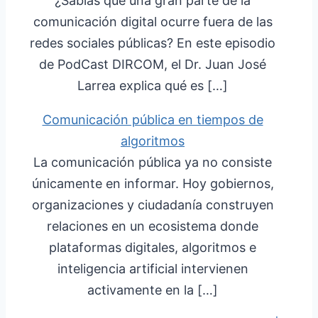
¿Sabías que una gran parte de la
comunicación digital ocurre fuera de las
redes sociales públicas? En este episodio
de PodCast DIRCOM, el Dr. Juan José
Larrea explica qué es […]
Comunicación pública en tiempos de
algoritmos
La comunicación pública ya no consiste
únicamente en informar. Hoy gobiernos,
organizaciones y ciudadanía construyen
relaciones en un ecosistema donde
plataformas digitales, algoritmos e
inteligencia artificial intervienen
activamente en la […]