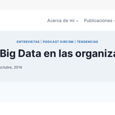
Acerca de mi
Publicaciones
ENTREVISTAS
|
PODCAST DIRCOM
|
TENDENCIAS
Big Data en las organi
octubre, 2014