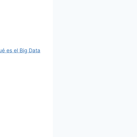
é es el Big Data