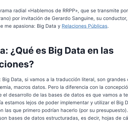
ograma radial «Hablemos de RRPP», que se transmite po
ano) por invitación de Gerardo Sanguine, su conductor,
e me apasiona: Big Data y
Relaciones Públicas
.
a: ¿Qué es Big Data en las
ciones?
 Big Data, si vamos a la traducción literal, son grandes
emia, macros datos. Pero la diferencia con la concepci
e el desarrollo de las bases de datos es que vamos a t
a estamos lejos de poder implementar y utilizar el Big
n las que primero podrían hacerlo (por su presupuesto)
 son bases de datos estructuradas, es decir, hojas de c