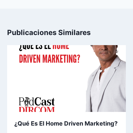
Publicaciones Similares
¿Qué Es El Home Driven Marketing?