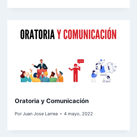
Oratoria y Comunicación
Por
Juan Jose Larrea
4 mayo, 2022