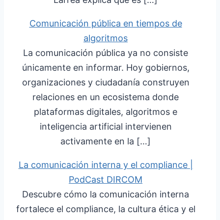
Comunicación pública en tiempos de
algoritmos
La comunicación pública ya no consiste
únicamente en informar. Hoy gobiernos,
organizaciones y ciudadanía construyen
relaciones en un ecosistema donde
plataformas digitales, algoritmos e
inteligencia artificial intervienen
activamente en la […]
La comunicación interna y el compliance |
PodCast DIRCOM
Descubre cómo la comunicación interna
fortalece el compliance, la cultura ética y el