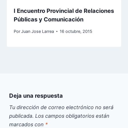
I Encuentro Provincial de Relaciones
Públicas y Comunicación
Por
Juan Jose Larrea
16 octubre, 2015
Deja una respuesta
Tu dirección de correo electrónico no será
publicada.
Los campos obligatorios están
marcados con
*