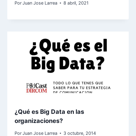
Por
Juan Jose Larrea
8 abril, 2021
¿Qué es Big Data en las
organizaciones?
Por
Juan Jose Larrea
3 octubre, 2014