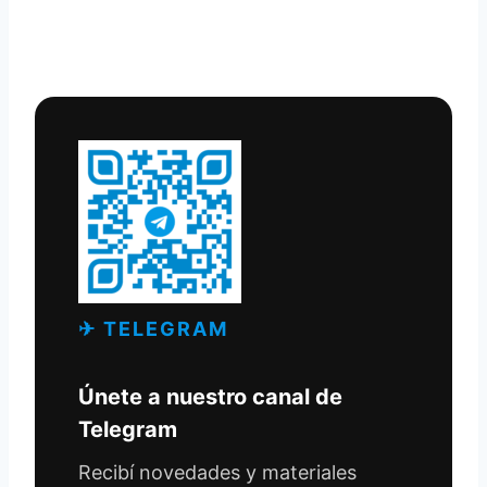
✈ TELEGRAM
Únete a nuestro canal de
Telegram
Recibí novedades y materiales