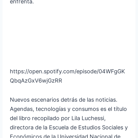
enfrenta.
https://open.spotify.com/episode/04WFgGK
QbqAzGxV6wjGzRR
Nuevos escenarios detrás de las noticias.
Agendas, tecnologías y consumos es el título
del libro recopilado por Lila Luchessi,
directora de la Escuela de Estudios Sociales y
Económicos de la Universidad Nacional de