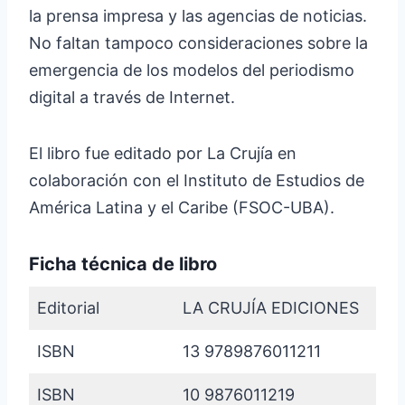
la prensa impresa y las agencias de noticias.
No faltan tampoco consideraciones sobre la
emergencia de los modelos del periodismo
digital a través de Internet.
El libro fue editado por La Crujía en
colaboración con el Instituto de Estudios de
América Latina y el Caribe (FSOC-UBA).
Ficha técnica de libro
Editorial
LA CRUJÍA EDICIONES
ISBN
13 9789876011211
ISBN
10 9876011219