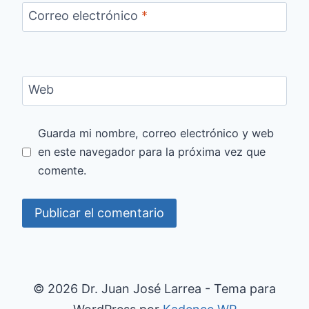
Correo electrónico
*
Web
Guarda mi nombre, correo electrónico y web
en este navegador para la próxima vez que
comente.
© 2026 Dr. Juan José Larrea - Tema para