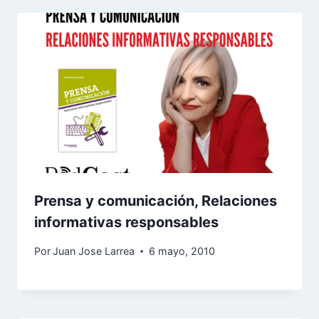
Prensa y comunicación, Relaciones
informativas responsables
Por
Juan Jose Larrea
6 mayo, 2010