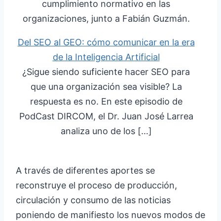
cumplimiento normativo en las
organizaciones, junto a Fabián Guzmán.
Del SEO al GEO: cómo comunicar en la era
de la Inteligencia Artificial
¿Sigue siendo suficiente hacer SEO para
que una organización sea visible? La
respuesta es no. En este episodio de
PodCast DIRCOM, el Dr. Juan José Larrea
analiza uno de los […]
A través de diferentes aportes se
reconstruye el proceso de producción,
circulación y consumo de las noticias
poniendo de manifiesto los nuevos modos de