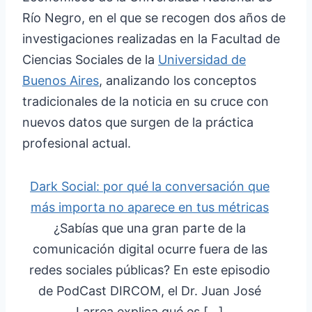
Río Negro, en el que se recogen dos años de
investigaciones realizadas en la Facultad de
Ciencias Sociales de la
Universidad de
Buenos Aires
, analizando los conceptos
tradicionales de la noticia en su cruce con
nuevos datos que surgen de la práctica
profesional actual.
Dark Social: por qué la conversación que
más importa no aparece en tus métricas
¿Sabías que una gran parte de la
comunicación digital ocurre fuera de las
redes sociales públicas? En este episodio
de PodCast DIRCOM, el Dr. Juan José
Larrea explica qué es […]