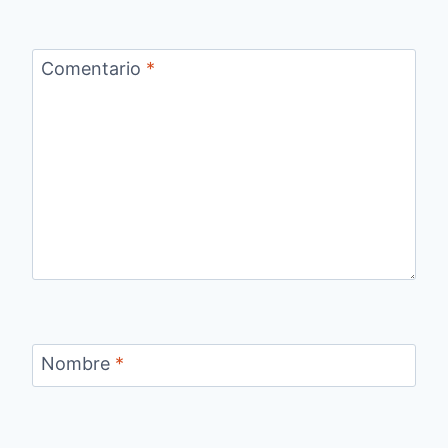
Comentario
*
Nombre
*