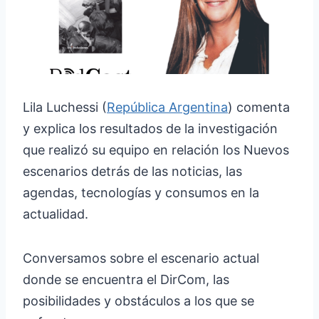
Lila Luchessi (
República Argentina
) comenta
y explica los resultados de la investigación
que realizó su equipo en relación los Nuevos
escenarios detrás de las noticias, las
agendas, tecnologías y consumos en la
actualidad.
Conversamos sobre el escenario actual
donde se encuentra el DirCom, las
posibilidades y obstáculos a los que se