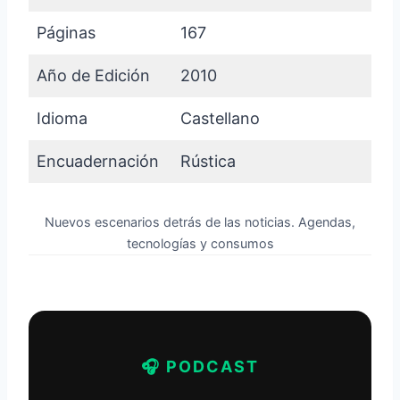
Páginas
167
Año de Edición
2010
Idioma
Castellano
Encuadernación
Rústica
Nuevos escenarios detrás de las noticias. Agendas,
tecnologías y consumos
🎧 PODCAST