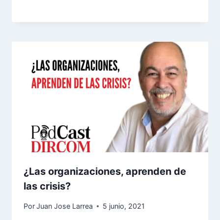
¿Las organizaciones, aprenden de
las crisis?
Por
Juan Jose Larrea
5 junio, 2021