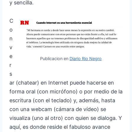
y sencilla.
C
o
n
v
e
Publicacion en
Diario Rio Negro
r
s
ar (chatear) en Internet puede hacerse en
forma oral (con micrófono) o por medio de la
escritura (con el teclado) y, además, hasta
con una webcam (cámara de vídeo) se
visualiza (uno al otro) con quien se dialoga. Y
aquí, es donde reside el fabuloso avance