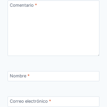
Comentario
*
Nombre
*
Correo electrónico
*