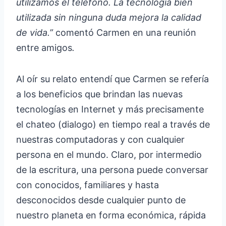
utilizamos el teléfono. La tecnología bien
utilizada sin ninguna duda mejora la calidad
de vida.”
comentó Carmen en una reunión
entre amigos
.
Al oír su relato entendí que Carmen se refería
a los beneficios que brindan las nuevas
tecnologías en Internet y más precisamente
el chateo (dialogo) en tiempo real a través de
nuestras computadoras y con cualquier
persona en el mundo. Claro, por intermedio
de la escritura, una persona puede conversar
con conocidos, familiares y hasta
desconocidos desde cualquier punto de
nuestro planeta en forma económica, rápida