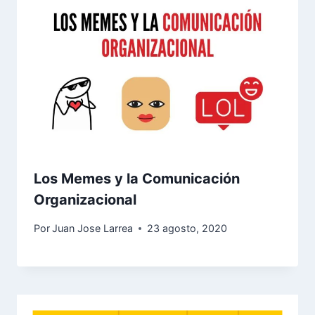
Los Memes y la Comunicación
Organizacional
Por
Juan Jose Larrea
23 agosto, 2020