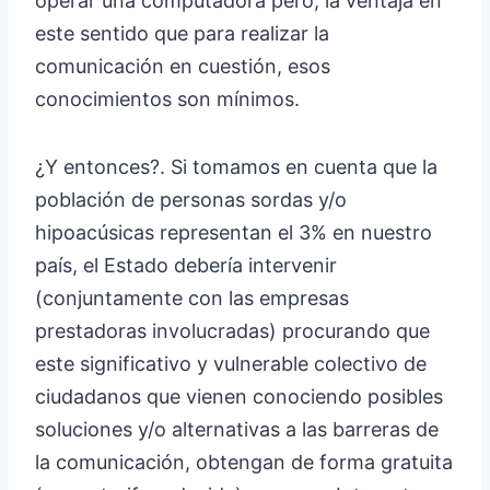
operar una computadora pero, la ventaja en
este sentido que para realizar la
comunicación en cuestión, esos
conocimientos son mínimos.
¿Y entonces?. Si tomamos en cuenta que la
población de personas sordas y/o
hipoacúsicas representan el 3% en nuestro
país, el Estado debería intervenir
(conjuntamente con las empresas
prestadoras involucradas) procurando que
este significativo y vulnerable colectivo de
ciudadanos que vienen conociendo posibles
soluciones y/o alternativas a las barreras de
la comunicación, obtengan de forma gratuita