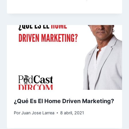
¿Qué Es El Home Driven Marketing?
Por
Juan Jose Larrea
8 abril, 2021