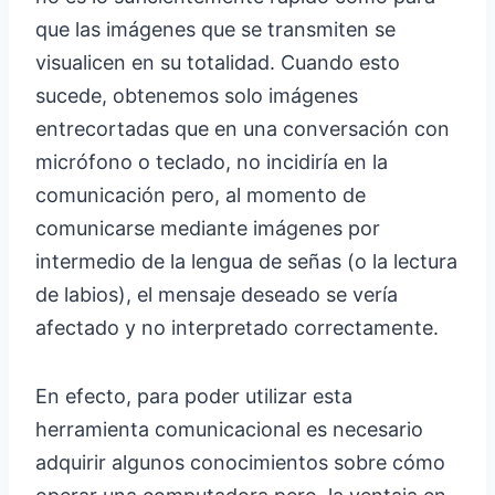
que las imágenes que se transmiten se
visualicen en su totalidad. Cuando esto
sucede, obtenemos solo imágenes
entrecortadas que en una conversación con
micrófono o teclado, no incidiría en la
comunicación pero, al momento de
comunicarse mediante imágenes por
intermedio de la lengua de señas (o la lectura
de labios), el mensaje deseado se vería
afectado y no interpretado correctamente.
En efecto, para poder utilizar esta
herramienta comunicacional es necesario
adquirir algunos conocimientos sobre cómo