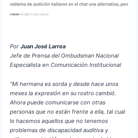
Por
Juan José Larrea
Jefe de Prensa del Ombudsman Nacional
Especialista en Comunicación Institucional
“Mi hermana es sorda y desde hace unos
meses la expresión en su rostro cambió.
Ahora puede comunicarse con otras
personas que no están frente a ella, tal cual
lo hacemos aquellos que no tenemos
problemas de discapacidad auditiva y