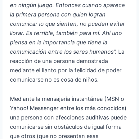
en ningún juego. Entonces cuando aparece
la primera persona con quien logran
comunicar lo que sienten, no pueden evitar
llorar. Es terrible, también para mí. Ahí uno
piensa en la importancia que tiene la
comunicación entre los seres humanos”.
La
reacción de una persona demostrada
mediante el llanto por la felicidad de poder
comunicarse no es cosa de niños.
Mediante la mensajería instantánea (MSN o
Yahoo! Messenger entre los más conocidos)
una persona con afecciones auditivas puede
comunicarse sin obstáculos de igual forma
que otros (que no presentan esas