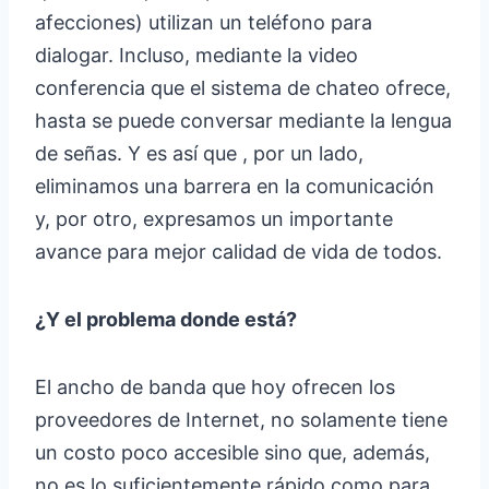
afecciones) utilizan un teléfono para
dialogar. Incluso, mediante la video
conferencia que el sistema de chateo ofrece,
hasta se puede conversar mediante la lengua
de señas. Y es así que , por un lado,
eliminamos una barrera en la comunicación
y, por otro, expresamos un importante
avance para mejor calidad de vida de todos.
¿Y el problema donde está?
El ancho de banda que hoy ofrecen los
proveedores de Internet, no solamente tiene
un costo poco accesible sino que, además,
no es lo suficientemente rápido como para