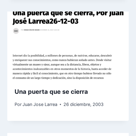
Una puerta que se cierra
Por
Juan Jose Larrea
26 diciembre, 2003