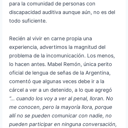
para la comunidad de personas con
discapacidad auditiva aunque aún, no es del
todo suficiente.
Recién al vivir en carne propia una
experiencia, advertimos la magnitud del
problema de la incomunicación. Los menos,
lo hacen antes. Mabel Remón, única perito
oficial de lengua de señas de la Argentina,
comentó que algunas veces debe ir a la
cárcel a ver a un detenido, a lo que agregó
“… cuando los voy a ver al penal, lloran. No
me conocen, pero la mayoría llora, porque
allí no se pueden comunicar con nadie, no
pueden participar en ninguna conversación,