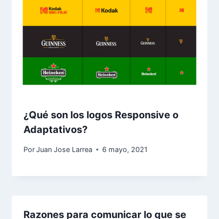
¿Qué son los logos Responsive o
Adaptativos?
Por
Juan Jose Larrea
6 mayo, 2021
Razones para comunicar lo que se