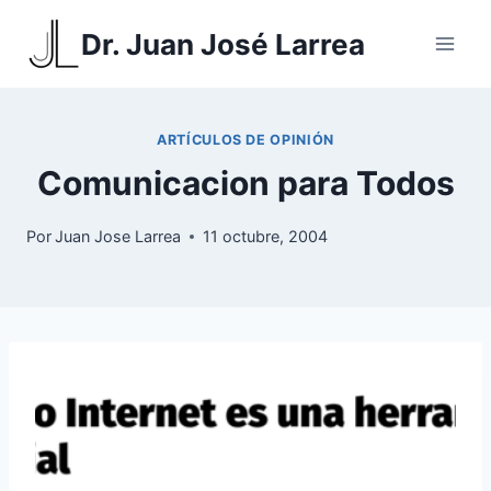
Saltar
Dr. Juan José Larrea
al
contenido
ARTÍCULOS DE OPINIÓN
Comunicacion para Todos
Por
Juan Jose Larrea
11 octubre, 2004