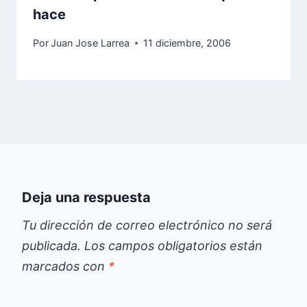
hace
Por
Juan Jose Larrea
11 diciembre, 2006
Deja una respuesta
Tu dirección de correo electrónico no será
publicada.
Los campos obligatorios están
marcados con
*