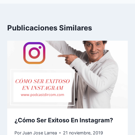
Publicaciones Similares
¿Cómo Ser Exitoso En Instagram?
Por
Juan Jose Larrea
21 noviembre, 2019