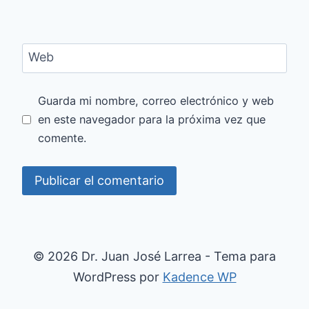
Web
Guarda mi nombre, correo electrónico y web
en este navegador para la próxima vez que
comente.
© 2026 Dr. Juan José Larrea - Tema para
WordPress por
Kadence WP