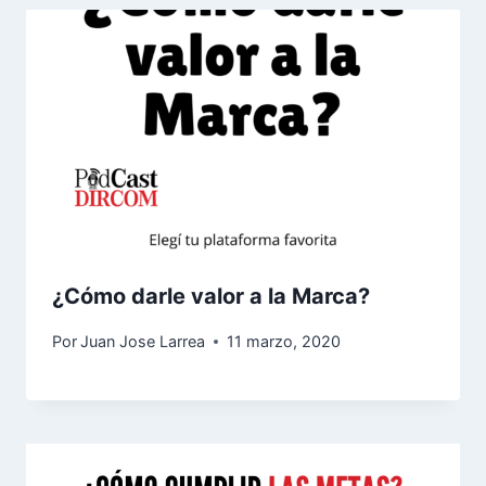
¿Cómo darle valor a la Marca?
Por
Juan Jose Larrea
11 marzo, 2020