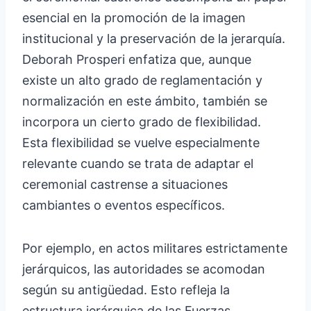
esencial en la promoción de la imagen
institucional y la preservación de la jerarquía.
Deborah Prosperi enfatiza que, aunque
existe un alto grado de reglamentación y
normalización en este ámbito, también se
incorpora un cierto grado de flexibilidad.
Esta flexibilidad se vuelve especialmente
relevante cuando se trata de adaptar el
ceremonial castrense a situaciones
cambiantes o eventos específicos.
Por ejemplo, en actos militares estrictamente
jerárquicos, las autoridades se acomodan
según su antigüedad. Esto refleja la
estructura jerárquica de las Fuerzas