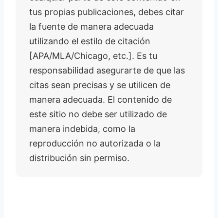
tus propias publicaciones, debes citar
la fuente de manera adecuada
utilizando el estilo de citación
[APA/MLA/Chicago, etc.]. Es tu
responsabilidad asegurarte de que las
citas sean precisas y se utilicen de
manera adecuada. El contenido de
este sitio no debe ser utilizado de
manera indebida, como la
reproducción no autorizada o la
distribución sin permiso.