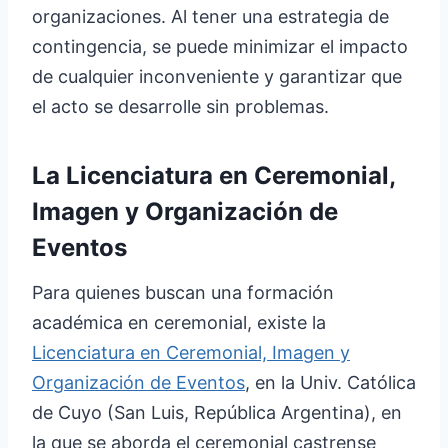
organizaciones. Al tener una estrategia de
contingencia, se puede minimizar el impacto
de cualquier inconveniente y garantizar que
el acto se desarrolle sin problemas.
La Licenciatura en Ceremonial,
Imagen y Organización de
Eventos
Para quienes buscan una formación
académica en ceremonial, existe la
Licenciatura en Ceremonial, Imagen y
Organización de Eventos
, en la Univ. Católica
de Cuyo (San Luis, República Argentina), en
la que se aborda el ceremonial castrense