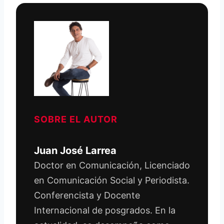
SOBRE EL AUTOR
Juan José Larrea
Doctor en Comunicación, Licenciado
en Comunicación Social y Periodista.
Conferencista y Docente
Internacional de posgrados. En la