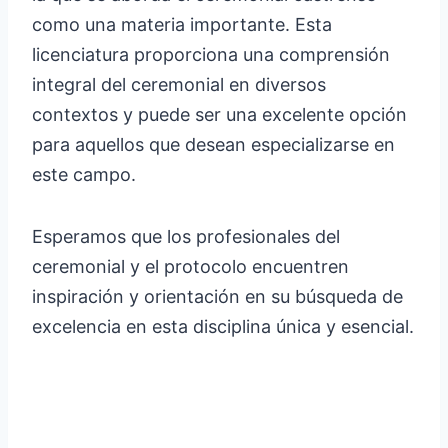
como una materia importante. Esta
licenciatura proporciona una comprensión
integral del ceremonial en diversos
contextos y puede ser una excelente opción
para aquellos que desean especializarse en
este campo.
Esperamos que los profesionales del
ceremonial y el protocolo encuentren
inspiración y orientación en su búsqueda de
excelencia en esta disciplina única y esencial.