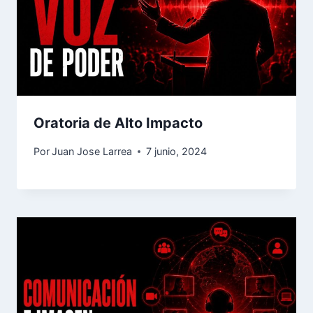
Oratoria de Alto Impacto
Por
Juan Jose Larrea
7 junio, 2024