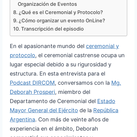
Organización de Eventos
¿Qué es el Ceremonial y Protocolo?
¿Cómo organizar un evento OnLine?
Transcripción del episodio
En el apasionante mundo del
ceremonial y
protocolo
, el ceremonial castrense ocupa un
lugar especial debido a su rigurosidad y
estructura. En esta entrevista para el
Podcast DIRCOM
, conversamos con la
Mg.
Deborah Prosperi
, miembro del
Departamento de Ceremonial del
Estado
Mayor General del Ejército
de la
República
Argentina
. Con más de veinte años de
experiencia en el ámbito, Deborah