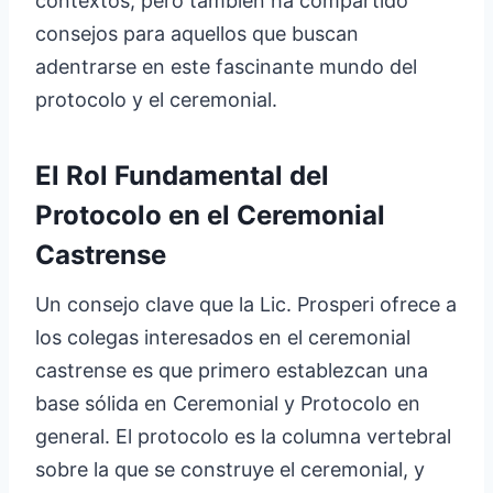
contextos, pero también ha compartido
consejos para aquellos que buscan
adentrarse en este fascinante mundo del
protocolo y el ceremonial.
El Rol Fundamental del
Protocolo en el Ceremonial
Castrense
Un consejo clave que la Lic. Prosperi ofrece a
los colegas interesados en el ceremonial
castrense es que primero establezcan una
base sólida en Ceremonial y Protocolo en
general. El protocolo es la columna vertebral
sobre la que se construye el ceremonial, y