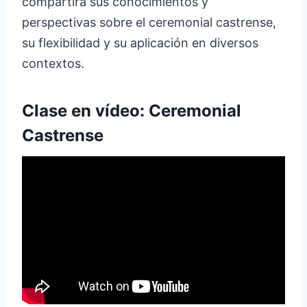
compartirá sus conocimientos y
perspectivas sobre el ceremonial castrense,
su flexibilidad y su aplicación en diversos
contextos.
Clase en vídeo: Ceremonial
Castrense