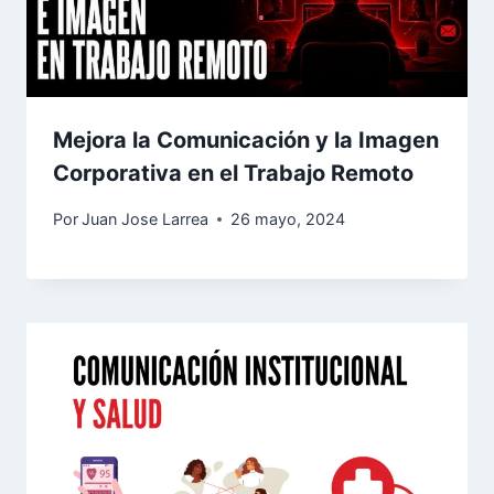
Mejora la Comunicación y la Imagen
Corporativa en el Trabajo Remoto
Por
Juan Jose Larrea
26 mayo, 2024