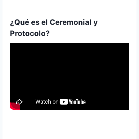
¿Qué es el Ceremonial y
Protocolo?