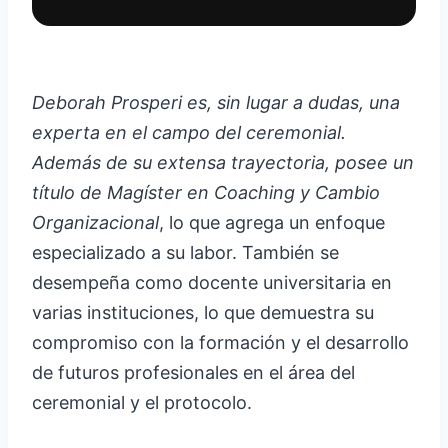
Deborah Prosperi es, sin lugar a dudas, una
experta en el campo del ceremonial.
Además de su extensa trayectoria, posee un
título de Magíster en Coaching y Cambio
Organizacional
, lo que agrega un enfoque
especializado a su labor. También se
desempeña como docente universitaria en
varias instituciones, lo que demuestra su
compromiso con la formación y el desarrollo
de futuros profesionales en el área del
ceremonial y el protocolo.