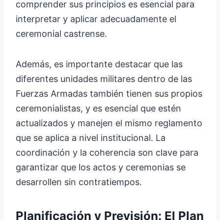
comprender sus principios es esencial para
interpretar y aplicar adecuadamente el
ceremonial castrense.
Además, es importante destacar que las
diferentes unidades militares dentro de las
Fuerzas Armadas también tienen sus propios
ceremonialistas, y es esencial que estén
actualizados y manejen el mismo reglamento
que se aplica a nivel institucional. La
coordinación y la coherencia son clave para
garantizar que los actos y ceremonias se
desarrollen sin contratiempos.
Planificación y Previsión: El Plan