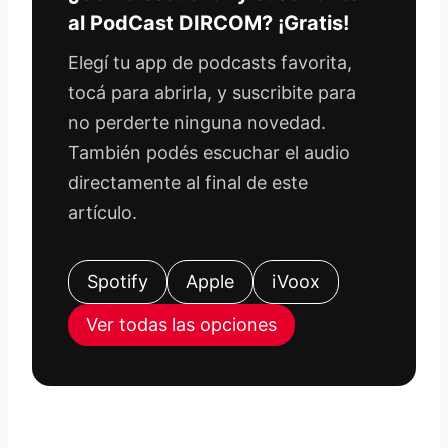
al PodCast DIRCOM? ¡Gratis!
Elegí tu app de podcasts favorita,
tocá para abrirla, y suscribite para
no perderte ninguna novedad.
También podés escuchar el audio
directamente al final de este
artículo.
Spotify
Apple
iVoox
Ver todas las opciones