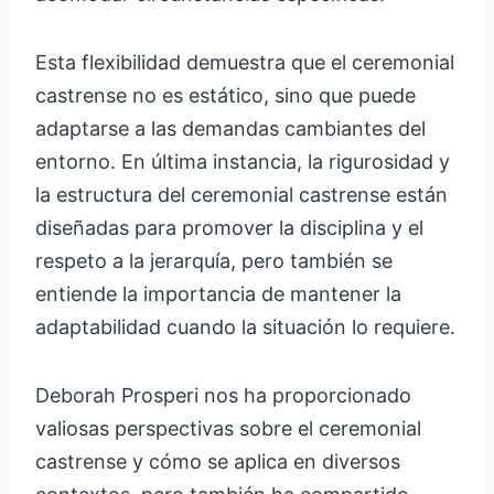
Esta flexibilidad demuestra que el ceremonial
castrense no es estático, sino que puede
adaptarse a las demandas cambiantes del
entorno. En última instancia, la rigurosidad y
la estructura del ceremonial castrense están
diseñadas para promover la disciplina y el
respeto a la jerarquía, pero también se
entiende la importancia de mantener la
adaptabilidad cuando la situación lo requiere.
Deborah Prosperi nos ha proporcionado
valiosas perspectivas sobre el ceremonial
castrense y cómo se aplica en diversos