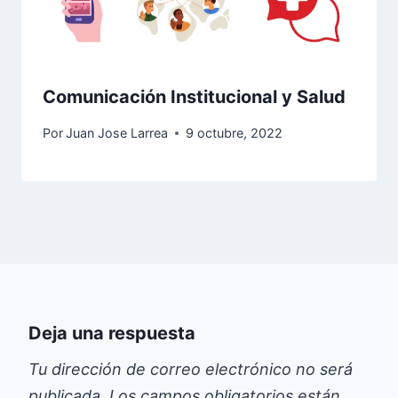
Comunicación Institucional y Salud
Por
Juan Jose Larrea
9 octubre, 2022
Deja una respuesta
Tu dirección de correo electrónico no será
publicada.
Los campos obligatorios están