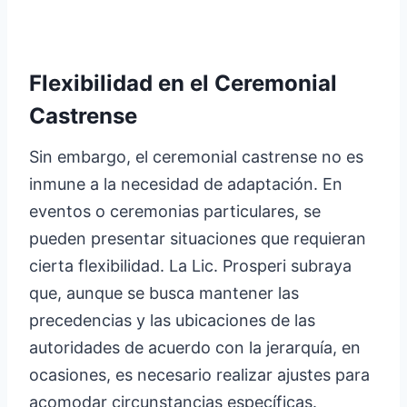
Flexibilidad en el Ceremonial
Castrense
Sin embargo, el ceremonial castrense no es
inmune a la necesidad de adaptación. En
eventos o ceremonias particulares, se
pueden presentar situaciones que requieran
cierta flexibilidad. La Lic. Prosperi subraya
que, aunque se busca mantener las
precedencias y las ubicaciones de las
autoridades de acuerdo con la jerarquía, en
ocasiones, es necesario realizar ajustes para
acomodar circunstancias específicas.