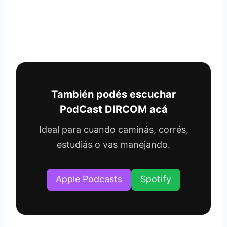
También podés escuchar
PodCast DIRCOM acá
Ideal para cuando caminás, corrés,
estudiás o vas manejando.
Apple Podcasts
Spotify