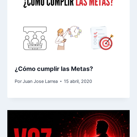
¿Cómo cumplir las Metas?
Por
Juan Jose Larrea
15 abril, 2020