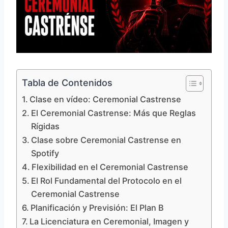
Tabla de Contenidos
Clase en vídeo: Ceremonial Castrense
El Ceremonial Castrense: Más que Reglas
Rígidas
Clase sobre Ceremonial Castrense en
Spotify
Flexibilidad en el Ceremonial Castrense
El Rol Fundamental del Protocolo en el
Ceremonial Castrense
Planificación y Previsión: El Plan B
La Licenciatura en Ceremonial, Imagen y