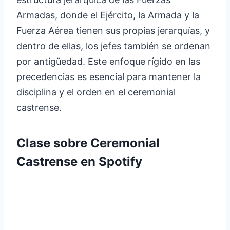
Armadas, donde el Ejército, la Armada y la
Fuerza Aérea tienen sus propias jerarquías, y
dentro de ellas, los jefes también se ordenan
por antigüedad. Este enfoque rígido en las
precedencias es esencial para mantener la
disciplina y el orden en el ceremonial
castrense.
Clase sobre Ceremonial
Castrense en Spotify