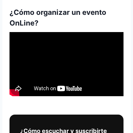
¿Cómo organizar un evento
OnLine?
¿Cómo escuchar y suscribirte