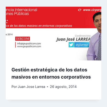
Gestión estratégica de los datos
masivos en entornos corporativos
Por
Juan Jose Larrea
26 agosto, 2014