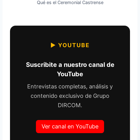
Qué es el Ceremonial Castrense
▶ YOUTUBE
Suscribite a nuestro canal de
YouTube
Entrevistas completas, análisis y
contenido exclusivo de Grupo
DIRCOM.
Ver canal en YouTube