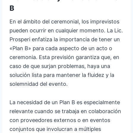
B
En el ámbito del ceremonial, los imprevistos
pueden ocurrir en cualquier momento. La Lic.
Prosperi enfatiza la importancia de tener un
«Plan B» para cada aspecto de un acto o
ceremonia. Esta previsión garantiza que, en
caso de que surjan problemas, haya una
solución lista para mantener la fluidez y la
solemnidad del evento.
La necesidad de un Plan B es especialmente
relevante cuando se trabaja en colaboración
con proveedores externos o en eventos
conjuntos que involucran a múltiples