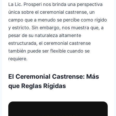
La Lic. Prosperi nos brinda una perspectiva
única sobre el ceremonial castrense, un
campo que a menudo se percibe como rígido
y estricto. Sin embargo, nos muestra que, a
pesar de su naturaleza altamente
estructurada, el ceremonial castrense
también puede ser flexible cuando se
requiere.
El Ceremonial Castrense: Más
que Reglas Rígidas