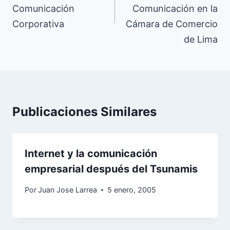
Comunicación
Comunicación en la
Corporativa
Cámara de Comercio
de Lima
Publicaciones Similares
Internet y la comunicación
empresarial después del Tsunamis
Por
Juan Jose Larrea
5 enero, 2005