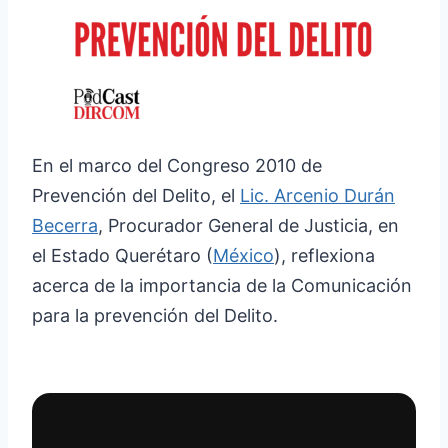
En el marco del Congreso 2010 de
Prevención del Delito, el
Lic. Arcenio Durán
Becerra
, Procurador General de Justicia, en
el Estado Querétaro (
México
), reflexiona
acerca de la importancia de la Comunicación
para la prevención del Delito.