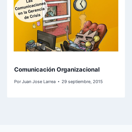
Comunicación Organizacional
Por
Juan Jose Larrea
29 septiembre, 2015