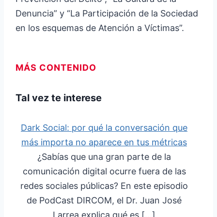
Denuncia” y “La Participación de la Sociedad
en los esquemas de Atención a Víctimas”.
MÁS CONTENIDO
Tal vez te interese
Dark Social: por qué la conversación que
más importa no aparece en tus métricas
¿Sabías que una gran parte de la
comunicación digital ocurre fuera de las
redes sociales públicas? En este episodio
de PodCast DIRCOM, el Dr. Juan José
Larrea explica qué es […]