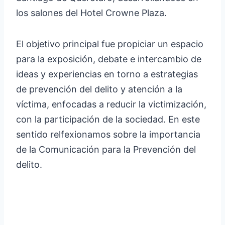
los salones del Hotel Crowne Plaza.
El objetivo principal fue propiciar un espacio
para la exposición, debate e intercambio de
ideas y experiencias en torno a estrategias
de prevención del delito y atención a la
víctima, enfocadas a reducir la victimización,
con la participación de la sociedad. En este
sentido relfexionamos sobre la importancia
de la Comunicación para la Prevención del
delito.