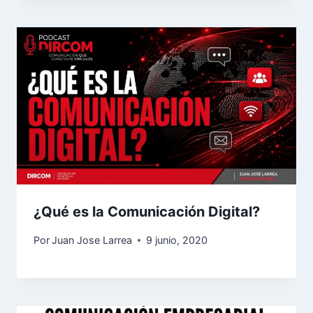
¿Qué es la Comunicación Digital?
Por
Juan Jose Larrea
9 junio, 2020