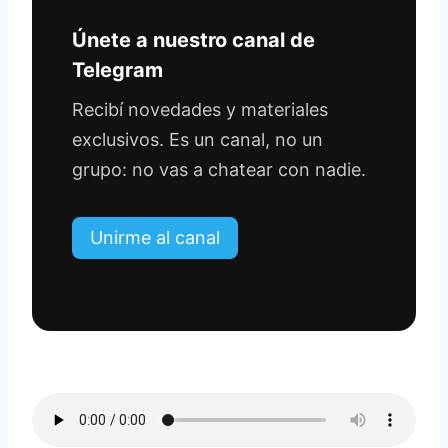
Únete a nuestro canal de
Telegram
Recibí novedades y materiales
exclusivos. Es un canal, no un
grupo: no vas a chatear con nadie.
Unirme al canal