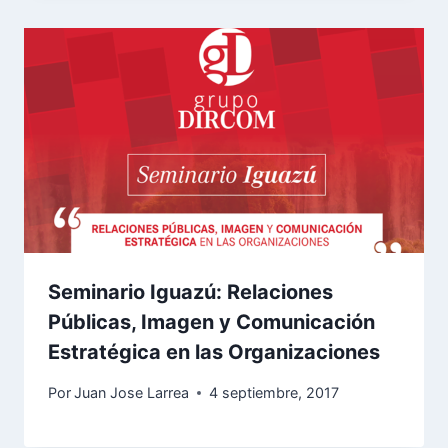
Seminario Iguazú: Relaciones
Públicas, Imagen y Comunicación
Estratégica en las Organizaciones
Por
Juan Jose Larrea
4 septiembre, 2017