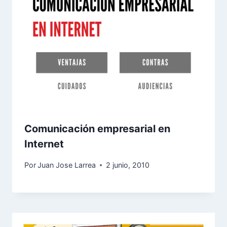
Comunicación empresarial en
Internet
Por
Juan Jose Larrea
2 junio, 2010