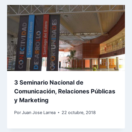
3 Seminario Nacional de
Comunicación, Relaciones Públicas
y Marketing
Por
Juan Jose Larrea
22 octubre, 2018