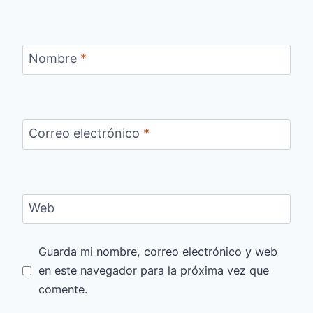
Nombre
*
Correo electrónico
*
Web
Guarda mi nombre, correo electrónico y web
en este navegador para la próxima vez que
comente.