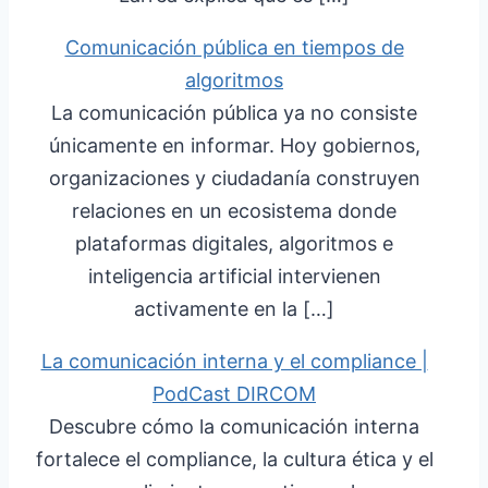
Comunicación pública en tiempos de
algoritmos
La comunicación pública ya no consiste
únicamente en informar. Hoy gobiernos,
organizaciones y ciudadanía construyen
relaciones en un ecosistema donde
plataformas digitales, algoritmos e
inteligencia artificial intervienen
activamente en la […]
La comunicación interna y el compliance |
PodCast DIRCOM
Descubre cómo la comunicación interna
fortalece el compliance, la cultura ética y el