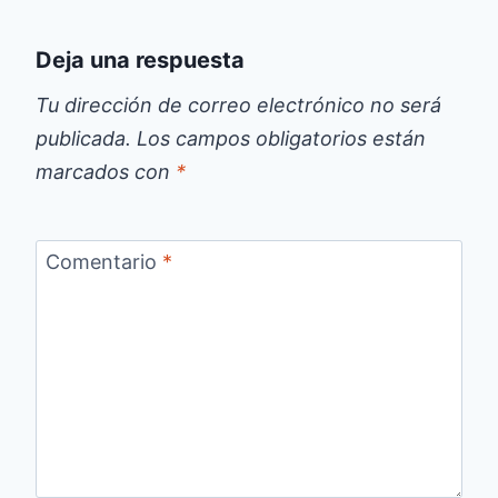
Deja una respuesta
Tu dirección de correo electrónico no será
publicada.
Los campos obligatorios están
marcados con
*
Comentario
*