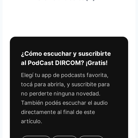
¿Cómo escuchar y suscribirte
al PodCast DIRCOM? ¡Gratis!
Elegí tu app de podcasts favorita,
tocá para abrirla, y suscribite para
no perderte ninguna novedad.
También podés escuchar el audio
directamente al final de este
artículo.