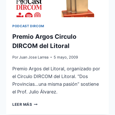
PODCAST DIRCOM
Premio Argos Circulo
DIRCOM del Litoral
Por
Juan Jose Larrea
5 mayo, 2009
Premio Argos del Litoral, organizado por
el Circulo DIRCOM del Litoral. “Dos
Provincias…una misma pasión” sostiene
el Prof. Julio Álvarez.
PREMIO
LEER MÁS
ARGOS