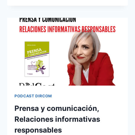
EN
INTERNET
PODCAST DIRCOM
Prensa y comunicación,
Relaciones informativas
responsables