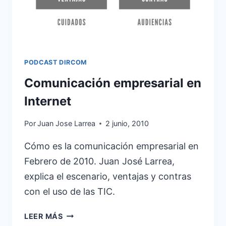
PODCAST DIRCOM
Comunicación empresarial en
Internet
Por
Juan Jose Larrea
2 junio, 2010
Cómo es la comunicación empresarial en
Febrero de 2010. Juan José Larrea,
explica el escenario, ventajas y contras
con el uso de las TIC.
COMUNICACIÓN
LEER MÁS
EMPRESARIAL