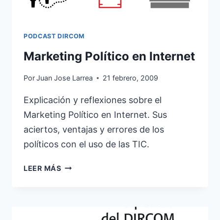
PODCAST DIRCOM
Marketing Político en Internet
Por
Juan Jose Larrea
21 febrero, 2009
Explicación y reflexiones sobre el
Marketing Político en Internet. Sus
aciertos, ventajas y errores de los
políticos con el uso de las TIC.
MARKETING
LEER MÁS
POLÍTICO
EN
INTERNET