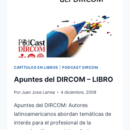
CAPÍTULOS EN LIBROS
|
PODCAST DIRCOM
Apuntes del DIRCOM – LIBRO
Por
Juan Jose Larrea
4 diciembre, 2008
Apuntes del DIRCOM: Autores
latinoamericanos abordan temáticas de
interés para el profesional de la