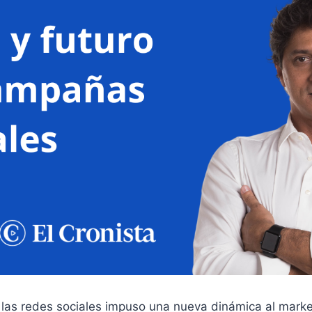
 las redes sociales impuso una nueva dinámica al market