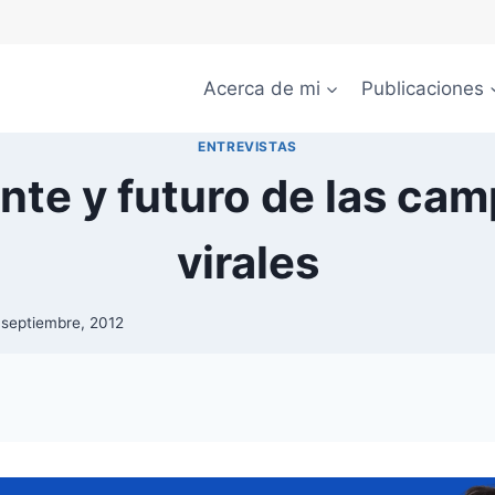
Acerca de mi
Publicaciones
ENTREVISTAS
nte y futuro de las ca
virales
 septiembre, 2012