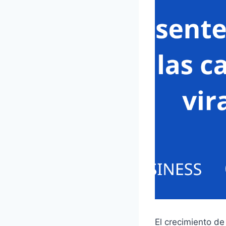
El crecimiento de