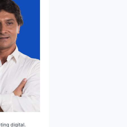
ing digital.