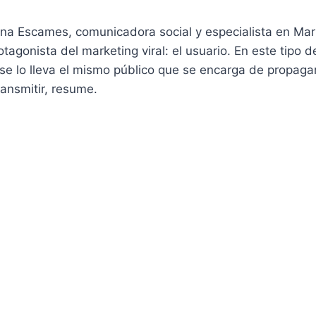
ina Escames, comunicadora social y especialista en Mark
otagonista del marketing viral: el usuario. En este tipo
 se lo lleva el mismo público que se encarga de propaga
ansmitir, resume.