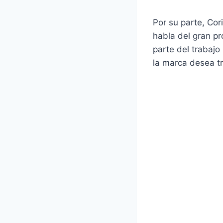
Por su parte, Cor
habla del gran pr
parte del trabajo
la marca desea tr