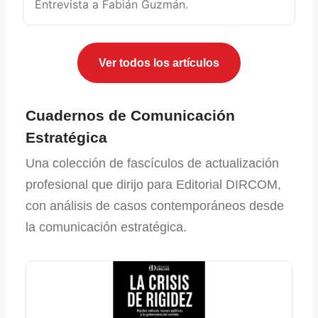
Entrevista a Fabián Guzmán.
Ver todos los artículos
Cuadernos de Comunicación
Estratégica
Una colección de fascículos de actualización
profesional que dirijo para Editorial DIRCOM,
con análisis de casos contemporáneos desde
la comunicación estratégica.