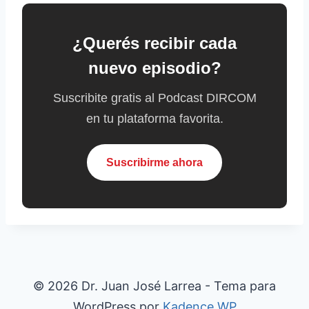
¿Querés recibir cada
nuevo episodio?
Suscribite gratis al Podcast DIRCOM
en tu plataforma favorita.
Suscribirme ahora
© 2026 Dr. Juan José Larrea - Tema para
WordPress por
Kadence WP