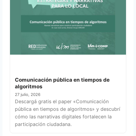
Comunicación pública en tiempos de
algoritmos
27 julio, 2026
Descargá gratis el paper «Comunicación
pública en tiempos de algoritmos» y descubrí
cómo las narrativas digitales fortalecen la
participación ciudadana.