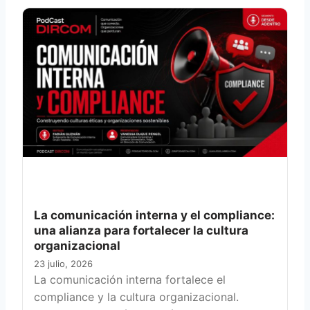
La comunicación interna y el compliance:
una alianza para fortalecer la cultura
organizacional
23 julio, 2026
La comunicación interna fortalece el
compliance y la cultura organizacional.