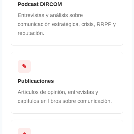
Podcast DIRCOM
Entrevistas y análisis sobre
comunicación estratégica, crisis, RRPP y
reputación.
✎
Publicaciones
Artículos de opinión, entrevistas y
capítulos en libros sobre comunicación.