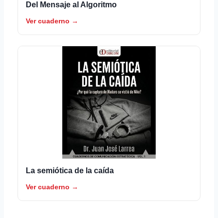
Del Mensaje al Algoritmo
Ver cuaderno →
La semiótica de la caída
Ver cuaderno →