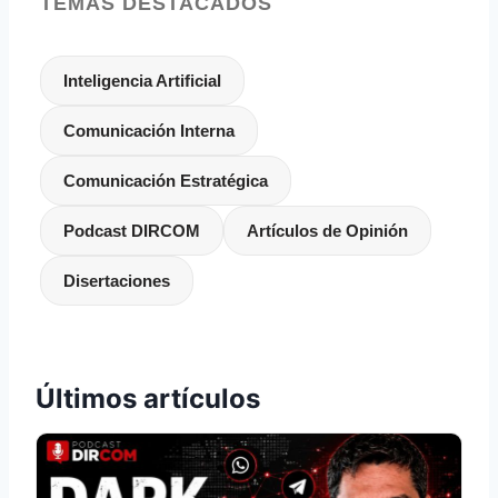
TEMAS DESTACADOS
Inteligencia Artificial
Comunicación Interna
Comunicación Estratégica
Podcast DIRCOM
Artículos de Opinión
Disertaciones
Últimos artículos