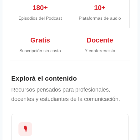
180+
10+
Episodios del Podcast
Plataformas de audio
Gratis
Docente
Suscripción sin costo
Y conferencista
Explorá el contenido
Recursos pensados para profesionales,
docentes y estudiantes de la comunicación.
🎙