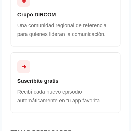
◈
Grupo DIRCOM
Una comunidad regional de referencia
para quienes lideran la comunicación.
➜
Suscribite gratis
Recibí cada nuevo episodio
automáticamente en tu app favorita.