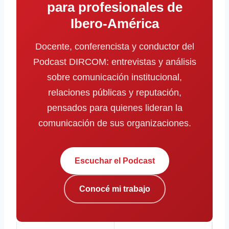
para profesionales de
Ibero-América
Docente, conferencista y conductor del
Podcast DIRCOM: entrevistas y análisis
sobre comunicación institucional,
relaciones públicas y reputación,
pensados para quienes lideran la
comunicación de sus organizaciones.
Escuchar el Podcast
Conocé mi trabajo