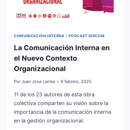
COMUNICACIÓN INTERNA
|
PODCAST DIRCOM
La Comunicación Interna en
el Nuevo Contexto
Organizacional
Por
Juan Jose Larrea
9 febrero, 2025
11 de los 23 autores de esta obra
colectiva comparten su visión sobre la
importancia de la comunicación interna
en la gestión organizacional.