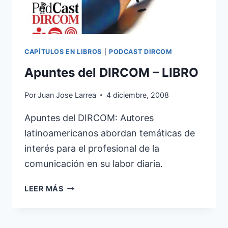
CAPÍTULOS EN LIBROS
|
PODCAST DIRCOM
Apuntes del DIRCOM – LIBRO
Por
Juan Jose Larrea
4 diciembre, 2008
Apuntes del DIRCOM: Autores
latinoamericanos abordan temáticas de
interés para el profesional de la
comunicación en su labor diaria.
APUNTES
LEER MÁS
DEL
DIRCOM
–