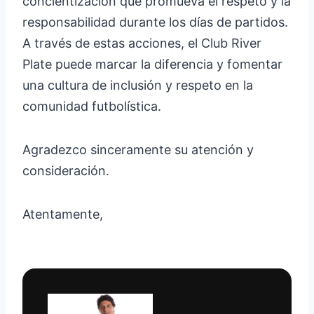
concientización que promueva el respeto y la
responsabilidad durante los días de partidos.
A través de estas acciones, el Club River
Plate puede marcar la diferencia y fomentar
una cultura de inclusión y respeto en la
comunidad futbolística.
Agradezco sinceramente su atención y
consideración.
Atentamente,