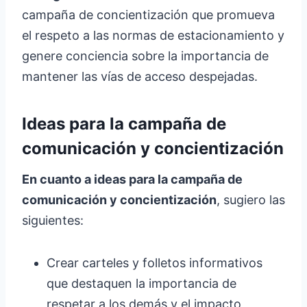
campaña de concientización que promueva
el respeto a las normas de estacionamiento y
genere conciencia sobre la importancia de
mantener las vías de acceso despejadas.
Ideas para la campaña de
comunicación y concientización
En cuanto a ideas para la campaña de
comunicación y concientización
, sugiero las
siguientes:
Crear carteles y folletos informativos
que destaquen la importancia de
respetar a los demás y el impacto