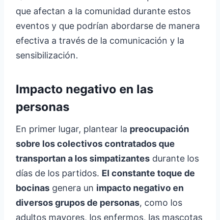
que afectan a la comunidad durante estos
eventos y que podrían abordarse de manera
efectiva a través de la comunicación y la
sensibilización.
Impacto negativo en las
personas
En primer lugar, plantear la
preocupación
sobre los colectivos contratados que
transportan a los simpatizantes
durante los
días de los partidos.
El constante toque de
bocinas
genera un
impacto negativo en
diversos grupos de personas
, como los
adultos mayores, los enfermos, las mascotas