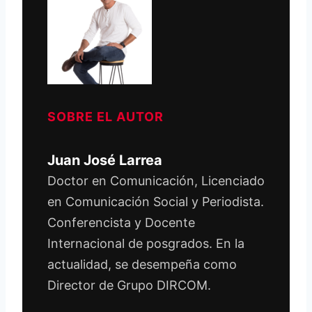
SOBRE EL AUTOR
Juan José Larrea
Doctor en Comunicación, Licenciado
en Comunicación Social y Periodista.
Conferencista y Docente
Internacional de posgrados. En la
actualidad, se desempeña como
Director de Grupo DIRCOM.