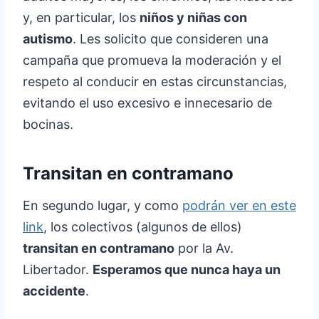
y, en particular, los
niños y niñas con
autismo
. Les solicito que consideren una
campaña que promueva la moderación y el
respeto al conducir en estas circunstancias,
evitando el uso excesivo e innecesario de
bocinas.
Transitan en contramano
En segundo lugar, y como
podrán ver en este
link
, los colectivos (algunos de ellos)
transitan en contramano
por la Av.
Libertador.
Esperamos que nunca haya un
accidente
.