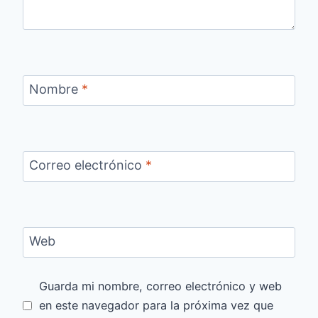
Nombre
*
Correo electrónico
*
Web
Guarda mi nombre, correo electrónico y web
en este navegador para la próxima vez que