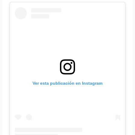
Ver esta publicación en Instagram