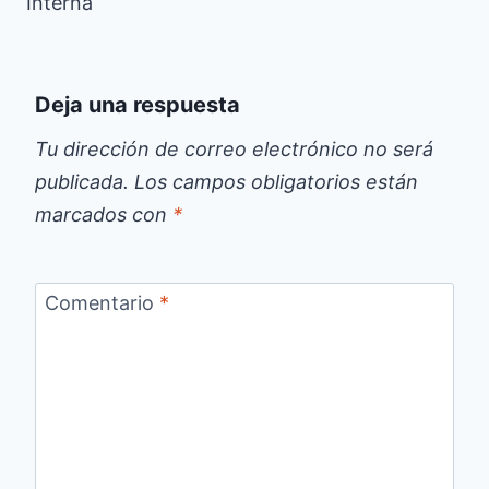
Interna
Deja una respuesta
Tu dirección de correo electrónico no será
publicada.
Los campos obligatorios están
marcados con
*
Comentario
*