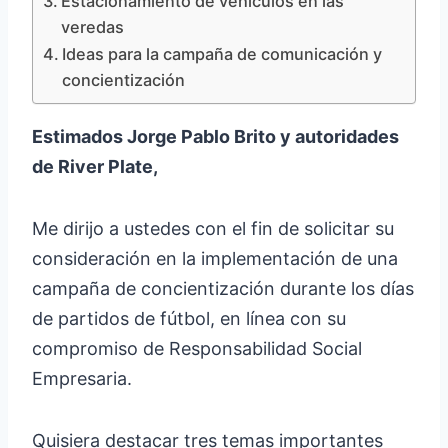
Estacionamiento de vehículos en las
veredas
Ideas para la campaña de comunicación y
concientización
Estimados Jorge Pablo Brito y autoridades
de River Plate,
Me dirijo a ustedes con el fin de solicitar su
consideración en la implementación de una
campaña de concientización durante los días
de partidos de fútbol, en línea con su
compromiso de Responsabilidad Social
Empresaria.
Quisiera destacar tres temas importantes