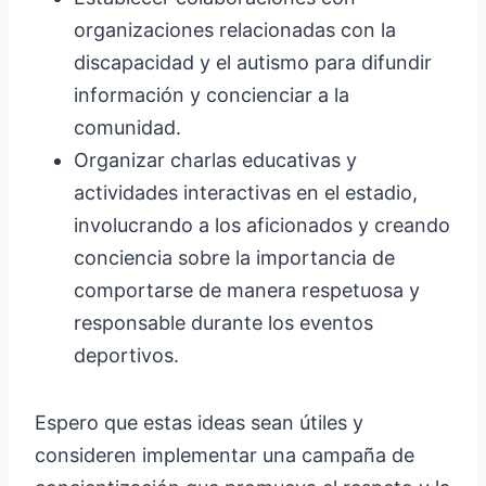
organizaciones relacionadas con la
discapacidad y el autismo para difundir
información y concienciar a la
comunidad.
Organizar charlas educativas y
actividades interactivas en el estadio,
involucrando a los aficionados y creando
conciencia sobre la importancia de
comportarse de manera respetuosa y
responsable durante los eventos
deportivos.
Espero que estas ideas sean útiles y
consideren implementar una campaña de