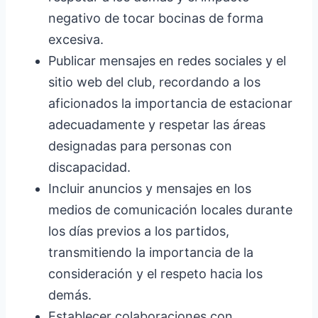
negativo de tocar bocinas de forma
excesiva.
Publicar mensajes en redes sociales y el
sitio web del club, recordando a los
aficionados la importancia de estacionar
adecuadamente y respetar las áreas
designadas para personas con
discapacidad.
Incluir anuncios y mensajes en los
medios de comunicación locales durante
los días previos a los partidos,
transmitiendo la importancia de la
consideración y el respeto hacia los
demás.
Establecer colaboraciones con