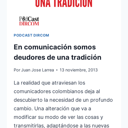
PODCAST DIRCOM
En comunicación somos
deudores de una tradición
Por
Juan Jose Larrea
13 noviembre, 2013
La realidad que atraviesan los
comunicadores colombianos deja al
descubierto la necesidad de un profundo
cambio. Una alteración que va a
modificar su modo de ver las cosas y
transmitirlas, adaptándose a las nuevas