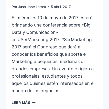
Por
Juan Jose Larrea
5 abril, 2017
El miércoles 10 de mayo de 2017 estaré
brindando una conferencia sobre «Big
Data y Comunicación»
en #SerMarketing 2017. #SerMarketing
2017 será el Congreso que dará a
conocer los beneficios que aporta el
Marketing a pequeñas, medianas o
grandes empresas. Un evento dirigido a
profesionales, estudiantes y todos
aquellos quienes estén interesados en el
mundo de los negocios….
CONGRESO
LEER MÁS
#SERMARKETING