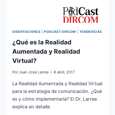
DISERTACIONES
|
PODCAST DIRCOM
|
TENDENCIAS
¿Qué es la Realidad
Aumentada y Realidad
Virtual?
Por
Juan Jose Larrea
8 abril, 2017
La Realidad Aumentada y Realidad Virtual
para la estrategia de comunicación. ¿Qué
es y cómo implementarla? El Dr. Larrea
explica en detalle.