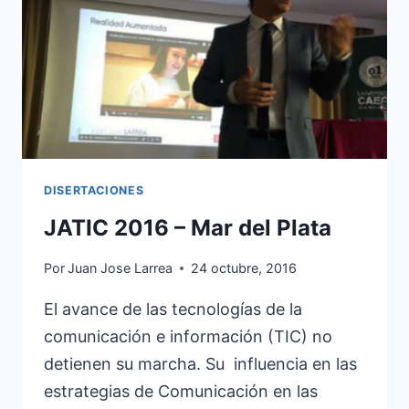
Y
TIC
DISERTACIONES
JATIC 2016 – Mar del Plata
Por
Juan Jose Larrea
24 octubre, 2016
El avance de las tecnologías de la
comunicación e información (TIC) no
detienen su marcha. Su influencia en las
estrategias de Comunicación en las