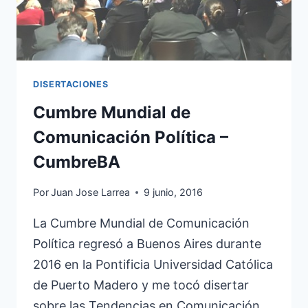
DISERTACIONES
Cumbre Mundial de
Comunicación Política –
CumbreBA
Por
Juan Jose Larrea
9 junio, 2016
La Cumbre Mundial de Comunicación
Política regresó a Buenos Aires durante
2016 en la Pontificia Universidad Católica
de Puerto Madero y me tocó disertar
sobre las Tendencias en Comunicación