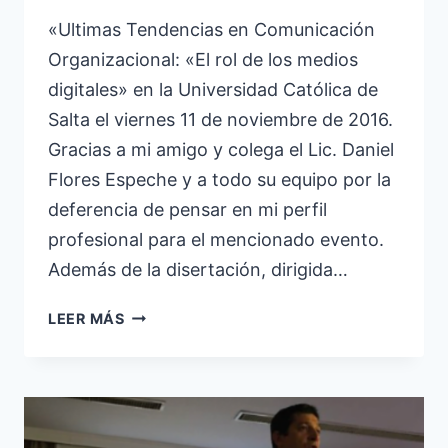
«Ultimas Tendencias en Comunicación
Organizacional: «El rol de los medios
digitales» en la Universidad Católica de
Salta el viernes 11 de noviembre de 2016.
Gracias a mi amigo y colega el Lic. Daniel
Flores Espeche y a todo su equipo por la
deferencia de pensar en mi perfil
profesional para el mencionado evento.
Además de la disertación, dirigida…
UCASAL
LEER MÁS
–
ULTIMAS
TENDENCIAS
EN
COMUNICACIÓN