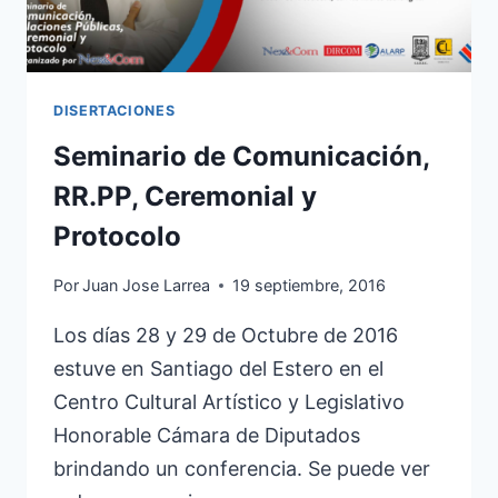
DISERTACIONES
Seminario de Comunicación,
RR.PP, Ceremonial y
Protocolo
Por
Juan Jose Larrea
19 septiembre, 2016
Los días 28 y 29 de Octubre de 2016
estuve en Santiago del Estero en el
Centro Cultural Artístico y Legislativo
Honorable Cámara de Diputados
brindando un conferencia. Se puede ver