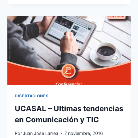
2017
DISERTACIONES
UCASAL – Ultimas tendencias
en Comunicación y TIC
Por
Juan Jose Larrea
7 noviembre, 2016