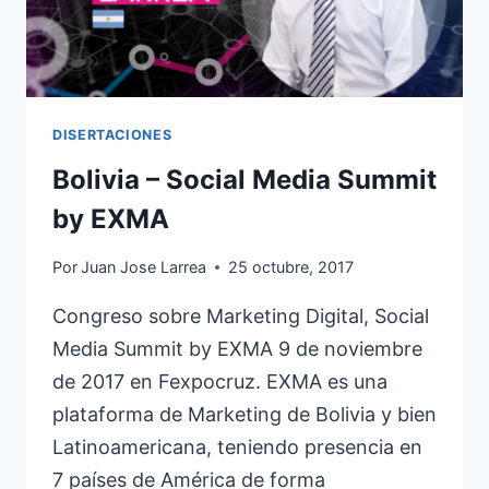
DISERTACIONES
Bolivia – Social Media Summit
by EXMA
Por
Juan Jose Larrea
25 octubre, 2017
Congreso sobre Marketing Digital, Social
Media Summit by EXMA 9 de noviembre
de 2017 en Fexpocruz. EXMA es una
plataforma de Marketing de Bolivia y bien
Latinoamericana, teniendo presencia en
7 países de América de forma