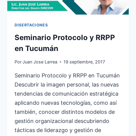
DISERTACIONES
Seminario Protocolo y RRPP
en Tucumán
Por
Juan Jose Larrea
19 septiembre, 2017
Seminario Protocolo y RRPP en Tucumán
Descubrir la imagen personal, las nuevas
tendencias de comunicación estratégica
aplicando nuevas tecnologías, como así
también, conocer distintos modelos de
gestión organizacional descubriendo
tácticas de liderazgo y gestión de