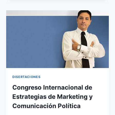
–
ECUADOR
DISERTACIONES
Congreso Internacional de
Estrategias de Marketing y
Comunicación Política