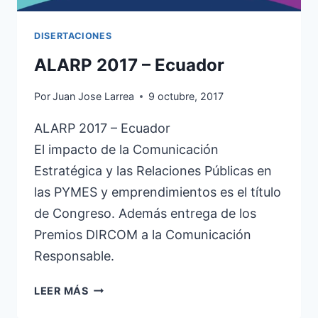
DISERTACIONES
ALARP 2017 – Ecuador
Por
Juan Jose Larrea
9 octubre, 2017
ALARP 2017 – Ecuador
El impacto de la Comunicación
Estratégica y las Relaciones Públicas en
las PYMES y emprendimientos es el título
de Congreso. Además entrega de los
Premios DIRCOM a la Comunicación
Responsable.
ALARP
LEER MÁS
2017