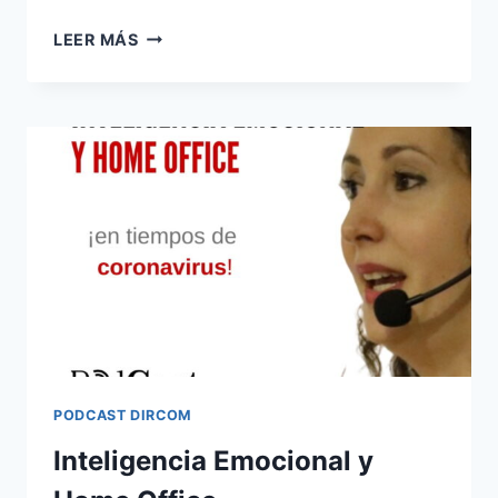
¿CÓMO
LEER MÁS
CUMPLIR
LAS
METAS?
PODCAST DIRCOM
Inteligencia Emocional y