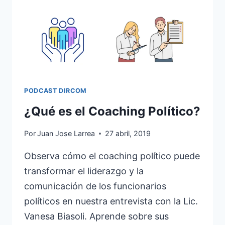
PODCAST DIRCOM
¿Qué es el Coaching Político?
Por
Juan Jose Larrea
27 abril, 2019
Observa cómo el coaching político puede
transformar el liderazgo y la
comunicación de los funcionarios
políticos en nuestra entrevista con la Lic.
Vanesa Biasoli. Aprende sobre sus