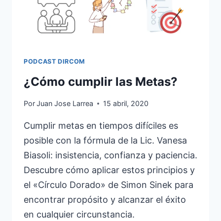
PODCAST DIRCOM
¿Cómo cumplir las Metas?
Por
Juan Jose Larrea
15 abril, 2020
Cumplir metas en tiempos difíciles es
posible con la fórmula de la Lic. Vanesa
Biasoli: insistencia, confianza y paciencia.
Descubre cómo aplicar estos principios y
el «Círculo Dorado» de Simon Sinek para
encontrar propósito y alcanzar el éxito
en cualquier circunstancia.