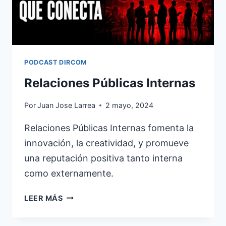
PODCAST DIRCOM
Relaciones Públicas Internas
Por
Juan Jose Larrea
2 mayo, 2024
Relaciones Públicas Internas fomenta la
innovación, la creatividad, y promueve
una reputación positiva tanto interna
como externamente.
RELACIONES
LEER MÁS
PÚBLICAS
INTERNAS