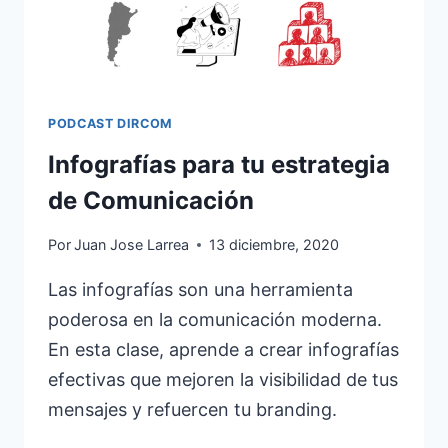
PODCAST DIRCOM
Infografías para tu estrategia
de Comunicación
Por
Juan Jose Larrea
13 diciembre, 2020
Las infografías son una herramienta
poderosa en la comunicación moderna.
En esta clase, aprende a crear infografías
efectivas que mejoren la visibilidad de tus
mensajes y refuercen tu branding.