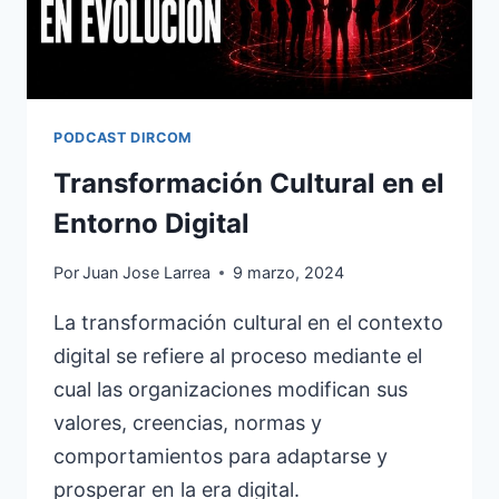
PODCAST DIRCOM
Transformación Cultural en el
Entorno Digital
Por
Juan Jose Larrea
9 marzo, 2024
La transformación cultural en el contexto
digital se refiere al proceso mediante el
cual las organizaciones modifican sus
valores, creencias, normas y
comportamientos para adaptarse y
prosperar en la era digital.