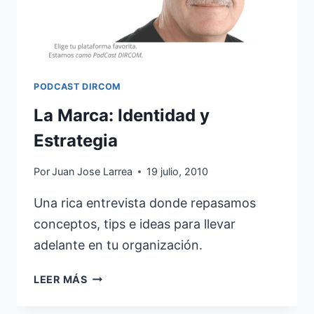
PODCAST DIRCOM
La Marca: Identidad y
Estrategia
Por
Juan Jose Larrea
19 julio, 2010
Una rica entrevista donde repasamos
conceptos, tips e ideas para llevar
adelante en tu organización.
LA
LEER MÁS
MARCA:
IDENTIDAD