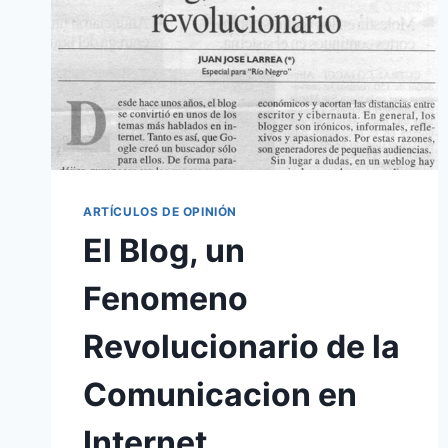
ARTÍCULOS DE OPINIÓN
El Blog, un
Fenomeno
Revolucionario de la
Comunicacion en
Internet